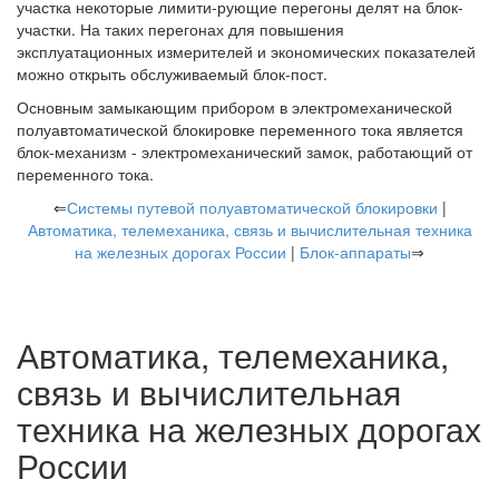
участка некоторые лимити-рующие перегоны делят на блок-
участки. На таких перегонах для повышения
эксплуатационных измерителей и экономических показателей
можно открыть обслуживаемый блок-пост.
Основным замыкающим прибором в электромеханической
полуавтоматической блокировке переменного тока является
блок-механизм - электромеханический замок, работающий от
переменного тока.
⇐
Системы путевой полуавтоматической блокировки
|
Автоматика, телемеханика, связь и вычислительная техника
на железных дорогах России
|
Блок-аппараты
⇒
Автоматика, телемеханика,
связь и вычислительная
техника на железных дорогах
России