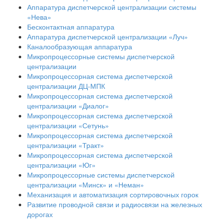
Аппаратура диспетчерской централизации системы
«Нева»
Бесконтактная аппаратура
Аппаратура диспетчерской централизации «Луч»
Каналообразующая аппаратура
Микропроцессорные системы диспетчерской
централизации
Микропроцессорная система диспетчерской
централизации ДЦ-МПК
Микропроцессорная система диспетчерской
централизации «Диалог»
Микропроцессорная система диспетчерской
централизации «Сетунь»
Микропроцессорная система диспетчерской
централизации «Тракт»
Микропроцессорная система диспетчерской
централизации «Юг»
Микропроцессорные системы диспетчерской
централизации «Минск» и «Неман»
Механизация и автоматизация сортировочных горок
Развитие проводной связи и радиосвязи на железных
дорогах