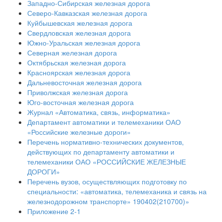
Западно-Сибирская железная дорога
Северо-Кавказская железная дорога
Куйбышевская железная дорога
Свердловская железная дорога
Южно-Уральская железная дорога
Северная железная дорога
Октябрьская железная дорога
Красноярская железная дорога
Дальневосточная железная дорога
Приволжская железная дорога
Юго-восточная железная дорога
Журнал «Автоматика, связь, информатика»
Департамент автоматики и телемеханики ОАО
«Российские железные дороги»
Перечень нормативно-технических документов,
действующих по департаменту автоматики и
телемеханики ОАО «РОССИЙСКИЕ ЖЕЛЕЗНЫЕ
ДОРОГИ»
Перечень вузов, осуществляющих подготовку по
специальности: «автоматика, телемеханика и связь на
железнодорожном транспорте» 190402(210700)»
Приложение 2-1