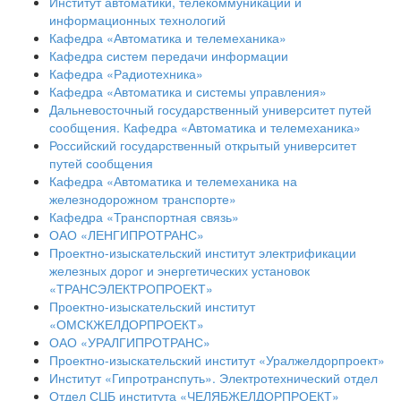
Институт автоматики, телекоммуникаций и
информационных технологий
Кафедра «Автоматика и телемеханика»
Кафедра систем передачи информации
Кафедра «Радиотехника»
Кафедра «Автоматика и системы управления»
Дальневосточный государственный университет путей
сообщения. Кафедра «Автоматика и телемеханика»
Российский государственный открытый университет
путей сообщения
Кафедра «Автоматика и телемеханика на
железнодорожном транспорте»
Кафедра «Транспортная связь»
ОАО «ЛЕНГИПРОТРАНС»
Проектно-изыскательский институт электрификации
железных дорог и энергетических установок
«ТРАНСЭЛЕКТРОПРОЕКТ»
Проектно-изыскательский институт
«ОМСКЖЕЛДОРПРОЕКТ»
ОАО «УРАЛГИПРОТРАНС»
Проектно-изыскательский институт «Уралжелдорпроект»
Институт «Гипротранспуть». Электротехнический отдел
Отдел СЦБ института «ЧЕЛЯБЖЕЛДОРПРОЕКТ»