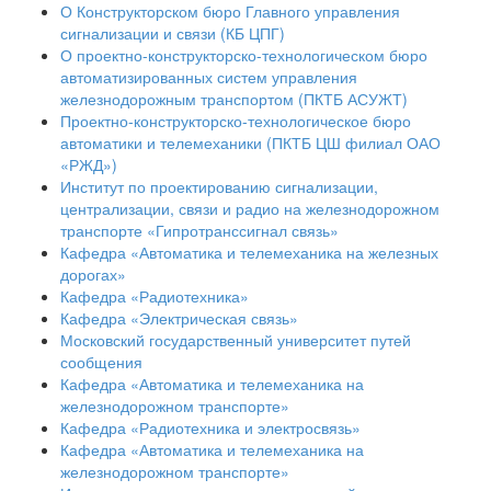
О Конструкторском бюро Главного управления
сигнализации и связи (КБ ЦПГ)
О проектно-конструкторско-технологическом бюро
автоматизированных систем управления
железнодорожным транспортом (ПКТБ АСУЖТ)
Проектно-конструкторско-технологическое бюро
автоматики и телемеханики (ПКТБ ЦШ филиал ОАО
«РЖД»)
Институт по проектированию сигнализации,
централизации, связи и радио на железнодорожном
транспорте «Гипротранссигнал связь»
Кафедра «Автоматика и телемеханика на железных
дорогах»
Кафедра «Радиотехника»
Кафедра «Электрическая связь»
Московский государственный университет путей
сообщения
Кафедра «Автоматика и телемеханика на
железнодорожном транспорте»
Кафедра «Радиотехника и электросвязь»
Кафедра «Автоматика и телемеханика на
железнодорожном транспорте»