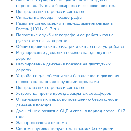
перегонах. Путевая блокировка и жезловая система
Централизация стрелок и сигналов
Сигналы на поезде. Поездографы
Развитие сигнализации в период империализма в
России (1901-1917 гг.)
Положение службы телеграфа и ее работников на
русских железных дорогах
Общие правила сигнализации и сигнальные устройства
Регулирование движения поездов на однопутных
дорогах
Регулирование движения поездов на двухпутных
дорогах
Устройства для обеспечения безопасности движения
поездов на станциях с ручными стрелками
Централизация стрелок и сигналов
Устройства против проезда закрытых семафоров
О принимаемых мерах по повышению безопасности
движения поездов
Дальнейшее развитие СЦБ и связи в период после 1917
года
Электрожезловая система
Системы путевой полуавтоматической блокировки