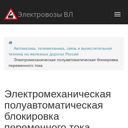
Электровозы ВЛ
Автоматика, телемеханика, связь и вычислительная
техника на железных дорогах России
Электромеханическая полуавтоматическая блокировка
переменного тока
Электромеханическая
полуавтоматическая
блокировка
переменного тока