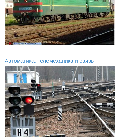
Автоматика, телемеханика и связь