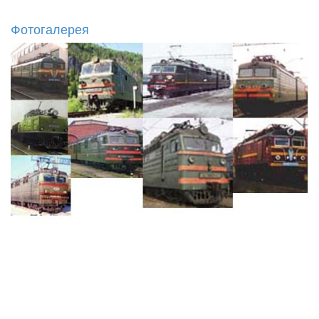
Фотогалерея