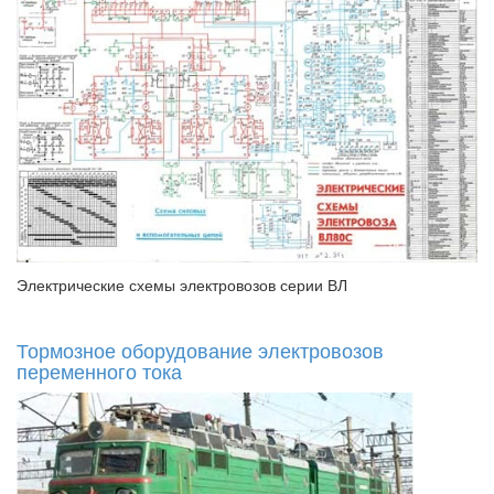
Электрические схемы электровозов серии ВЛ
Тормозное оборудование электровозов
переменного тока