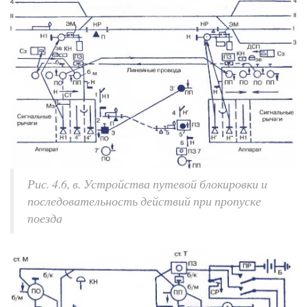
Рис. 4.6, в. Устройства путевой блокировки и
последовательность действий при пропуске
поезда