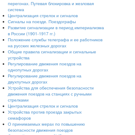
перегонах. Путевая блокировка и жезловая
система
Централизация стрелок и сигналов
Сигналы на поезде. Поездографы
Развитие сигнализации в период империализма
в России (1901-1917 гг.)
Положение службы телеграфа и ее работников
на русских железных дорогах
Общие правила сигнализации и сигнальные
устройства
Регулирование движения поездов на
однопутных дорогах
Регулирование движения поездов на
двухпутных дорогах
Устройства для обеспечения безопасности
движения поездов на станциях с ручными
стрелками
Централизация стрелок и сигналов
Устройства против проезда закрытых
семафоров
О принимаемых мерах по повышению
безопасности движения поездов