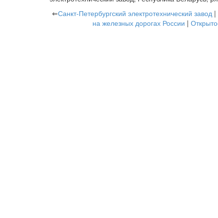
⇐
Санкт-Петербургский электротехнический завод
|
на железных дорогах России
|
Открыто