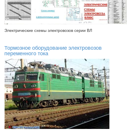
Электрические схемы электровозов серии ВЛ
Тормозное оборудование электровозов
переменного тока