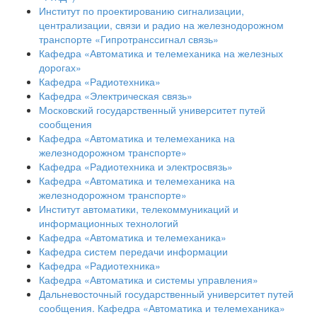
Институт по проектированию сигнализации,
централизации, связи и радио на железнодорожном
транспорте «Гипротранссигнал связь»
Кафедра «Автоматика и телемеханика на железных
дорогах»
Кафедра «Радиотехника»
Кафедра «Электрическая связь»
Московский государственный университет путей
сообщения
Кафедра «Автоматика и телемеханика на
железнодорожном транспорте»
Кафедра «Радиотехника и электросвязь»
Кафедра «Автоматика и телемеханика на
железнодорожном транспорте»
Институт автоматики, телекоммуникаций и
информационных технологий
Кафедра «Автоматика и телемеханика»
Кафедра систем передачи информации
Кафедра «Радиотехника»
Кафедра «Автоматика и системы управления»
Дальневосточный государственный университет путей
сообщения. Кафедра «Автоматика и телемеханика»