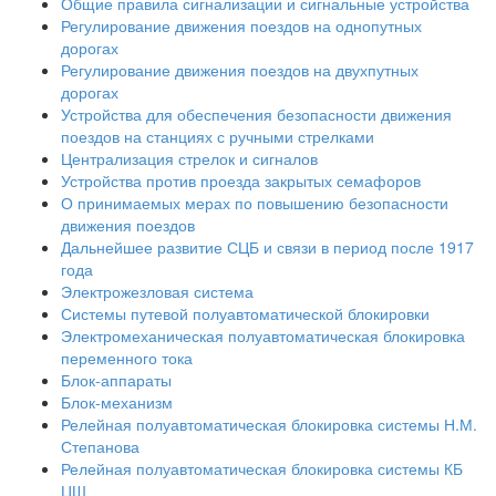
Общие правила сигнализации и сигнальные устройства
Регулирование движения поездов на однопутных
дорогах
Регулирование движения поездов на двухпутных
дорогах
Устройства для обеспечения безопасности движения
поездов на станциях с ручными стрелками
Централизация стрелок и сигналов
Устройства против проезда закрытых семафоров
О принимаемых мерах по повышению безопасности
движения поездов
Дальнейшее развитие СЦБ и связи в период после 1917
года
Электрожезловая система
Системы путевой полуавтоматической блокировки
Электромеханическая полуавтоматическая блокировка
переменного тока
Блок-аппараты
Блок-механизм
Релейная полуавтоматическая блокировка системы Н.М.
Степанова
Релейная полуавтоматическая блокировка системы КБ
ЦШ