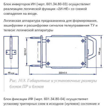
Блок инверторов ИН (черт. 601.34.80-03) осуществляет
реализацию логической функции «2И-НЕ» со схемой
совпадения на входе.
Логическая аппаратура предназначена для формирования,
зашифровки и расшифровки сигналов телеуправвения ТУ и
телесиг логической аппаратуры
Рис. 10.8. Габаритные и установочные размеры
блоков ПР и блоков
Блок фиксации ИФ (черт. 601.34.80-04) осуществляет
установку триггерных схем в исходное (нулевое) состояние и