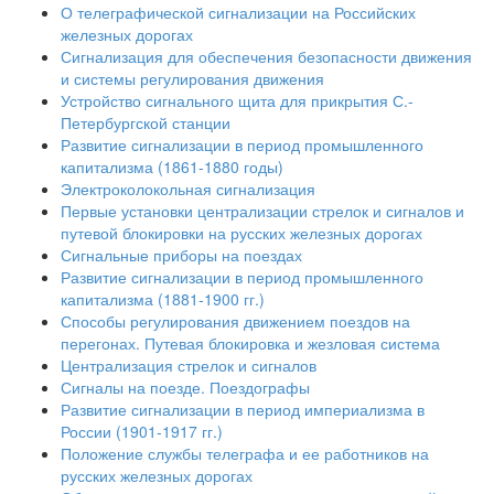
О телеграфической сигнализации на Российских
железных дорогах
Сигнализация для обеспечения безопасности движения
и системы регулирования движения
Устройство сигнального щита для прикрытия С.-
Петербургской станции
Развитие сигнализации в период промышленного
капитализма (1861-1880 годы)
Электроколокольная сигнализация
Первые установки централизации стрелок и сигналов и
путевой блокировки на русских железных дорогах
Сигнальные приборы на поездах
Развитие сигнализации в период промышленного
капитализма (1881-1900 гг.)
Способы регулирования движением поездов на
перегонах. Путевая блокировка и жезловая система
Централизация стрелок и сигналов
Сигналы на поезде. Поездографы
Развитие сигнализации в период империализма в
России (1901-1917 гг.)
Положение службы телеграфа и ее работников на
русских железных дорогах