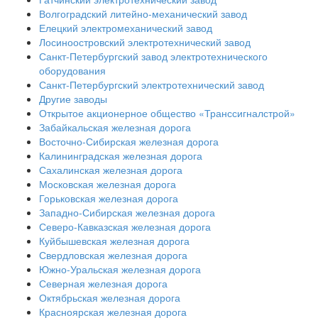
Волгоградский литейно-механический завод
Елецкий электромеханический завод
Лосиноостровский электротехнический завод
Санкт-Петербургский завод электротехнического
оборудования
Санкт-Петербургский электротехнический завод
Другие заводы
Открытое акционерное общество «Транссигналстрой»
Забайкальская железная дорога
Восточно-Сибирская железная дорога
Калининградская железная дорога
Сахалинская железная дорога
Московская железная дорога
Горьковская железная дорога
Западно-Сибирская железная дорога
Северо-Кавказская железная дорога
Куйбышевская железная дорога
Свердловская железная дорога
Южно-Уральская железная дорога
Северная железная дорога
Октябрьская железная дорога
Красноярская железная дорога