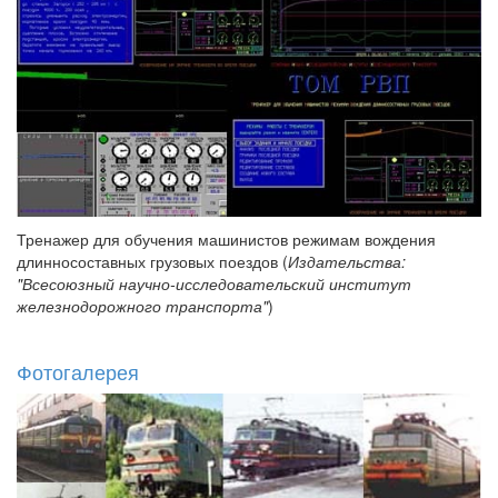
Тренажер для обучения машинистов режимам вождения
длинносоставных грузовых поездов (
Издательства:
"Всесоюзный научно-исследовательский институт
железнодорожного транспорта"
)
Фотогалерея