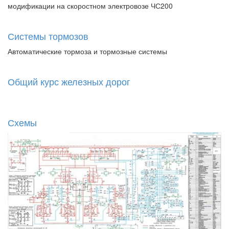
модификации на скоростном электровозе ЧС200
Системы тормозов
Автоматические тормоза и тормозные системы
Общий курс железных дорог
Схемы