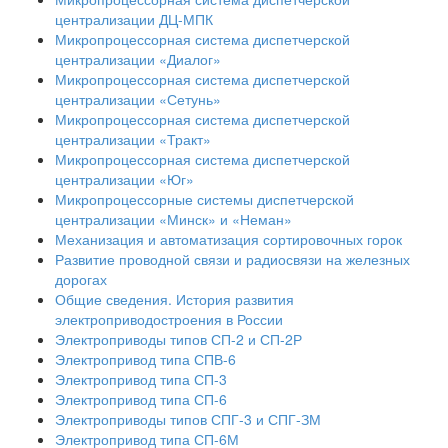
централизации ДЦ-МПК
Микропроцессорная система диспетчерской
централизации «Диалог»
Микропроцессорная система диспетчерской
централизации «Сетунь»
Микропроцессорная система диспетчерской
централизации «Тракт»
Микропроцессорная система диспетчерской
централизации «Юг»
Микропроцессорные системы диспетчерской
централизации «Минск» и «Неман»
Механизация и автоматизация сортировочных горок
Развитие проводной связи и радиосвязи на железных
дорогах
Общие сведения. История развития
электроприводостроения в России
Электроприводы типов СП-2 и СП-2Р
Электропривод типа СПВ-6
Электропривод типа СП-3
Электропривод типа СП-6
Электроприводы типов СПГ-3 и СПГ-ЗМ
Электропривод типа СП-6М