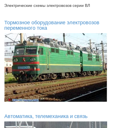
Электрические схемы электровозов серии ВЛ
Тормозное оборудование электровозов
переменного тока
Автоматика, телемеханика и связь