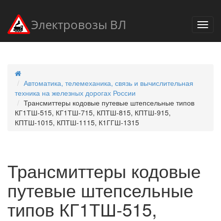
Электровозы ВЛ
Автоматика, телемеханика, связь и вычислительная
техника на железных дорогах России
Трансмиттеры кодовые путевые штепсельные типов
КГ1ТШ-515, КГ1ТШ-715, КПТШ-815, КПТШ-915,
КПТШ-1015, КПТШ-1115, К1ГГШ-1315
Трансмиттеры кодовые
путевые штепсельные
типов КГ1ТШ-515,