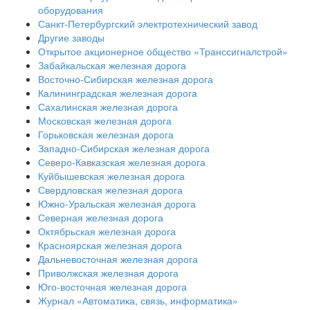
оборудования
Санкт-Петербургский электротехнический завод
Другие заводы
Открытое акционерное общество «Транссигналстрой»
Забайкальская железная дорога
Восточно-Сибирская железная дорога
Калининградская железная дорога
Сахалинская железная дорога
Московская железная дорога
Горьковская железная дорога
Западно-Сибирская железная дорога
Северо-Кавказская железная дорога
Куйбышевская железная дорога
Свердловская железная дорога
Южно-Уральская железная дорога
Северная железная дорога
Октябрьская железная дорога
Красноярская железная дорога
Дальневосточная железная дорога
Приволжская железная дорога
Юго-восточная железная дорога
Журнал «Автоматика, связь, информатика»