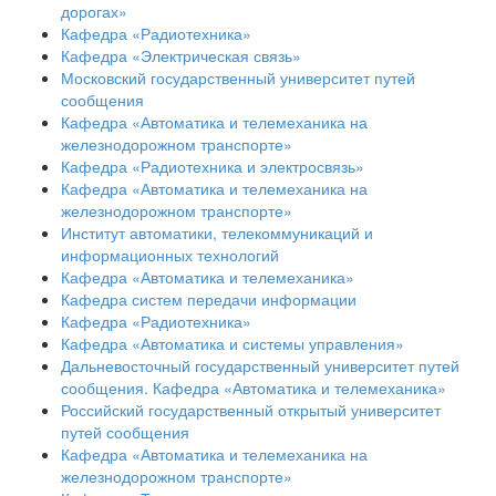
дорогах»
Кафедра «Радиотехника»
Кафедра «Электрическая связь»
Московский государственный университет путей
сообщения
Кафедра «Автоматика и телемеханика на
железнодорожном транспорте»
Кафедра «Радиотехника и электросвязь»
Кафедра «Автоматика и телемеханика на
железнодорожном транспорте»
Институт автоматики, телекоммуникаций и
информационных технологий
Кафедра «Автоматика и телемеханика»
Кафедра систем передачи информации
Кафедра «Радиотехника»
Кафедра «Автоматика и системы управления»
Дальневосточный государственный университет путей
сообщения. Кафедра «Автоматика и телемеханика»
Российский государственный открытый университет
путей сообщения
Кафедра «Автоматика и телемеханика на
железнодорожном транспорте»