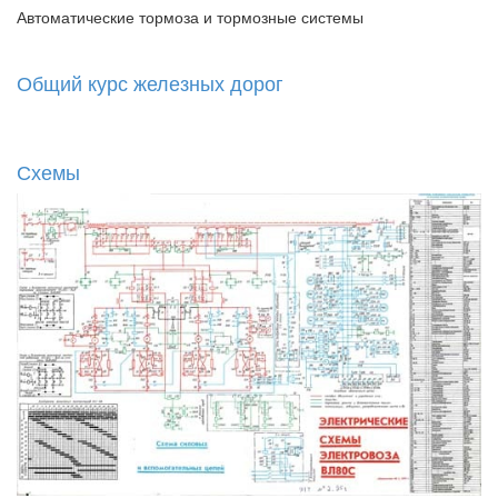
Автоматические тормоза и тормозные системы
Общий курс железных дорог
Схемы