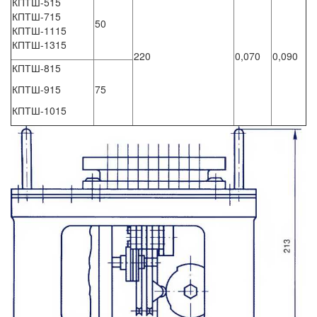
КПТШ-515
КПТШ-715
50
КПТШ-1115
КПТШ-1315
220
0,070
0,090
КПТШ-815
КПТШ-915
75
КПТШ-1015