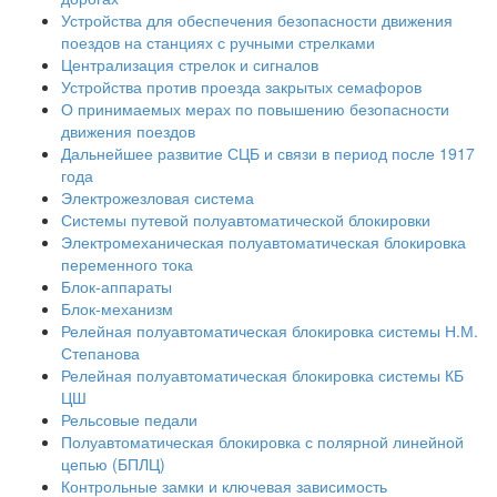
Устройства для обеспечения безопасности движения
поездов на станциях с ручными стрелками
Централизация стрелок и сигналов
Устройства против проезда закрытых семафоров
О принимаемых мерах по повышению безопасности
движения поездов
Дальнейшее развитие СЦБ и связи в период после 1917
года
Электрожезловая система
Системы путевой полуавтоматической блокировки
Электромеханическая полуавтоматическая блокировка
переменного тока
Блок-аппараты
Блок-механизм
Релейная полуавтоматическая блокировка системы Н.М.
Степанова
Релейная полуавтоматическая блокировка системы КБ
ЦШ
Рельсовые педали
Полуавтоматическая блокировка с полярной линейной
цепью (БПЛЦ)
Контрольные замки и ключевая зависимость