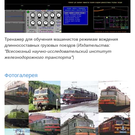
Тренажер для обучения машинистов режимам вождения
длинносоставных грузовых поездов (
Издательства:
"Всесоюзный научно-исследовательский институт
железнодорожного транспорта"
)
Фотогалерея