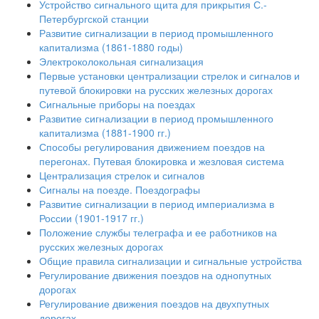
Устройство сигнального щита для прикрытия С.-
Петербургской станции
Развитие сигнализации в период промышленного
капитализма (1861-1880 годы)
Электроколокольная сигнализация
Первые установки централизации стрелок и сигналов и
путевой блокировки на русских железных дорогах
Сигнальные приборы на поездах
Развитие сигнализации в период промышленного
капитализма (1881-1900 гг.)
Способы регулирования движением поездов на
перегонах. Путевая блокировка и жезловая система
Централизация стрелок и сигналов
Сигналы на поезде. Поездографы
Развитие сигнализации в период империализма в
России (1901-1917 гг.)
Положение службы телеграфа и ее работников на
русских железных дорогах
Общие правила сигнализации и сигнальные устройства
Регулирование движения поездов на однопутных
дорогах
Регулирование движения поездов на двухпутных
дорогах