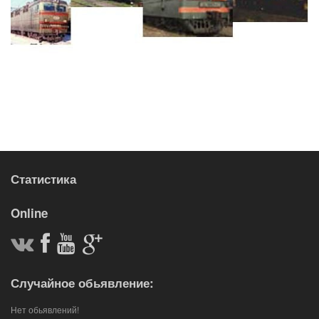
Статистика
Online
Случайное обьявление:
Нет обьявлений!