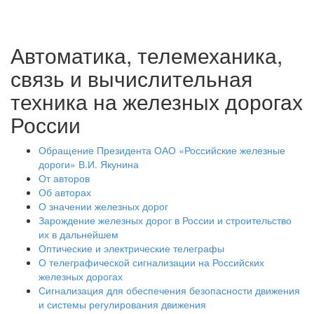
Автоматика, телемеханика,
связь и вычислительная
техника на железных дорогах
России
Обращение Президента ОАО «Российские железные
дороги» В.И. Якунина
От авторов
Об авторах
О значении железных дорог
Зарождение железных дорог в России и строительство
их в дальнейшем
Оптические и электрические телеграфы
О телеграфической сигнализации на Российских
железных дорогах
Сигнализация для обеспечения безопасности движения
и системы регулирования движения