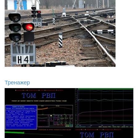
Тренажер