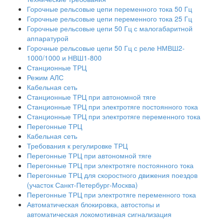
Горочные рельсовые цепи переменного тока 50 Гц
Горочные рельсовые цепи переменного тока 25 Гц
Горочные рельсовые цепи 50 Гц с малогабаритной
аппаратурой
Горочные рельсовые цепи 50 Гц с реле НМВШ2-
1000/1000 и НВШ1-800
Станционные ТРЦ
Режим АЛС
Кабельная сеть
Станционные ТРЦ при автономной тяге
Станционные ТРЦ при электротяге постоянного тока
Станционные ТРЦ при электротяге переменного тока
Перегонные ТРЦ
Кабельная сеть
Требования к регулировке ТРЦ
Перегонные ТРЦ при автономной тяге
Перегонные ТРЦ при электротяге постоянного тока
Перегонные ТРЦ для скоростного движения поездов
(участок Санкт-Петербург-Москва)
Перегонные ТРЦ при электротяге переменного тока
Автоматическая блокировка, автостопы и
автоматическая локомотивная сигнализация