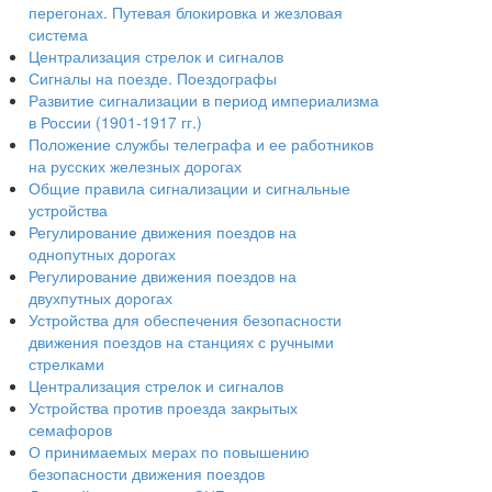
перегонах. Путевая блокировка и жезловая
система
Централизация стрелок и сигналов
Сигналы на поезде. Поездографы
Развитие сигнализации в период империализма
в России (1901-1917 гг.)
Положение службы телеграфа и ее работников
на русских железных дорогах
Общие правила сигнализации и сигнальные
устройства
Регулирование движения поездов на
однопутных дорогах
Регулирование движения поездов на
двухпутных дорогах
Устройства для обеспечения безопасности
движения поездов на станциях с ручными
стрелками
Централизация стрелок и сигналов
Устройства против проезда закрытых
семафоров
О принимаемых мерах по повышению
безопасности движения поездов