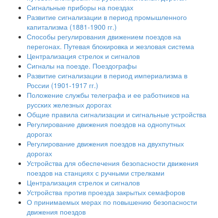
Сигнальные приборы на поездах
Развитие сигнализации в период промышленного
капитализма (1881-1900 гг.)
Способы регулирования движением поездов на
перегонах. Путевая блокировка и жезловая система
Централизация стрелок и сигналов
Сигналы на поезде. Поездографы
Развитие сигнализации в период империализма в
России (1901-1917 гг.)
Положение службы телеграфа и ее работников на
русских железных дорогах
Общие правила сигнализации и сигнальные устройства
Регулирование движения поездов на однопутных
дорогах
Регулирование движения поездов на двухпутных
дорогах
Устройства для обеспечения безопасности движения
поездов на станциях с ручными стрелками
Централизация стрелок и сигналов
Устройства против проезда закрытых семафоров
О принимаемых мерах по повышению безопасности
движения поездов