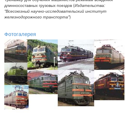
длинносоставных грузовых поездов (
Издательства:
"Всесоюзный научно-исследовательский институт
железнодорожного транспорта"
)
Фотогалерея