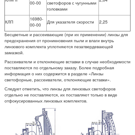
00-00
светофоров с чугунными
головками
16980-
КЛП
Для указателя скорости
2,25
00-00
Бесцветные и рассеивающие (при их применении) линзы для
предохранения от проникновения пыли и влаги внутрь
линзового комплекта уплотняются пезатвердевающей
замазкой.
Рассеиватели и отклоняющие вставки в случае необходимости
поставляются по отдельному заказу. Более подробная
информация о них содержится в разделе «Линзы
светофорные, рассеиватели, отклоняющие вставки».
Следует отметить, что линзы для линзовых светофоров
отдельно не поставляются, их поставляют только в виде
отфокусированных линзовых комплектов.