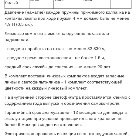
белый
Давление (нажатие) каждой пружины прижимного колпачка на
контакты лампы при ходе пружин 4 мм должно быть не менее
4,9 Н (0,5 кгс).
Линзовые комплекты имеют следующие показатели
надежности:
- средняя наработка на отказ - не менее 32 830 ч;
- среднее время восстановления - не более 1.5 ч;
средний срок службы до списания - не менее 20 лет.
В комплект поставки линзовых комплектов входят запасные
линзы и светофильтр-линза - 1 комплект соответствующей
цветности на каждый линзовый комплект.
На внутренней стороне светофильтра проставляется клеймо с
содержанием года выпуска и обозначения самоконтроля.
Гарантийный срок эксплуатации - 12 месяцев со дня ввода в
эксплуатацию при условии предварительного хранения не
более 6 месяцев со дня изготовления.
Электрическая прочность изоляции всех токоведущих частей,