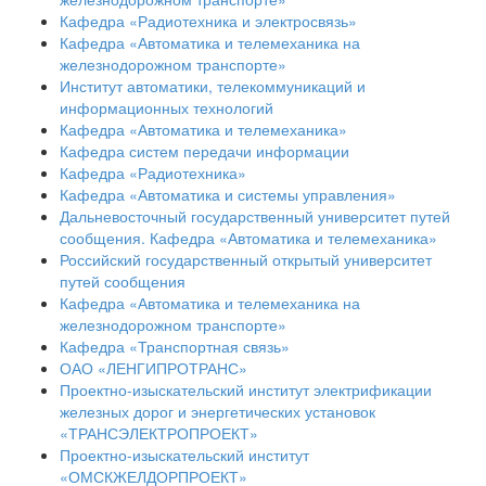
Кафедра «Радиотехника и электросвязь»
Кафедра «Автоматика и телемеханика на
железнодорожном транспорте»
Институт автоматики, телекоммуникаций и
информационных технологий
Кафедра «Автоматика и телемеханика»
Кафедра систем передачи информации
Кафедра «Радиотехника»
Кафедра «Автоматика и системы управления»
Дальневосточный государственный университет путей
сообщения. Кафедра «Автоматика и телемеханика»
Российский государственный открытый университет
путей сообщения
Кафедра «Автоматика и телемеханика на
железнодорожном транспорте»
Кафедра «Транспортная связь»
ОАО «ЛЕНГИПРОТРАНС»
Проектно-изыскательский институт электрификации
железных дорог и энергетических установок
«ТРАНСЭЛЕКТРОПРОЕКТ»
Проектно-изыскательский институт
«ОМСКЖЕЛДОРПРОЕКТ»