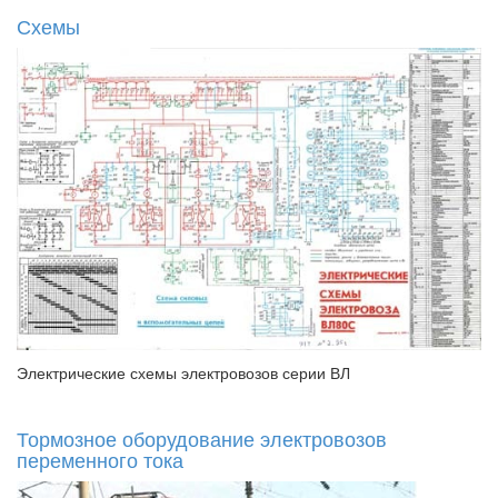
Схемы
Электрические схемы электровозов серии ВЛ
Тормозное оборудование электровозов
переменного тока