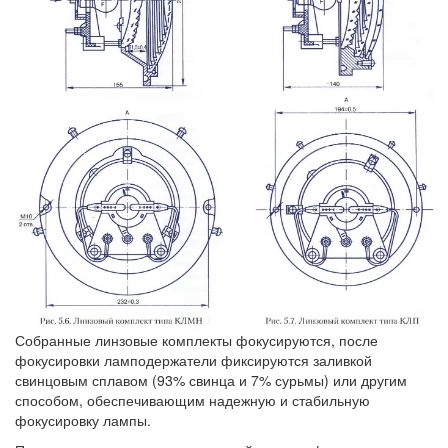
Собранные линзовые комплекты фокусируются, после
фокусировки ламподержатели фиксируются заливкой
свинцовым сплавом (93% свинца и 7% сурьмы) или другим
способом, обеспечивающим надежную и стабильную
фокусировку лампы.