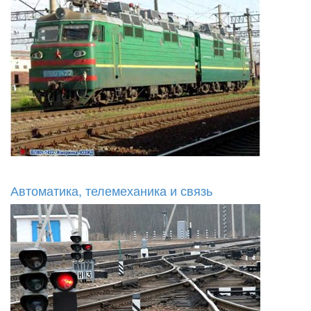
Автоматика, телемеханика и связь