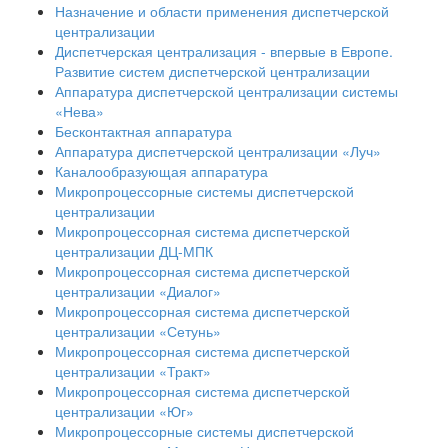
Назначение и области применения диспетчерской
централизации
Диспетчерская централизация - впервые в Европе.
Развитие систем диспетчерской централизации
Аппаратура диспетчерской централизации системы
«Нева»
Бесконтактная аппаратура
Аппаратура диспетчерской централизации «Луч»
Каналообразующая аппаратура
Микропроцессорные системы диспетчерской
централизации
Микропроцессорная система диспетчерской
централизации ДЦ-МПК
Микропроцессорная система диспетчерской
централизации «Диалог»
Микропроцессорная система диспетчерской
централизации «Сетунь»
Микропроцессорная система диспетчерской
централизации «Тракт»
Микропроцессорная система диспетчерской
централизации «Юг»
Микропроцессорные системы диспетчерской