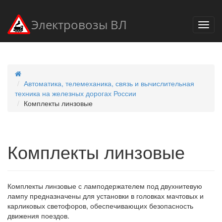
Электровозы ВЛ
Автоматика, телемеханика, связь и вычислительная
техника на железных дорогах России
Комплекты линзовые
Комплекты линзовые
Комплекты линзовые с ламподержателем под двухнитевую
лампу предназначены для установки в головках мачтовых и
карликовых светофоров, обеспечивающих безопасность
движения поездов.