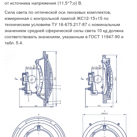
+
от источника напряжения (11,5
?;о) В.
Сила света по оптической оси линзовых комплектов,
измеренная с контрольной лампой ЖС12-15+15 по
техническим условиям ТУ 16-675.217-87 с номинальным
значением средней сферической силы света 10 кд должна
соответствовать значениям, указанным в ГОСТ 11947-90 и
табл. 5.4.