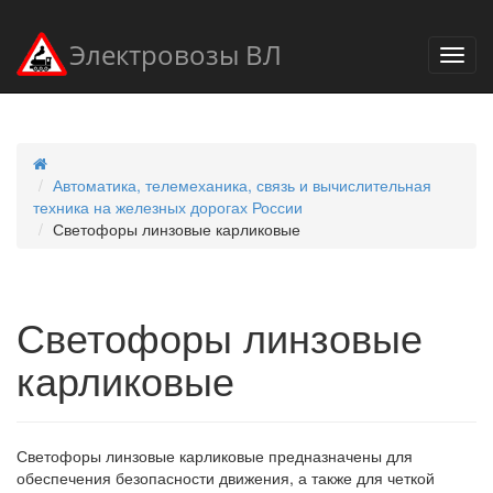
Электровозы ВЛ
Автоматика, телемеханика, связь и вычислительная
техника на железных дорогах России
Светофоры линзовые карликовые
Светофоры линзовые
карликовые
Светофоры линзовые карликовые предназначены для
обеспечения безопасности движения, а также для четкой