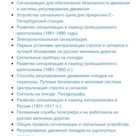
Сигнализация для обеспечения безопасности движения
и системы регулирования движения
Устройство сигнального щита для прикрытия С.-
Петербургской станции
Развитие сигнализации в период промышленного
капитализма (1861-1880 годы)
Электроколокольная сигнализация
Первые установки централизации стрелок и сигналов и
путевой блокировки на русских железных дорогах
Сигнальные приборы на поездах
Развитие сигнализации в период промышленного
капитализма (1881-1900 гг.)
Способы регулирования движением поездов на
перегонах. Путевая блокировка и жезловая система
Централизация стрелок и сигналов
Сигналы на поезде. Поездографы
Развитие сигнализации в период империализма в
России (1901-1917 гг.)
Положение службы телеграфа и ее работников на
русских железных дорогах
Общие правила сигнализации и сигнальные устройства
Регулирование движения поездов на однопутных