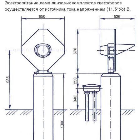
Электропитание ламп линзовых комплектов светофоров
+
осуществляется от источника тока напряжением (11,5
Уо) В.