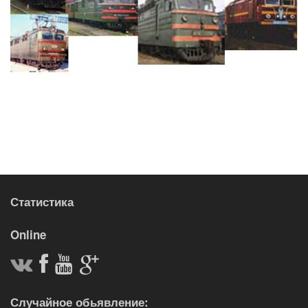
Статистика
Online
Случайное обьявление: