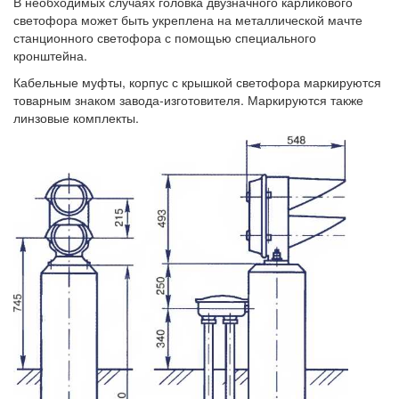
В необходимых случаях головка двузначного карликового
светофора может быть укреплена на металлической мачте
станционного светофора с помощью специального
кронштейна.
Кабельные муфты, корпус с крышкой светофора маркируются
товарным знаком завода-изготовителя. Маркируются также
линзовые комплекты.