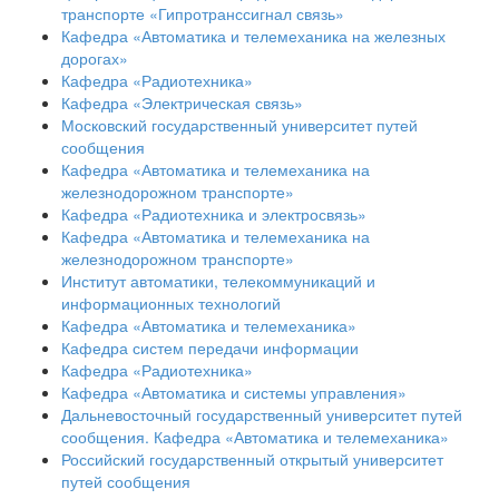
транспорте «Гипротранссигнал связь»
Кафедра «Автоматика и телемеханика на железных
дорогах»
Кафедра «Радиотехника»
Кафедра «Электрическая связь»
Московский государственный университет путей
сообщения
Кафедра «Автоматика и телемеханика на
железнодорожном транспорте»
Кафедра «Радиотехника и электросвязь»
Кафедра «Автоматика и телемеханика на
железнодорожном транспорте»
Институт автоматики, телекоммуникаций и
информационных технологий
Кафедра «Автоматика и телемеханика»
Кафедра систем передачи информации
Кафедра «Радиотехника»
Кафедра «Автоматика и системы управления»
Дальневосточный государственный университет путей
сообщения. Кафедра «Автоматика и телемеханика»
Российский государственный открытый университет
путей сообщения