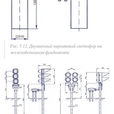
Рис. 5.12. Двузначный карликовый светофор на
железобетонном фундаменте