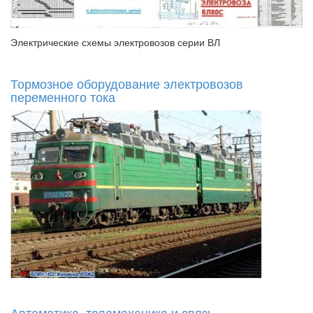
Электрические схемы электровозов серии ВЛ
Тормозное оборудование электровозов
переменного тока
Автоматика, телемеханика и связь