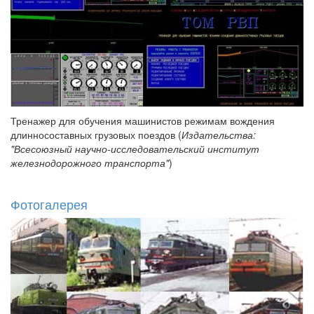
Тренажер для обучения машинистов режимам вождения
длинносоставных грузовых поездов (
Издательства:
"Всесоюзный научно-исследовательский институт
железнодорожного транспорта"
)
Фотогалерея