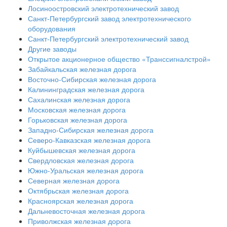
Лосиноостровский электротехнический завод
Санкт-Петербургский завод электротехнического
оборудования
Санкт-Петербургский электротехнический завод
Другие заводы
Открытое акционерное общество «Транссигналстрой»
Забайкальская железная дорога
Восточно-Сибирская железная дорога
Калининградская железная дорога
Сахалинская железная дорога
Московская железная дорога
Горьковская железная дорога
Западно-Сибирская железная дорога
Северо-Кавказская железная дорога
Куйбышевская железная дорога
Свердловская железная дорога
Южно-Уральская железная дорога
Северная железная дорога
Октябрьская железная дорога
Красноярская железная дорога
Дальневосточная железная дорога
Приволжская железная дорога