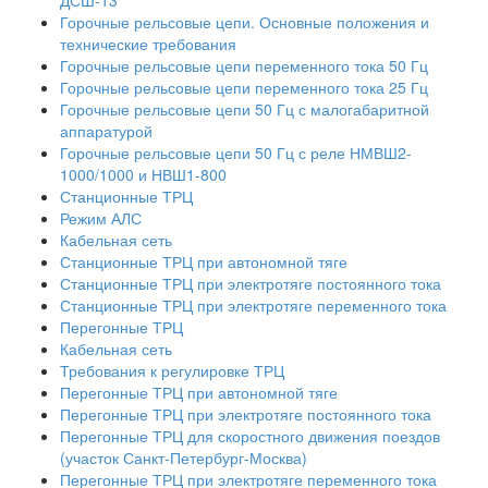
ДСШ-13
Горочные рельсовые цепи. Основные положения и
технические требования
Горочные рельсовые цепи переменного тока 50 Гц
Горочные рельсовые цепи переменного тока 25 Гц
Горочные рельсовые цепи 50 Гц с малогабаритной
аппаратурой
Горочные рельсовые цепи 50 Гц с реле НМВШ2-
1000/1000 и НВШ1-800
Станционные ТРЦ
Режим АЛС
Кабельная сеть
Станционные ТРЦ при автономной тяге
Станционные ТРЦ при электротяге постоянного тока
Станционные ТРЦ при электротяге переменного тока
Перегонные ТРЦ
Кабельная сеть
Требования к регулировке ТРЦ
Перегонные ТРЦ при автономной тяге
Перегонные ТРЦ при электротяге постоянного тока
Перегонные ТРЦ для скоростного движения поездов
(участок Санкт-Петербург-Москва)
Перегонные ТРЦ при электротяге переменного тока