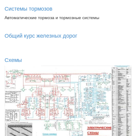
Системы тормозов
Автоматические тормоза и тормозные системы
Общий курс железных дорог
Схемы