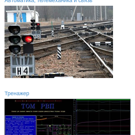
Тренажер