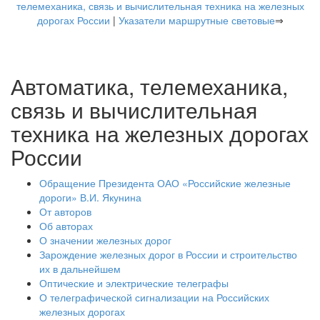
телемеханика, связь и вычислительная техника на железных
дорогах России
|
Указатели маршрутные световые
⇒
Автоматика, телемеханика,
связь и вычислительная
техника на железных дорогах
России
Обращение Президента ОАО «Российские железные
дороги» В.И. Якунина
От авторов
Об авторах
О значении железных дорог
Зарождение железных дорог в России и строительство
их в дальнейшем
Оптические и электрические телеграфы
О телеграфической сигнализации на Российских
железных дорогах