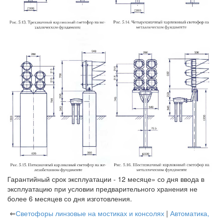
Гарантийный срок эксплуатации - 12 месяце» со дня ввода в
эксплуатацию при условии предварительного хранения не
более 6 месяцев со дня изготовления.
⇐
Светофоры линзовые на мостиках и консолях
|
Автоматика,