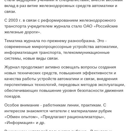
вклад в раз витие железнодорожных средств автоматики и
связи.
С 2003 г. в связи с реформированием железнодорожного
транспорта учредителем журнала стало ОАО «Российские
железные дороги».
Тематика журнала по-прежнему разнообразна. Это -
современные микропроцессорные устройства автоматики,
информатизация транспорта, телекоммуникационные
системы, новые виды связи.
Журнал продолжает активно освещать вопросы создания
новых технических средств, повышения эффективности и
качества работы устройств автоматики и связи, внедрения
перспективных технологий, передовых методов эксплуатации,
обеспечивающих повышение уровня безопасности движения
поездов.
Особое внимание - работникам линии, практикам. С
интересом знакомятся читатели с материалами рубрик
«Обмен опытом», «Предлагают рационализаторы»,
«Информация» и др.