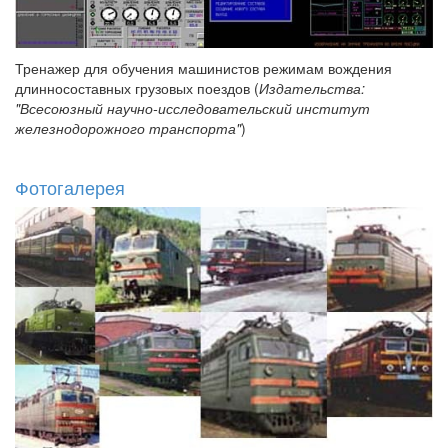
Тренажер для обучения машинистов режимам вождения
длинносоставных грузовых поездов (
Издательства:
"Всесоюзный научно-исследовательский институт
железнодорожного транспорта"
)
Фотогалерея