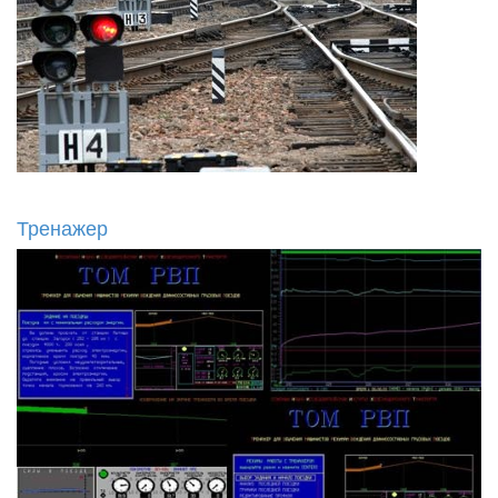
Тренажер