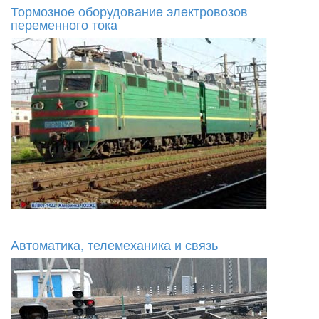
Тормозное оборудование электровозов
переменного тока
Автоматика, телемеханика и связь