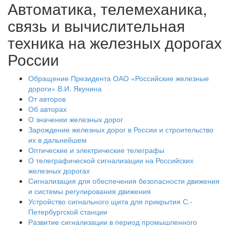
Автоматика, телемеханика,
связь и вычислительная
техника на железных дорогах
России
Обращение Президента ОАО «Российские железные
дороги» В.И. Якунина
От авторов
Об авторах
О значении железных дорог
Зарождение железных дорог в России и строительство
их в дальнейшем
Оптические и электрические телеграфы
О телеграфической сигнализации на Российских
железных дорогах
Сигнализация для обеспечения безопасности движения
и системы регулирования движения
Устройство сигнального щита для прикрытия С.-
Петербургской станции
Развитие сигнализации в период промышленного