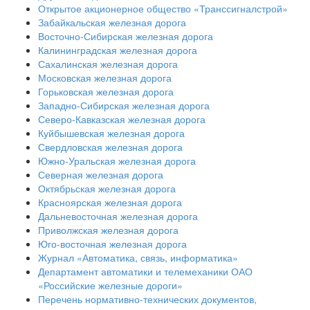
Открытое акционерное общество «Транссигналстрой»
Забайкальская железная дорога
Восточно-Сибирская железная дорога
Калининградская железная дорога
Сахалинская железная дорога
Московская железная дорога
Горьковская железная дорога
Западно-Сибирская железная дорога
Северо-Кавказская железная дорога
Куйбышевская железная дорога
Свердловская железная дорога
Южно-Уральская железная дорога
Северная железная дорога
Октябрьская железная дорога
Красноярская железная дорога
Дальневосточная железная дорога
Приволжская железная дорога
Юго-восточная железная дорога
Журнал «Автоматика, связь, информатика»
Департамент автоматики и телемеханики ОАО
«Российские железные дороги»
Перечень нормативно-технических документов,