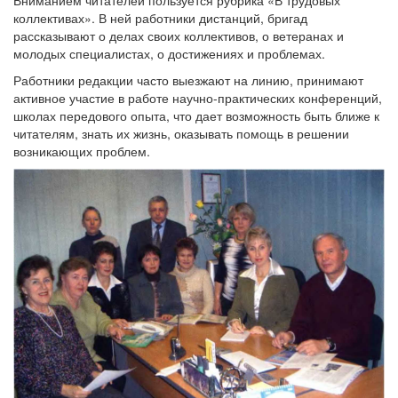
Вниманием читателей пользуется рубрика «В трудовых
коллективах». В ней работники дистанций, бригад
рассказывают о делах своих коллективов, о ветеранах и
молодых специалистах, о достижениях и проблемах.
Работники редакции часто выезжают на линию, принимают
активное участие в работе научно-практических конференций,
школах передового опыта, что дает возможность быть ближе к
читателям, знать их жизнь, оказывать помощь в решении
возникающих проблем.