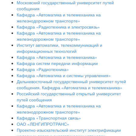
Московский государственный университет путей
сообщения
Кафедра «Автоматика и телемеханика на
железнодорожном транспорте»
Кафедра «Радиотехника и электросвязь»
Кафедра «Автоматика и телемеханика на
железнодорожном транспорте»
Институт автоматики, телекоммуникаций и
информационных технологий
Кафедра «Автоматика и телемеханика»
Кафедра систем передачи информации
Кафедра «Радиотехника»
Кафедра «Автоматика и системы управления»
Дальневосточный государственный университет путей
сообщения. Кафедра «Автоматика и телемеханика»
Российский государственный открытый университет
путей сообщения
Кафедра «Автоматика и телемеханика на
железнодорожном транспорте»
Кафедра «Транспортная связь»
ОАО «ЛЕНГИПРОТРАНС»
Проектно-изыскательский институт электрификации