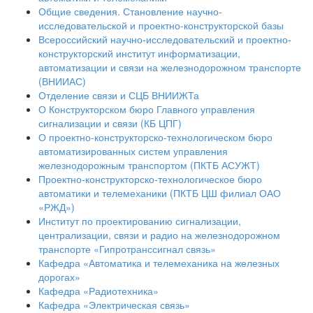
Общие сведения. Становление научно-
исследовательской и проектно-конструкторской базы
Всероссийский научно-исследовательский и проектно-
конструкторский институт информатизации,
автоматизации и связи на железнодорожном транспорте
(ВНИИАС)
Отделение связи и СЦБ ВНИИЖТа
О Конструкторском бюро Главного управления
сигнализации и связи (КБ ЦПГ)
О проектно-конструкторско-технологическом бюро
автоматизированных систем управления
железнодорожным транспортом (ПКТБ АСУЖТ)
Проектно-конструкторско-технологическое бюро
автоматики и телемеханики (ПКТБ ЦШ филиал ОАО
«РЖД»)
Институт по проектированию сигнализации,
централизации, связи и радио на железнодорожном
транспорте «Гипротранссигнал связь»
Кафедра «Автоматика и телемеханика на железных
дорогах»
Кафедра «Радиотехника»
Кафедра «Электрическая связь»