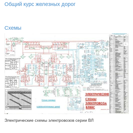
Общий курс железных дорог
Схемы
Электрические схемы электровозов серии ВЛ