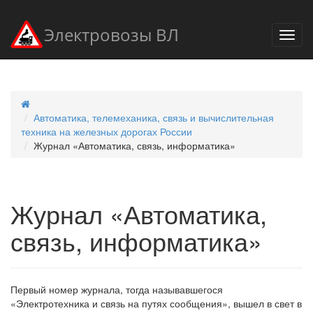
Электровозы ВЛ
Автоматика, телемеханика, связь и вычислительная
техника на железных дорогах России
Журнал «Автоматика, связь, информатика»
Журнал «Автоматика,
связь, информатика»
Первый номер журнала, тогда называвшегося
«Электротехника и связь на путях сообщения», вышел в свет в