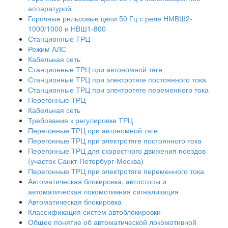
аппаратурой
Горочные рельсовые цепи 50 Гц с реле НМВШ2-
1000/1000 и НВШ1-800
Станционные ТРЦ
Режим АЛС
Кабельная сеть
Станционные ТРЦ при автономной тяге
Станционные ТРЦ при электротяге постоянного тока
Станционные ТРЦ при электротяге переменного тока
Перегонные ТРЦ
Кабельная сеть
Требования к регулировке ТРЦ
Перегонные ТРЦ при автономной тяге
Перегонные ТРЦ при электротяге постоянного тока
Перегонные ТРЦ для скоростного движения поездов
(участок Санкт-Петербург-Москва)
Перегонные ТРЦ при электротяге переменного тока
Автоматическая блокировка, автостопы и
автоматическая локомотивная сигнализация
Автоматическая блокировка
Классификация систем автоблокировки
Общее понятие об автоматической локомотивной