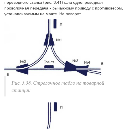
переводного станка (рис. 3.41) шла однопроводная
проволочная передача к рычажному приводу с противовесом,
устанавливаемым на мачте. На поворот
Рис. 3.38. Стрелочное табло на товарной
станции