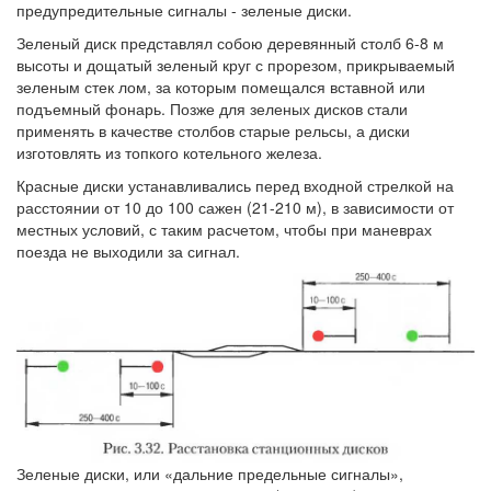
предупредительные сигналы - зеленые диски.
Зеленый диск представлял собою деревянный столб 6-8 м
высоты и дощатый зеленый круг с прорезом, прикрываемый
зеленым стек лом, за которым помещался вставной или
подъемный фонарь. Позже для зеленых дисков стали
применять в качестве столбов старые рельсы, а диски
изготовлять из топкого котельного железа.
Красные диски устанавливались перед входной стрелкой на
расстоянии от 10 до 100 сажен (21-210 м), в зависимости от
местных условий, с таким расчетом, чтобы при маневрах
поезда не выходили за сигнал.
Зеленые диски, или «дальние предельные сигналы»,