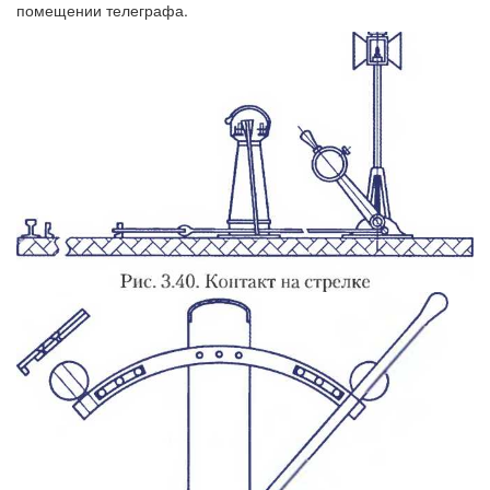
помещении телеграфа.