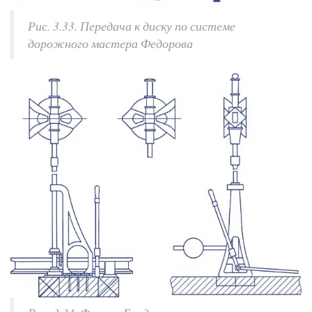
Рис. 3.33. Передача к диску по системе
дорожного мастера Федорова