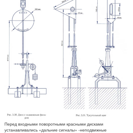
Перед входными поворотными красными дисками
устанавливались «дальние сигналы» -неподвижные