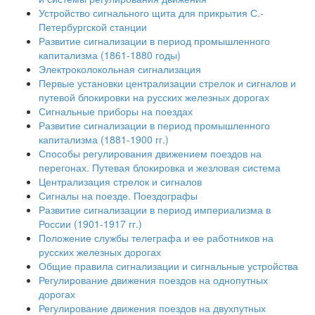
Устройство сигнального щита для прикрытия С.-
Петербургской станции
Развитие сигнализации в период промышленного
капитализма (1861-1880 годы)
Электроколокольная сигнализация
Первые установки централизации стрелок и сигналов и
путевой блокировки на русских железных дорогах
Сигнальные приборы на поездах
Развитие сигнализации в период промышленного
капитализма (1881-1900 гг.)
Способы регулирования движением поездов на
перегонах. Путевая блокировка и жезловая система
Централизация стрелок и сигналов
Сигналы на поезде. Поездографы
Развитие сигнализации в период империализма в
России (1901-1917 гг.)
Положение службы телеграфа и ее работников на
русских железных дорогах
Общие правила сигнализации и сигнальные устройства
Регулирование движения поездов на однопутных
дорогах
Регулирование движения поездов на двухпутных