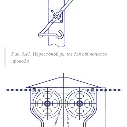
Рис. 3.41. Переводной рычаг для одиночного
провода