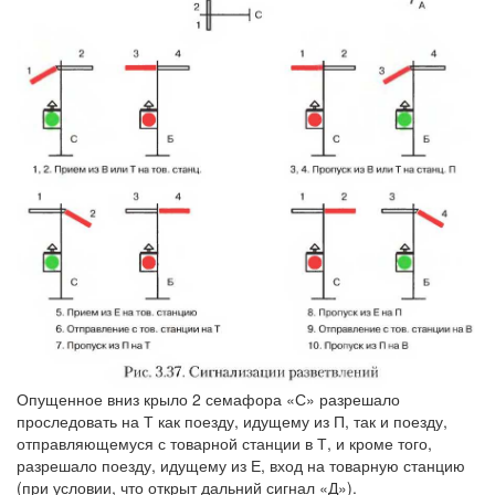
Опущенное вниз крыло 2 семафора «С» разрешало
проследовать на Т как поезду, идущему из П, так и поезду,
отправляющемуся с товарной станции в Т, и кроме того,
разрешало поезду, идущему из Е, вход на товарную станцию
(при условии, что открыт дальний сигнал «Д»).