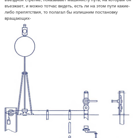
въезжает, и можно тотчас видеть, есть ли на этом пути какие-
либо препятствия, то полагал бы излишним постановку
вращающих-