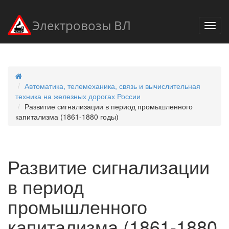
Электровозы ВЛ
Автоматика, телемеханика, связь и вычислительная
техника на железных дорогах России
Развитие сигнализации в период промышленного
капитализма (1861-1880 годы)
Развитие сигнализации
в период
промышленного
капитализма (1861-1880