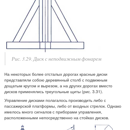
Рис. 3.29. Диск с неподвижным фонарем
На некоторых более отсталых дорогах красные диски
представляли собою деревянный столб с подвижным
дощатым кругом и вырезом, а на других дорогах вместо
дисков применялись треугольные щиты (рис. 3.31).
Управление дисками полагалось производить либо с
пассажирской платформы, либо от входных стрелок. Однако
имелось много сигналов с приборами управления,
расположенными непосредственно на стойках дисков.