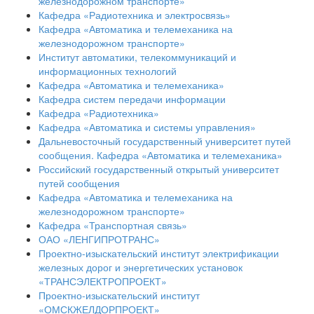
железнодорожном транспорте»
Кафедра «Радиотехника и электросвязь»
Кафедра «Автоматика и телемеханика на
железнодорожном транспорте»
Институт автоматики, телекоммуникаций и
информационных технологий
Кафедра «Автоматика и телемеханика»
Кафедра систем передачи информации
Кафедра «Радиотехника»
Кафедра «Автоматика и системы управления»
Дальневосточный государственный университет путей
сообщения. Кафедра «Автоматика и телемеханика»
Российский государственный открытый университет
путей сообщения
Кафедра «Автоматика и телемеханика на
железнодорожном транспорте»
Кафедра «Транспортная связь»
ОАО «ЛЕНГИПРОТРАНС»
Проектно-изыскательский институт электрификации
железных дорог и энергетических установок
«ТРАНСЭЛЕКТРОПРОЕКТ»
Проектно-изыскательский институт
«ОМСКЖЕЛДОРПРОЕКТ»