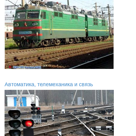
Автоматика, телемеханика и связь