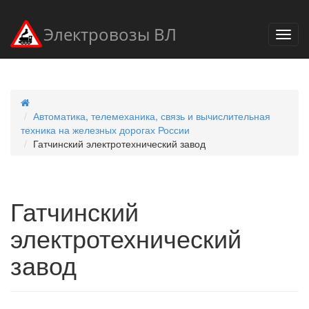
Электровозы ВЛ
Автоматика, телемеханика, связь и вычислительная
техника на железных дорогах России
Гатчинский электротехнический завод
Гатчинский
электротехнический
завод