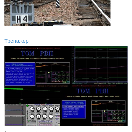
Тренажер