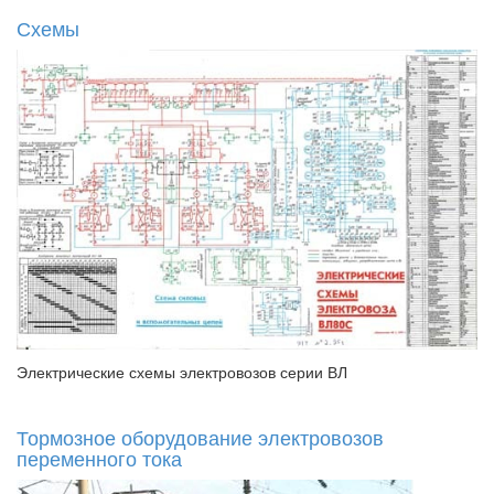
Схемы
Электрические схемы электровозов серии ВЛ
Тормозное оборудование электровозов
переменного тока