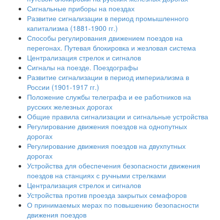
Сигнальные приборы на поездах
Развитие сигнализации в период промышленного
капитализма (1881-1900 гг.)
Способы регулирования движением поездов на
перегонах. Путевая блокировка и жезловая система
Централизация стрелок и сигналов
Сигналы на поезде. Поездографы
Развитие сигнализации в период империализма в
России (1901-1917 гг.)
Положение службы телеграфа и ее работников на
русских железных дорогах
Общие правила сигнализации и сигнальные устройства
Регулирование движения поездов на однопутных
дорогах
Регулирование движения поездов на двухпутных
дорогах
Устройства для обеспечения безопасности движения
поездов на станциях с ручными стрелками
Централизация стрелок и сигналов
Устройства против проезда закрытых семафоров
О принимаемых мерах по повышению безопасности
движения поездов