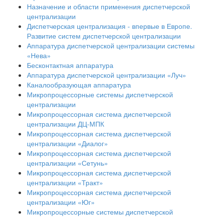
Назначение и области применения диспетчерской
централизации
Диспетчерская централизация - впервые в Европе.
Развитие систем диспетчерской централизации
Аппаратура диспетчерской централизации системы
«Нева»
Бесконтактная аппаратура
Аппаратура диспетчерской централизации «Луч»
Каналообразующая аппаратура
Микропроцессорные системы диспетчерской
централизации
Микропроцессорная система диспетчерской
централизации ДЦ-МПК
Микропроцессорная система диспетчерской
централизации «Диалог»
Микропроцессорная система диспетчерской
централизации «Сетунь»
Микропроцессорная система диспетчерской
централизации «Тракт»
Микропроцессорная система диспетчерской
централизации «Юг»
Микропроцессорные системы диспетчерской