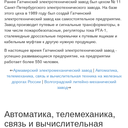
Ранее Гатчинский электротехнический завод был цехом № 11
Санкт-Петербургского электротехнического завода. На базе
этого цеха в 1989 году был создай Гатчинский
электротехнический завод как самостоятельное предприятие.
Завод производит путевые и сигнальные трансформаторы, в
том числе пожаробезопасные, регуляторы тока РТА-1,
сталемедные дроссельные перемычки к путевым ящикам и
кабельным муфтам к другую нужную продукцию.
В настоящее время Гатчинский электротехнический завод -
успешно развивающиеся предприятие, на предприятии
работает более 550 человек.
⇐
Армавирский электромеханический завод
|
Автоматика,
телемеханика, связь и вычислительная техника на железных
дорогах России
|
Волгоградский литейно-механический
завод
⇒
Автоматика, телемеханика,
связь и вычислительная