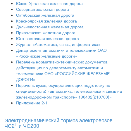
Южно-Уральская железная дорога
Северная железная дорога
Октябрьская железная дорога
Красноярская железная дорога
Дальневосточная железная дорога
Приволжская железная дорога
Юго-восточная железная дорога
Журнал «Автоматика, связь, информатика»
Департамент автоматики и телемеханики ОАО
«Российские железные дороги»
Перечень нормативно-технических документов,
действующих по департаменту автоматики и
телемеханики ОАО «РОССИЙСКИЕ ЖЕЛЕЗНЫЕ
ДОРОГИ»
Перечень вузов, осуществляющих подготовку по
специальности: «автоматика, телемеханика и связь на
железнодорожном транспорте» 190402(210700)»
Приложение 2-1
Электродинамический тормоз электровозов
Т
ЧС2
и ЧС200