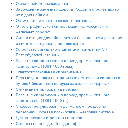
О значении железных дорог
Зарождение железных дорог в России и строительство
их в дальнейшем
Оптические и электрические телеграфы
О телеграфической сигнализации на Российских
железных дорогах
Сигнализация для обеспечения безопасности движения
и системы регулирования движения
Устройство сигнального щита для прикрытия С.-
Петербургской станции
Развитие сигнализации в период промышленного
капитализма (1861-1880 годы)
Электроколокольная сигнализация
Первые установки централизации стрелок и сигналов и
путевой блокировки на русских железных дорогах
Сигнальные приборы на поездах
Развитие сигнализации в период промышленного
капитализма (1881-1900 гг.)
Способы регулирования движением поездов на
перегонах. Путевая блокировка и жезловая система
Централизация стрелок и сигналов
Сигналы на поезде. Поездографы