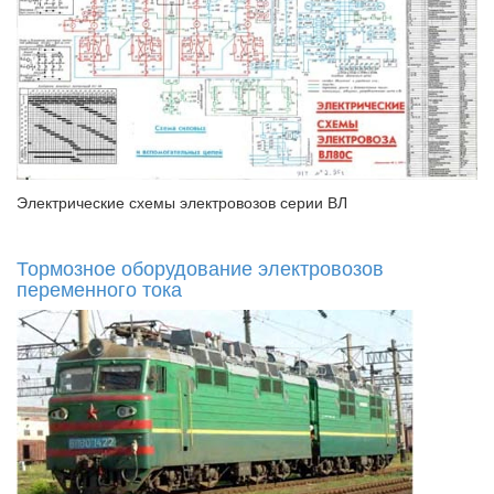
Электрические схемы электровозов серии ВЛ
Тормозное оборудование электровозов
переменного тока