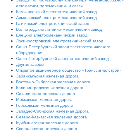
автоматики, телемеханики и связи
Камышловский электротехнический завод
Армавирский электромеханический завод
Гатчинский электротехнический завод
Волгоградский литейно-механический завод
Елецкий электромеханический завод
Лосиноостровский электротехнический завод
Санкт-Петербургский завод электротехнического
оборудования
Санкт-Петербургский электротехнический завод
Другие заводы
Открытое акционерное общество «Транссигналстрой»
Забайкальская железная дорога
Восточно-Сибирская железная дорога
Калининградская железная дорога
Сахалинская железная дорога
Московская железная дорога
Горьковская железная дорога
Западно-Сибирская железная дорога
Северо-Кавказская железная дорога
Куйбышевская железная дорога
Свердловская железная дорога