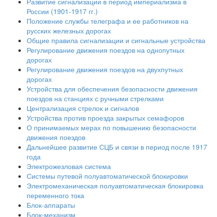
Развитие сигнализации в период империализма в
России (1901-1917 гг.)
Положение службы телеграфа и ее работников на
русских железных дорогах
Общие правила сигнализации и сигнальные устройства
Регулирование движения поездов на однопутных
дорогах
Регулирование движения поездов на двухпутных
дорогах
Устройства для обеспечения безопасности движения
поездов на станциях с ручными стрелками
Централизация стрелок и сигналов
Устройства против проезда закрытых семафоров
О принимаемых мерах по повышению безопасности
движения поездов
Дальнейшее развитие СЦБ и связи в период после 1917
года
Электрожезловая система
Системы путевой полуавтоматической блокировки
Электромеханическая полуавтоматическая блокировка
переменного тока
Блок-аппараты
Блок-механизм