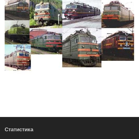
Статистика