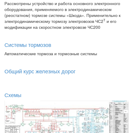
Рассмотрены устройство и работа основного электронного
оборудования, применяемого в электродинамическом
(реостатном) тормозе системы «Шкода». Применительно к
Т
электродинамическому тормозу электровозов ЧС2
и его
модификации на скоростном электровозе ЧС200
Системы тормозов
Автоматические тормоза и тормозные системы
Общий курс железных дорог
Схемы