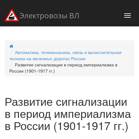
Электровозы ВЛ
Автоматика, телемеханика, связь и вычислительная
техника на железных дорогах России
Развитие сигнализации в период империализма в
России (1901-1917 гг.)
Развитие сигнализации
в период империализма
в России (1901-1917 гг.)