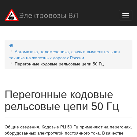
Электровозы ВЛ
Автоматика, телемеханика, связь и вычислительная
техника на железных дорогах России
Перегонные кодовые рельсовые цепи 50 Гц
Перегонные кодовые
рельсовые цепи 50 Гц
Общие сведения. Кодовые РЦ 50 Гц применяют на перегонах,
оборудованных электротягой постоянного тока. В качестве