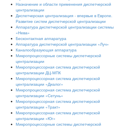
Назначение и области применения диспетчерской
централизации
Диспетчерская централизация - впервые в Европе.
Развитие систем диспетчерской централизации
Аппаратура диспетчерской централизации системы
«Нева»
Бесконтактная аппаратура
Аппаратура диспетчерской централизации «Луч»
Каналообразующая аппаратура
Микропроцессорные системы диспетчерской
централизации
Микропроцессорная система диспетчерской
централизации ДЦ-МПК
Микропроцессорная система диспетчерской
централизации «Диалог»
Микропроцессорная система диспетчерской
централизации «Сетунь»
Микропроцессорная система диспетчерской
централизации «Тракт»
Микропроцессорная система диспетчерской
централизации «Юг»
Микропроцессорные системы диспетчерской