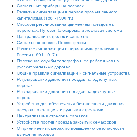
Сигнальные приборы на поездах
Развитие сигнализации в период промышленного
капитализма (1881-1900 гг.)
Способы регулирования движением поездов на
перегонах. Путевая блокировка и жезловая система
Централизация стрелок и сигналов
Сигналы на поезде. Поездографы
Развитие сигнализации в период империализма в
России (1901-1917 гг.)
Положение службы телеграфа и ее работников на
русских железных дорогах
Общие правила сигнализации и сигнальные устройства
Регулирование движения поездов на однопутных
дорогах
Регулирование движения поездов на двухпутных
дорогах
Устройства для обеспечения безопасности движения
поездов на станциях с ручными стрелками
Централизация стрелок и сигналов
Устройства против проезда закрытых семафоров
О принимаемых мерах по повышению безопасности
движения поездов