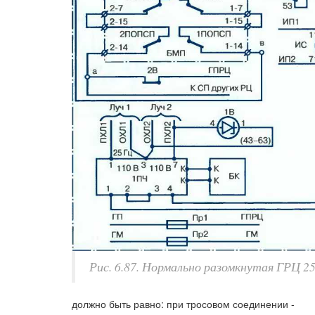
Рис. 6.87. Нормально разомкнутая ГРЦ 25
должно быть равно: при тросовом соединении -