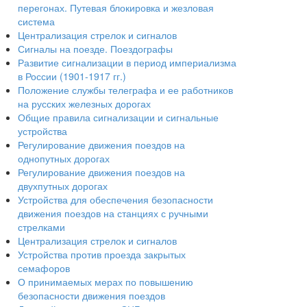
перегонах. Путевая блокировка и жезловая
система
Централизация стрелок и сигналов
Сигналы на поезде. Поездографы
Развитие сигнализации в период империализма
в России (1901-1917 гг.)
Положение службы телеграфа и ее работников
на русских железных дорогах
Общие правила сигнализации и сигнальные
устройства
Регулирование движения поездов на
однопутных дорогах
Регулирование движения поездов на
двухпутных дорогах
Устройства для обеспечения безопасности
движения поездов на станциях с ручными
стрелками
Централизация стрелок и сигналов
Устройства против проезда закрытых
семафоров
О принимаемых мерах по повышению
безопасности движения поездов