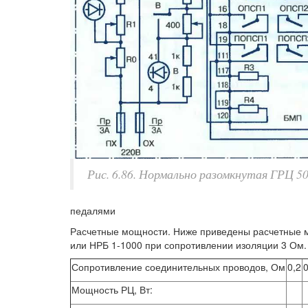
Рис. 6.86. Нормально разомкнутая ГРЦ 50
педалями
Расчетные мощности. Ниже приведены расчетные 
или НРБ 1-1000 при сопротивлении изоляции 3 Ом.
Сопротивление соединительных проводов, Ом
0,2
0
Мощность РЦ, Вт: