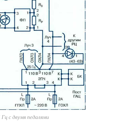
 Гц с двумя педалями