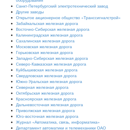
Санкт-Петербургский электротехнический завод
Другие заводы
Открытое акционерное общество «Транссигналстрой»
Забайкальская железная дорога
Восточно-Сибирская железная дорога
Калининградская железная дорога
Сахалинская железная дорога
Московская железная дорога
Горьковская железная дорога
Западно-Сибирская железная дорога
Северо-Кавказская железная дорога
Куйбышевская железная дорога
Свердловская железная дорога
Южно-Уральская железная дорога
Северная железная дорога
Октябрьская железная дорога
Красноярская железная дорога
Дальневосточная железная дорога
Приволжская железная дорога
Юго-восточная железная дорога
Журнал «Автоматика, связь, информатика»
Департамент автоматики и телемеханики ОАО