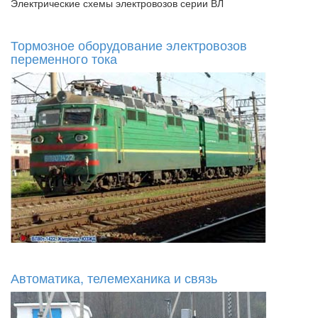
Электрические схемы электровозов серии ВЛ
Тормозное оборудование электровозов
переменного тока
Автоматика, телемеханика и связь