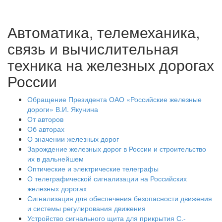
Автоматика, телемеханика,
связь и вычислительная
техника на железных дорогах
России
Обращение Президента ОАО «Российские железные
дороги» В.И. Якунина
От авторов
Об авторах
О значении железных дорог
Зарождение железных дорог в России и строительство
их в дальнейшем
Оптические и электрические телеграфы
О телеграфической сигнализации на Российских
железных дорогах
Сигнализация для обеспечения безопасности движения
и системы регулирования движения
Устройство сигнального щита для прикрытия С.-