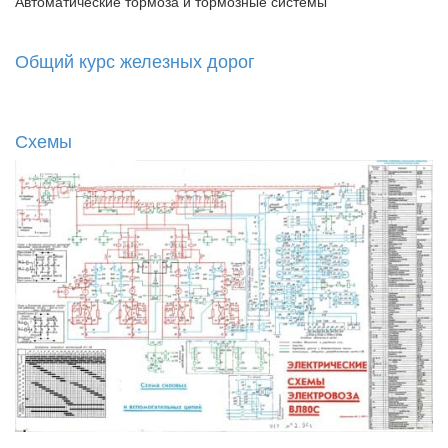
Автоматические тормоза и тормозные системы
Общий курс железных дорог
Схемы