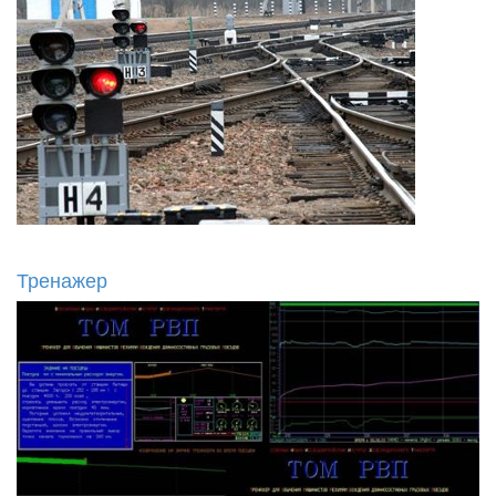
Тренажер