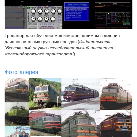
Тренажер для обучения машинистов режимам вождения
длинносоставных грузовых поездов (
Издательства:
"Всесоюзный научно-исследовательский институт
железнодорожного транспорта"
)
Фотогалерея