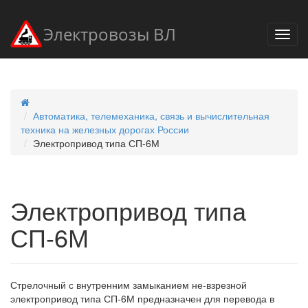
Электровозы ВЛ
Автоматика, телемеханика, связь и вычислительная
техника на железных дорогах России
Электропривод типа СП-6М
Электропривод типа
СП-6М
Стрелочный с внутренним замыканием не-взрезной
электропривод типа СП-6М предназначен для перевода в