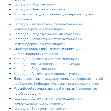
Кафедра «Радиотехника»
Кафедра «Электрическая связь»
Московский государственный университет путей
сообщения
Кафедра «Автоматика и телемеханика на
железнодорожном транспорте»
Кафедра «Радиотехника и электросвязь»
Кафедра «Автоматика и телемеханика на
железнодорожном транспорте»
Институт автоматики, телекоммуникаций и
информационных технологий
Кафедра «Автоматика и телемеханика»
Кафедра систем передачи информации
Кафедра «Радиотехника»
Кафедра «Автоматика и системы управления»
Дальневосточный государственный университет путей
сообщения. Кафедра «Автоматика и телемеханика»
Российский государственный открытый университет
путей сообщения
Кафедра «Автоматика и телемеханика на
железнодорожном транспорте»
Кафедра «Транспортная связь»