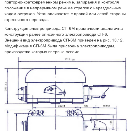
повторно-кратковременном режиме, запирания и контроля
положения в непрерывном режиме стрелок с нераздельным
ходом остряков. Устанавливается с правой или левой стороны
стрелочного перевода.
Конструкция электропривода СП-6М практически аналогична
конструкции ранее описанного электропривода СП-6.
Внешний вид электропривода СП-6М приведен на рис. 13.12.
Модификация СП-6М была присвоена электроприводам,
производство которых впервые освоил