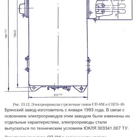
Брянский завод-изготовитель с января 1993 года. В связи с
освоением электроприводов этим заводом были изменены их
отдельные характеристики, электроприводы стали
выпускаться по техническим условиям ЮКЛЯ 303341.007 ТУ.
Электропривод типа СП-6М в зависимости от типа