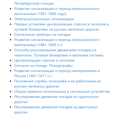
Петербургской станции
Развитие сигнализации в период промышленного
капитализма (1861-1880 годы)
Электроколокольная сигнализация
Первые установки централизации стрелок и сигналов и
путевой блокировки на русских железных дорогах
Сигнальные приборы на поездах
Развитие сигнализации в период промышленного
капитализма (1881-1900 гг.)
Способы регулирования движением поездов на
перегонах. Путевая блокировка и жезловая система
Централизация стрелок и сигналов
Сигналы на поезде. Поездографы
Развитие сигнализации в период империализма в
России (1901-1917 гг.)
Положение службы телеграфа и ее работников на
русских железных дорогах
Общие правила сигнализации и сигнальные устройства
Регулирование движения поездов на однопутных
дорогах
Регулирование движения поездов на двухпутных
дорогах