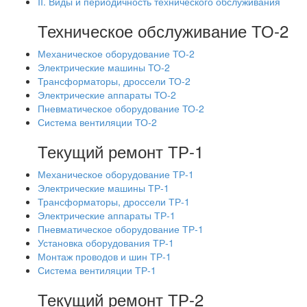
II. Виды и периодичность технического обслуживания
Техническое обслуживание ТО-2
Механическое оборудование ТО-2
Электрические машины ТО-2
Трансформаторы, дроссели ТО-2
Электрические аппараты ТО-2
Пневматическое оборудование ТО-2
Система вентиляции ТО-2
Текущий ремонт ТР-1
Механическое оборудование ТР-1
Электрические машины ТР-1
Трансформаторы, дроссели ТР-1
Электрические аппараты ТР-1
Пневматическое оборудование ТР-1
Установка оборудования ТР-1
Монтаж проводов и шин ТР-1
Система вентиляции ТР-1
Текущий ремонт ТР-2