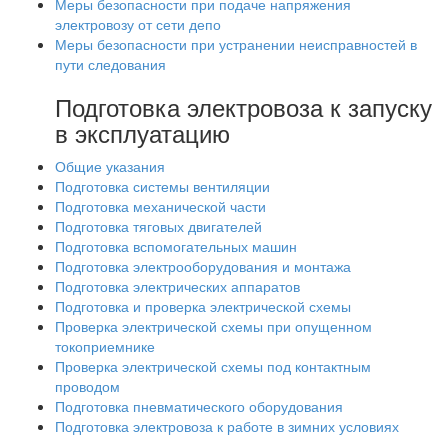
Меры безопасности при подаче напряжения
электровозу от сети депо
Меры безопасности при устранении неисправностей в
пути следования
Подготовка электровоза к запуску
в эксплуатацию
Общие указания
Подготовка системы вентиляции
Подготовка механической части
Подготовка тяговых двигателей
Подготовка вспомогательных машин
Подготовка электрооборудования и монтажа
Подготовка электрических аппаратов
Подготовка и проверка электрической схемы
Проверка электрической схемы при опущенном
токоприемнике
Проверка электрической схемы под контактным
проводом
Подготовка пневматического оборудования
Подготовка электровоза к работе в зимних условиях