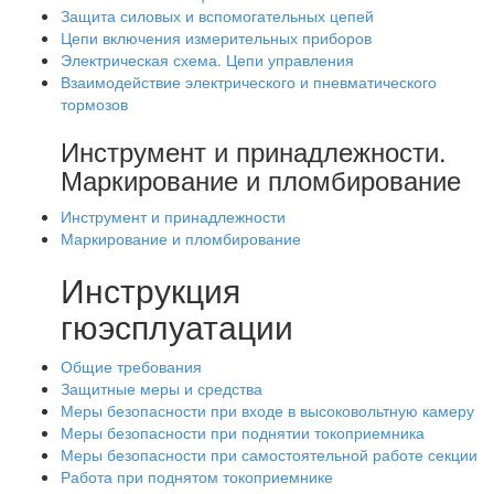
Защита силовых и вспомогательных цепей
Цепи включения измерительных приборов
Электрическая схема. Цепи управления
Взаимодействие электрического и пневматического
тормозов
Инструмент и принадлежности.
Маркирование и пломбирование
Инструмент и принадлежности
Маркирование и пломбирование
Инструкция
гюэсплуатации
Общие требования
Защитные меры и средства
Меры безопасности при входе в высоковольтную камеру
Меры безопасности при поднятии токоприемника
Меры безопасности при самостоятельной работе секции
Работа при поднятом токоприемнике