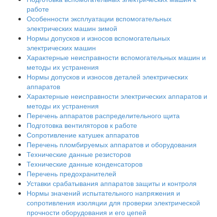
работе
Особенности эксплуатации вспомогательных
электрических машин зимой
Нормы допусков и износов вспомогательных
электрических машин
Характерные неисправности вспомогательных машин и
методы их устранения
Нормы допусков и износов деталей электрических
аппаратов
Характерные неисправности электрических аппаратов и
методы их устранения
Перечень аппаратов распределительного щита
Подготовка вентиляторов к работе
Сопротивление катушек аппаратов
Перечень пломбируемых аппаратов и оборудования
Технические данные резисторов
Технические данные конденсаторов
Перечень предохранителей
Уставки срабатывания аппаратов защиты и контроля
Нормы значений испытательного напряжения и
сопротивления изоляции для проверки электрической
прочности оборудования и его цепей