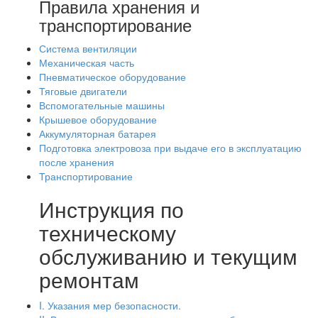
Правила хранения и
транспортирование
Система вентиляции
Механическая часть
Пневматическое оборудование
Тяговые двигатели
Вспомогательные машины
Крышевое оборудование
Аккумуляторная батарея
Подготовка электровоза при выдаче его в эксплуатацию
после хранения
Транспортирование
Инструкция по
техническому
обслуживанию и текущим
ремонтам
I. Указания мер безопасности.