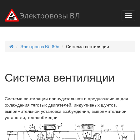
Электровозы ВЛ
Электровоз ВЛ 80с
Система вентиляции
Система вентиляции
Система вентиляции принудительная и предназначена для
охлаждения тяговых двигателей, индуктивных шунтов,
выпрямительной установки возбуждения, выпрямительной
установки, теплообмецни-