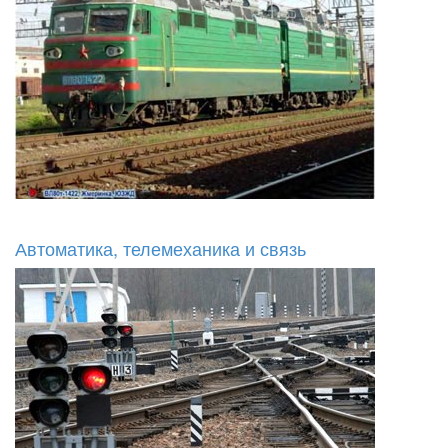
Автоматика, телемеханика и связь