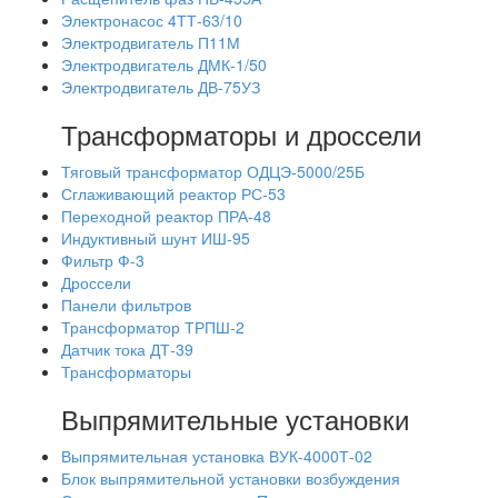
Электронасос 4ТТ-63/10
Электродвигатель П11М
Электродвигатель ДМК-1/50
Электродвигатель ДВ-75УЗ
Трансформаторы и дроссели
Тяговый трансформатор ОДЦЭ-5000/25Б
Сглаживающий реактор РС-53
Переходной реактор ПРА-48
Индуктивный шунт ИШ-95
Фильтр Ф-3
Дроссели
Панели фильтров
Трансформатор ТРПШ-2
Датчик тока ДТ-39
Трансформаторы
Выпрямительные установки
Выпрямительная установка ВУК-4000Т-02
Блок выпрямительной установки возбуждения