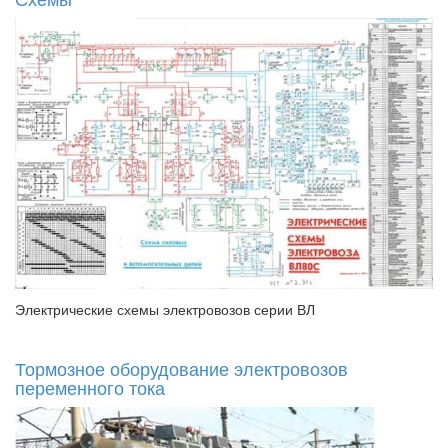
Электрические схемы электровозов серии ВЛ
Тормозное оборудование электровозов
переменного тока