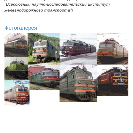
"Всесоюзный научно-исследовательский институт
железнодорожного транспорта"
)
Фотогалерея