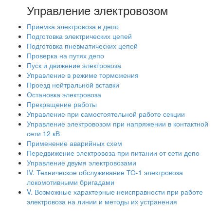
Управление электровозом
Приемка электровоза в депо
Подготовка электрических цепей
Подготовка пневматических цепей
Проверка на путях депо
Пуск и движение электровоза
Управление в режиме торможения
Проезд нейтральной вставки
Остановка электровоза
Прекращение работы
Управление при самостоятельной работе секции
Управление электровозом при напряжении в контактной
сети 12 кВ
Применение аварийных схем
Передвижение электровоза при питании от сети депо
Управление двумя электровозами
IV. Техническое обслуживание ТО-1 электровоза
локомотивными бригадами
V. Возможные характерные неисправности при работе
электровоза на линии и методы их устранения