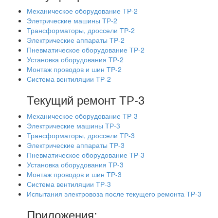
Механическое оборудование ТР-2
Элетрические машины ТР-2
Трансформаторы, дроссели ТР-2
Электрические аппараты ТР-2
Пневматическое оборудование ТР-2
Установка оборудования ТР-2
Монтаж проводов и шин ТР-2
Система вентиляции ТР-2
Текущий ремонт ТР-3
Механическое оборудование ТР-3
Электрические машины ТР-3
Трансформаторы, дроссели ТР-3
Электрические аппараты ТР-3
Пневматическое оборудование ТР-3
Установка оборудования ТР-3
Монтаж проводов и шин ТР-3
Система вентиляции ТР-3
Испытания электровоза после текущего ремонта ТР-3
Приложения: