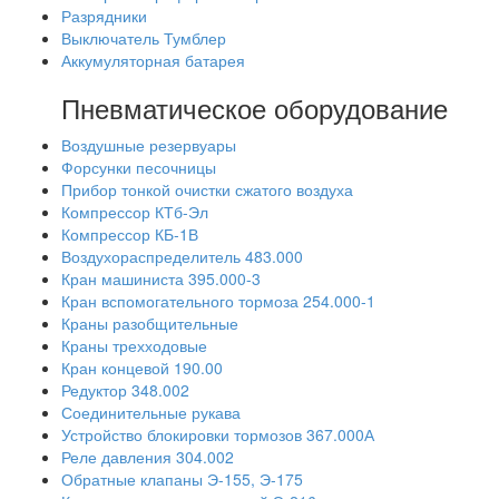
Разрядники
Выключатель Тумблер
Аккумуляторная батарея
Пневматическое оборудование
Воздушные резервуары
Форсунки песочницы
Прибор тонкой очистки сжатого воздуха
Компрессор КТб-Эл
Компрессор КБ-1В
Воздухораспределитель 483.000
Кран машиниста 395.000-3
Кран вспомогательного тормоза 254.000-1
Краны разобщительные
Краны трехходовые
Кран концевой 190.00
Редуктор 348.002
Соединительные рукава
Устройство блокировки тормозов 367.000А
Реле давления 304.002
Обратные клапаны Э-155, Э-175