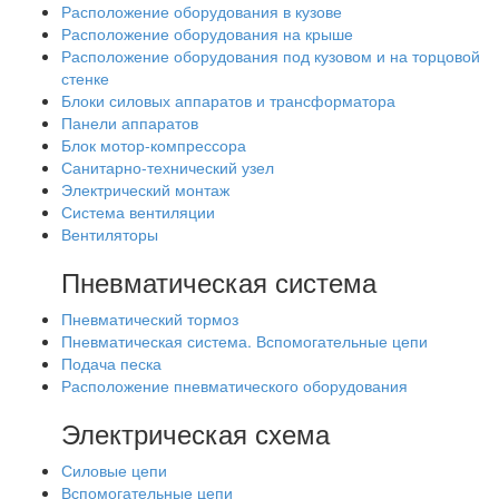
Расположение оборудования в кузове
Расположение оборудования на крыше
Расположение оборудования под кузовом и на торцовой
стенке
Блоки силовых аппаратов и трансформатора
Панели аппаратов
Блок мотор-компрессора
Санитарно-технический узел
Электрический монтаж
Система вентиляции
Вентиляторы
Пневматическая система
Пневматический тормоз
Пневматическая система. Вспомогательные цепи
Подача песка
Расположение пневматического оборудования
Электрическая схема
Силовые цепи
Вспомогательные цепи