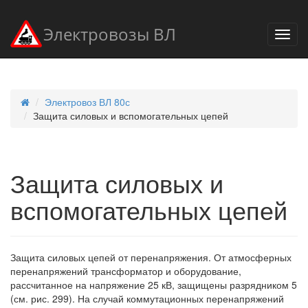
Электровозы ВЛ
Электровоз ВЛ 80с
Защита силовых и вспомогательных цепей
Защита силовых и
вспомогательных цепей
Защита силовых цепей от перенапряжения. От атмосферных
перенапряжений трансформатор и оборудование,
рассчитанное на напряжение 25 кВ, защищены разрядником 5
(см. рис. 299). На случай коммутационных перенапряжений