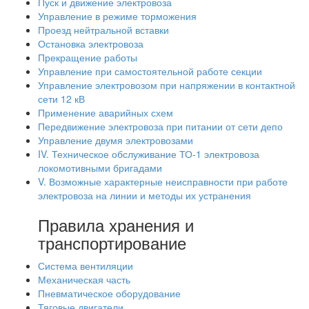
Пуск и движение электровоза
Управление в режиме торможения
Проезд нейтральной вставки
Остановка электровоза
Прекращение работы
Управление при самостоятельной работе секции
Управление электровозом при напряжении в контактной
сети 12 кВ
Применение аварийных схем
Передвижение электровоза при питании от сети депо
Управление двумя электровозами
IV. Техническое обслуживание ТО-1 электровоза
локомотивными бригадами
V. Возможные характерные неисправности при работе
электровоза на линии и методы их устранения
Правила хранения и
транспортирование
Система вентиляции
Механическая часть
Пневматическое оборудование
Тяговые двигатели