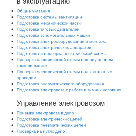
в эксплуатацию
Общие указания
Подготовка системы вентиляции
Подготовка механической части
Подготовка тяговых двигателей
Подготовка вспомогательных машин
Подготовка электрооборудования и монтажа
Подготовка электрических аппаратов
Подготовка и проверка электрической схемы
Проверка электрической схемы при опущенном
токоприемнике
Проверка электрической схемы под контактным
проводом
Подготовка пневматического оборудования
Подготовка электровоза к работе в зимних условиях
Управление электровозом
Приемка электровоза в депо
Подготовка электрических цепей
Подготовка пневматических цепей
Проверка на путях депо