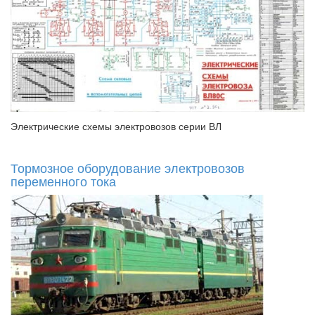
Электрические схемы электровозов серии ВЛ
Тормозное оборудование электровозов
переменного тока