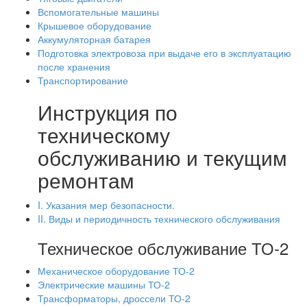
Вспомогательные машины
Крышевое оборудование
Аккумуляторная батарея
Подготовка электровоза при выдаче его в эксплуатацию
после хранения
Транспортирование
Инструкция по
техническому
обслуживанию и текущим
ремонтам
I. Указания мер безопасности.
II. Виды и периодичность технического обслуживания
Техническое обслуживание ТО-2
Механическое оборудование ТО-2
Электрические машины ТО-2
Трансформаторы, дроссели ТО-2