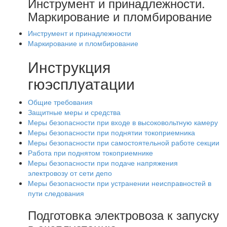
Инструмент и принадлежности.
Маркирование и пломбирование
Инструмент и принадлежности
Маркирование и пломбирование
Инструкция
гюэсплуатации
Общие требования
Защитные меры и средства
Меры безопасности при входе в высоковольтную камеру
Меры безопасности при поднятии токоприемника
Меры безопасности при самостоятельной работе секции
Работа при поднятом токоприемнике
Меры безопасности при подаче напряжения
электровозу от сети депо
Меры безопасности при устранении неисправностей в
пути следования
Подготовка электровоза к запуску