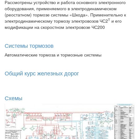
Рассмотрены устройство и работа основного электронного
оборудования, применяемого в электродинамическом
(реостатном) тормозе системы «Шкода». Применительно к
Т
электродинамическому тормозу электровозов ЧС2
и его
модификации на скоростном электровозе ЧС200
Системы тормозов
Автоматические тормоза и тормозные системы
Общий курс железных дорог
Схемы