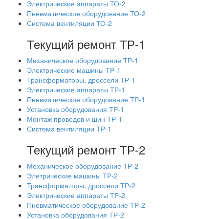
Электрические аппараты ТО-2
Пневматическое оборудование ТО-2
Система вентиляции ТО-2
Текущий ремонт ТР-1
Механическое оборудование ТР-1
Электрические машины ТР-1
Трансформаторы, дроссели ТР-1
Электрические аппараты ТР-1
Пневматическое оборудование ТР-1
Установка оборудования ТР-1
Монтаж проводов и шин ТР-1
Система вентиляции ТР-1
Текущий ремонт ТР-2
Механическое оборудование ТР-2
Элетрические машины ТР-2
Трансформаторы, дроссели ТР-2
Электрические аппараты ТР-2
Пневматическое оборудование ТР-2
Установка оборудования ТР-2