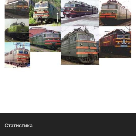
Статистика