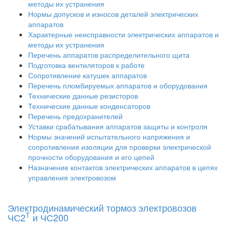
методы их устранения
Нормы допусков и износов деталей электрических
аппаратов
Характерные неисправности электрических аппаратов и
методы их устранения
Перечень аппаратов распределительного щита
Подготовка вентиляторов к работе
Сопротивление катушек аппаратов
Перечень пломбируемых аппаратов и оборудования
Технические данные резисторов
Технические данные конденсаторов
Перечень предохранителей
Уставки срабатывания аппаратов защиты и контроля
Нормы значений испытательного напряжения и
сопротивления изоляции для проверки электрической
прочности оборудования и его цепей
Назначение контактов электрических аппаратов в цепях
управления электровозом
Электродинамический тормоз электровозов
Т
ЧС2
и ЧС200