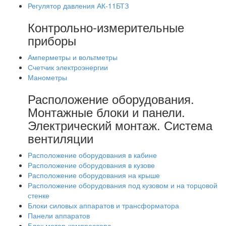
Регулятор давления АК-11БТЗ
Контрольно-измерительные
приборы
Амперметры и вольтметры
Счетчик электроэнергии
Манометры
Расположение оборудования.
Монтажные блоки и панели.
Электрический монтаж. Система
вентиляции
Расположение оборудования в кабине
Расположение оборудования в кузове
Расположение оборудования на крыше
Расположение оборудования под кузовом и на торцовой
стенке
Блоки силовых аппаратов и трансформатора
Панели аппаратов
Блок мотор-компрессора