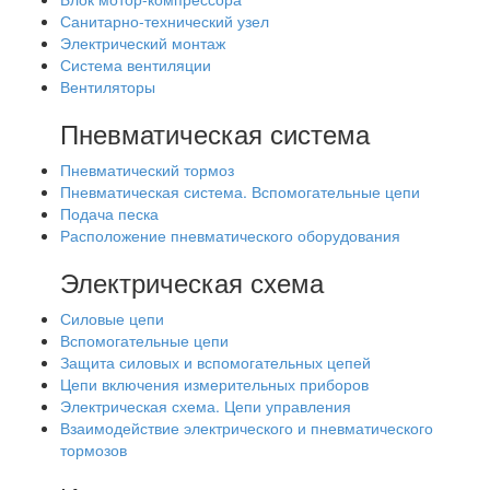
Санитарно-технический узел
Электрический монтаж
Система вентиляции
Вентиляторы
Пневматическая система
Пневматический тормоз
Пневматическая система. Вспомогательные цепи
Подача песка
Расположение пневматического оборудования
Электрическая схема
Силовые цепи
Вспомогательные цепи
Защита силовых и вспомогательных цепей
Цепи включения измерительных приборов
Электрическая схема. Цепи управления
Взаимодействие электрического и пневматического
тормозов