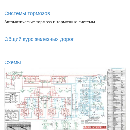
Системы тормозов
Автоматические тормоза и тормозные системы
Общий курс железных дорог
Схемы