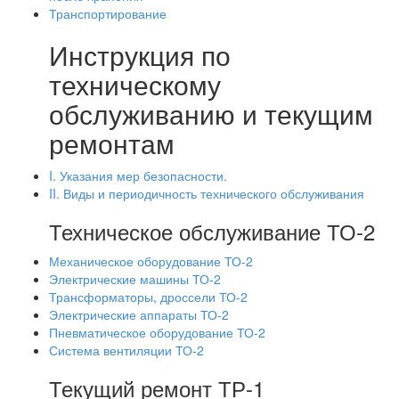
Транспортирование
Инструкция по
техническому
обслуживанию и текущим
ремонтам
I. Указания мер безопасности.
II. Виды и периодичность технического обслуживания
Техническое обслуживание ТО-2
Механическое оборудование ТО-2
Электрические машины ТО-2
Трансформаторы, дроссели ТО-2
Электрические аппараты ТО-2
Пневматическое оборудование ТО-2
Система вентиляции ТО-2
Текущий ремонт ТР-1