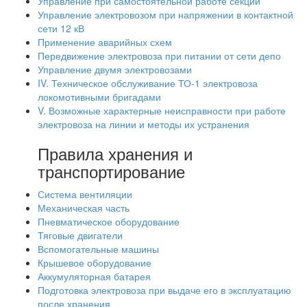
Управление при самостоятельной работе секции
Управление электровозом при напряжении в контактной
сети 12 кВ
Применение аварийных схем
Передвижение электровоза при питании от сети депо
Управление двумя электровозами
IV. Техническое обслуживание ТО-1 электровоза
локомотивными бригадами
V. Возможные характерные неисправности при работе
электровоза на линии и методы их устранения
Правила хранения и
транспортирование
Система вентиляции
Механическая часть
Пневматическое оборудование
Тяговые двигатели
Вспомогательные машины
Крышевое оборудование
Аккумуляторная батарея
Подготовка электровоза при выдаче его в эксплуатацию
после хранения