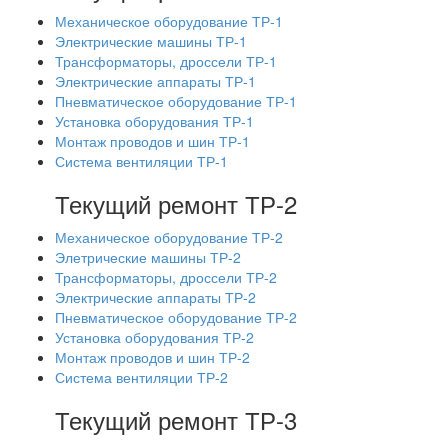
Механическое оборудование ТР-1
Электрические машины ТР-1
Трансформаторы, дроссели ТР-1
Электрические аппараты ТР-1
Пневматическое оборудование ТР-1
Установка оборудования ТР-1
Монтаж проводов и шин ТР-1
Система вентиляции ТР-1
Текущий ремонт ТР-2
Механическое оборудование ТР-2
Элетрические машины ТР-2
Трансформаторы, дроссели ТР-2
Электрические аппараты ТР-2
Пневматическое оборудование ТР-2
Установка оборудования ТР-2
Монтаж проводов и шин ТР-2
Система вентиляции ТР-2
Текущий ремонт ТР-3