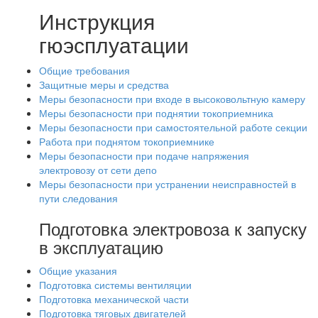
Инструкция
гюэсплуатации
Общие требования
Защитные меры и средства
Меры безопасности при входе в высоковольтную камеру
Меры безопасности при поднятии токоприемника
Меры безопасности при самостоятельной работе секции
Работа при поднятом токоприемнике
Меры безопасности при подаче напряжения
электровозу от сети депо
Меры безопасности при устранении неисправностей в
пути следования
Подготовка электровоза к запуску
в эксплуатацию
Общие указания
Подготовка системы вентиляции
Подготовка механической части
Подготовка тяговых двигателей