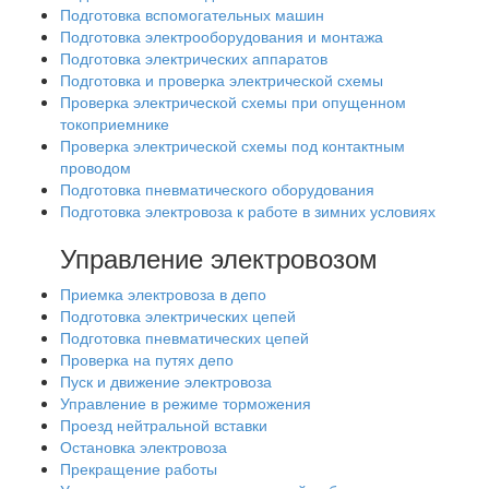
Подготовка вспомогательных машин
Подготовка электрооборудования и монтажа
Подготовка электрических аппаратов
Подготовка и проверка электрической схемы
Проверка электрической схемы при опущенном
токоприемнике
Проверка электрической схемы под контактным
проводом
Подготовка пневматического оборудования
Подготовка электровоза к работе в зимних условиях
Управление электровозом
Приемка электровоза в депо
Подготовка электрических цепей
Подготовка пневматических цепей
Проверка на путях депо
Пуск и движение электровоза
Управление в режиме торможения
Проезд нейтральной вставки
Остановка электровоза
Прекращение работы