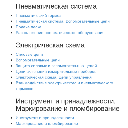
Пневматическая система
Пневматический тормоз
Пневматическая система. Вспомогательные цепи
Подача песка
Расположение пневматического оборудования
Электрическая схема
Силовые цепи
Вспомогательные цепи
Защита силовых и вспомогательных цепей
Цепи включения измерительных приборов
Электрическая схема. Цепи управления
Взаимодействие электрического и пневматического
тормозов
Инструмент и принадлежности.
Маркирование и пломбирование
Инструмент и принадлежности
Маркирование и пломбирование