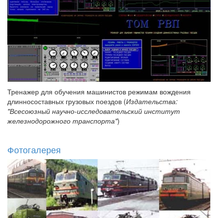
Тренажер для обучения машинистов режимам вождения
длинносоставных грузовых поездов (
Издательства:
"Всесоюзный научно-исследовательский институт
железнодорожного транспорта"
)
Фотогалерея