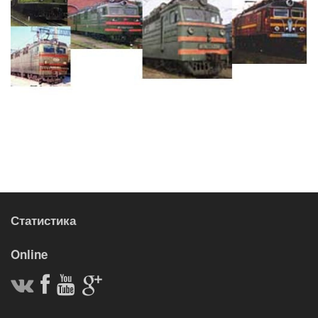
Статистика
Online