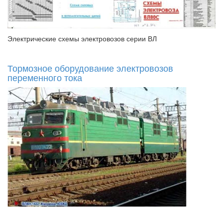
Электрические схемы электровозов серии ВЛ
Тормозное оборудование электровозов
переменного тока