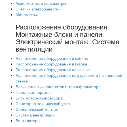
Амперметры и вольтметры
Счетчик электроэнергии
Манометры
Расположение оборудования.
Монтажные блоки и панели.
Электрический монтаж. Система
вентиляции
Расположение оборудования в кабине
Расположение оборудования в кузове
Расположение оборудования на крыше
Расположение оборудования под кузовом и на торцовой
стенке
Блоки силовых аппаратов и трансформатора
Панели аппаратов
Блок мотор-компрессора
Санитарно-технический узел
Электрический монтаж
Система вентиляции
Вентиляторы