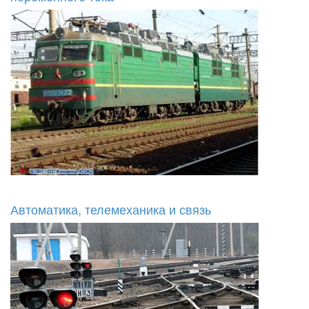
Автоматика, телемеханика и связь