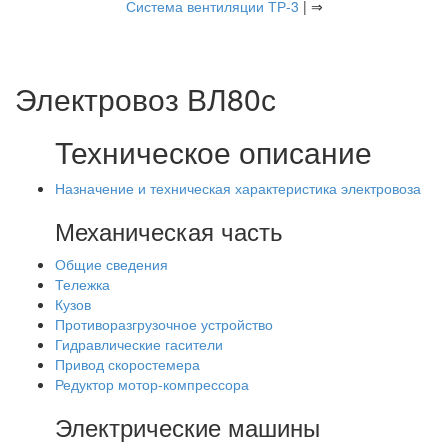
Система вентиляции ТР-3
| ⇒
Электровоз ВЛ80с
Техническое описание
Назначение и техническая характеристика электровоза
Механическая часть
Общие сведения
Тележка
Кузов
Противоразгрузочное устройство
Гидравлические гасители
Привод скоростемера
Редуктор мотор-компрессора
Электрические машины