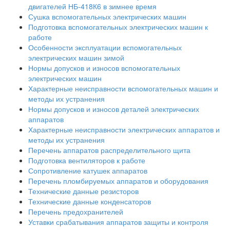
двигателей НБ-418К6 в зимнее время
Сушка вспомогательных электрических машин
Подготовка вспомогательных электрических машин к
работе
Особенности эксплуатации вспомогательных
электрических машин зимой
Нормы допусков и износов вспомогательных
электрических машин
Характерные неисправности вспомогательных машин и
методы их устранения
Нормы допусков и износов деталей электрических
аппаратов
Характерные неисправности электрических аппаратов и
методы их устранения
Перечень аппаратов распределительного щита
Подготовка вентиляторов к работе
Сопротивление катушек аппаратов
Перечень пломбируемых аппаратов и оборудования
Технические данные резисторов
Технические данные конденсаторов
Перечень предохранителей
Уставки срабатывания аппаратов защиты и контроля