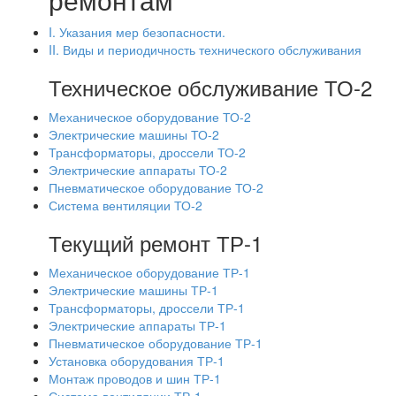
I. Указания мер безопасности.
II. Виды и периодичность технического обслуживания
Техническое обслуживание ТО-2
Механическое оборудование ТО-2
Электрические машины ТО-2
Трансформаторы, дроссели ТО-2
Электрические аппараты ТО-2
Пневматическое оборудование ТО-2
Система вентиляции ТО-2
Текущий ремонт ТР-1
Механическое оборудование ТР-1
Электрические машины ТР-1
Трансформаторы, дроссели ТР-1
Электрические аппараты ТР-1
Пневматическое оборудование ТР-1
Установка оборудования ТР-1
Монтаж проводов и шин ТР-1