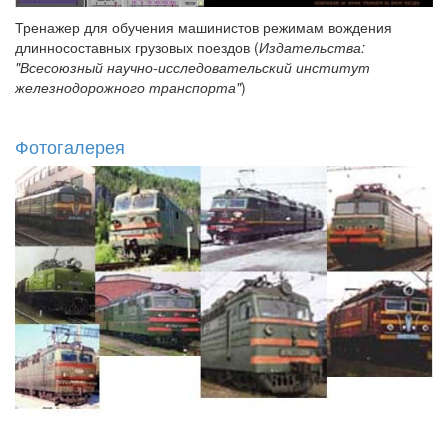
Тренажер для обучения машинистов режимам вождения
длинносоставных грузовых поездов (
Издательства:
"Всесоюзный научно-исследовательский институт
железнодорожного транспорта"
)
Фотогалерея