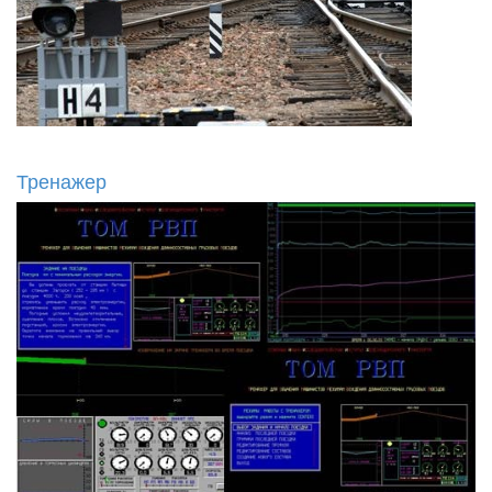
Тренажер