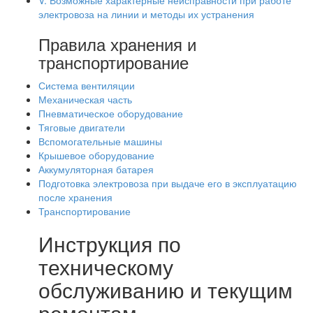
V. Возможные характерные неисправности при работе
электровоза на линии и методы их устранения
Правила хранения и
транспортирование
Система вентиляции
Механическая часть
Пневматическое оборудование
Тяговые двигатели
Вспомогательные машины
Крышевое оборудование
Аккумуляторная батарея
Подготовка электровоза при выдаче его в эксплуатацию
после хранения
Транспортирование
Инструкция по
техническому
обслуживанию и текущим
ремонтам