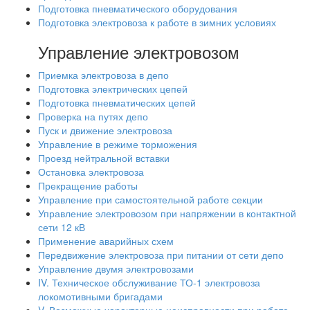
Подготовка пневматического оборудования
Подготовка электровоза к работе в зимних условиях
Управление электровозом
Приемка электровоза в депо
Подготовка электрических цепей
Подготовка пневматических цепей
Проверка на путях депо
Пуск и движение электровоза
Управление в режиме торможения
Проезд нейтральной вставки
Остановка электровоза
Прекращение работы
Управление при самостоятельной работе секции
Управление электровозом при напряжении в контактной
сети 12 кВ
Применение аварийных схем
Передвижение электровоза при питании от сети депо
Управление двумя электровозами
IV. Техническое обслуживание ТО-1 электровоза
локомотивными бригадами