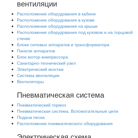
вентиляции
Расположение оборудования в кабине
Расположение оборудования в кузове
Расположение оборудования на крыше
Расположение оборудования под кузовом и на торцовой
стенке
Блоки силовых аппаратов и трансформатора
Панели аппаратов
Блок мотор-компрессора
Санитарно-технический узел
Электрический монтаж
Система вентиляции
Вентиляторы
Пневматическая система
Пневматический тормоз
Пневматическая система. Вспомогательные цепи
Подача песка
Расположение пневматического оборудования
Электрическая схема