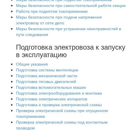
Меры безопасности при самостоятельной работе секции
Работа при поднятом токоприемнике
Меры безопасности при подаче напряжения
электровозу от сети депо
Меры безопасности при устранении неисправностей в
пути следования
Подготовка электровоза к запуску
в эксплуатацию
Общие указания
Подготовка системы вентиляции
Подготовка механической части
Подготовка тяговых двигателей
Подготовка вспомогательных машин
Подготовка электрооборудования и монтажа
Подготовка электрических аппаратов
Подготовка и проверка электрической схемы
Проверка электрической схемы при опущенном
токоприемнике
Проверка электрической схемы под контактным
проводом