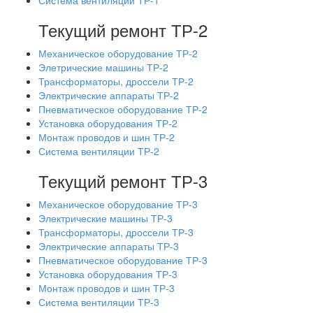
Система вентиляции ТР-1
Текущий ремонт ТР-2
Механическое оборудование ТР-2
Элетрические машины ТР-2
Трансформаторы, дроссели ТР-2
Электрические аппараты ТР-2
Пневматическое оборудование ТР-2
Установка оборудования ТР-2
Монтаж проводов и шин ТР-2
Система вентиляции ТР-2
Текущий ремонт ТР-3
Механическое оборудование ТР-3
Электрические машины ТР-3
Трансформаторы, дроссели ТР-3
Электрические аппараты ТР-3
Пневматическое оборудование ТР-3
Установка оборудования ТР-3
Монтаж проводов и шин ТР-3
Система вентиляции ТР-3