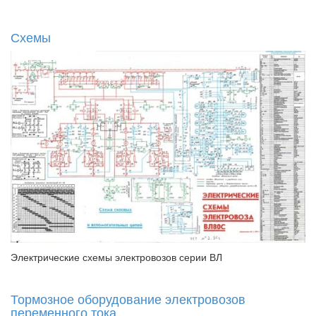
Схемы
Электрические схемы электровозов серии ВЛ
Тормозное оборудование электровозов
переменного тока