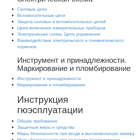
Силовые цепи
Вспомогательные цепи
Защита силовых и вспомогательных цепей
Цепи включения измерительных приборов
Электрическая схема. Цепи управления
Взаимодействие электрического и пневматического
тормозов
Инструмент и принадлежности.
Маркирование и пломбирование
Инструмент и принадлежности
Маркирование и пломбирование
Инструкция
гюэсплуатации
Общие требования
Защитные меры и средства
Меры безопасности при входе в высоковольтную камеру
Меры безопасности при поднятии токоприемника