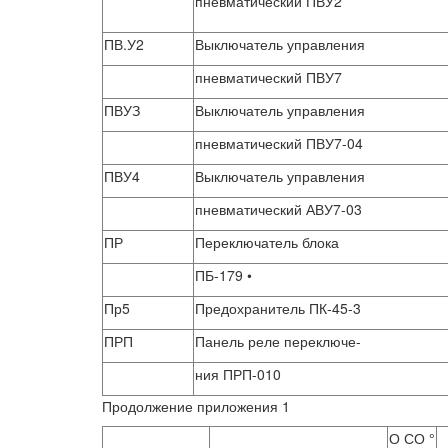
пневматический ПВУ2
ПВ.У2
Выключатель управления
пневматический ПВУ7
ПВУЗ
Выключатель управления
пневматический ПВУ7-04
ПВУ4
Выключатель управления
пневматический АВУ7-03
ПР
Переключатель блока
ПБ-179 •
Пр5
Предохранитель ПК-45-3
ПРП
Панель реле переключе-
ния ПРП-010
Продолжение приложения 1
О СО °