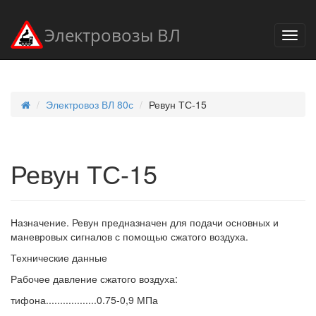
Электровозы ВЛ
Электровоз ВЛ 80с
Ревун ТС-15
Ревун ТС-15
Назначение. Ревун предназначен для подачи основных и
маневровых сигналов с помощью сжатого воздуха.
Технические данные
Рабочее давление сжатого воздуха:
тифона..................0.75-0,9 МПа