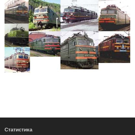
Статистика