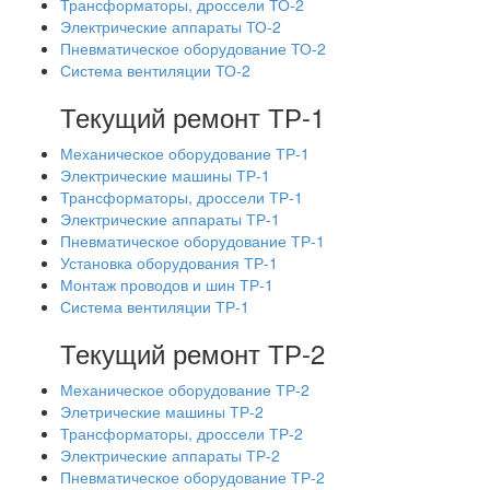
Трансформаторы, дроссели ТО-2
Электрические аппараты ТО-2
Пневматическое оборудование ТО-2
Система вентиляции ТО-2
Текущий ремонт ТР-1
Механическое оборудование ТР-1
Электрические машины ТР-1
Трансформаторы, дроссели ТР-1
Электрические аппараты ТР-1
Пневматическое оборудование ТР-1
Установка оборудования ТР-1
Монтаж проводов и шин ТР-1
Система вентиляции ТР-1
Текущий ремонт ТР-2
Механическое оборудование ТР-2
Элетрические машины ТР-2
Трансформаторы, дроссели ТР-2
Электрические аппараты ТР-2
Пневматическое оборудование ТР-2