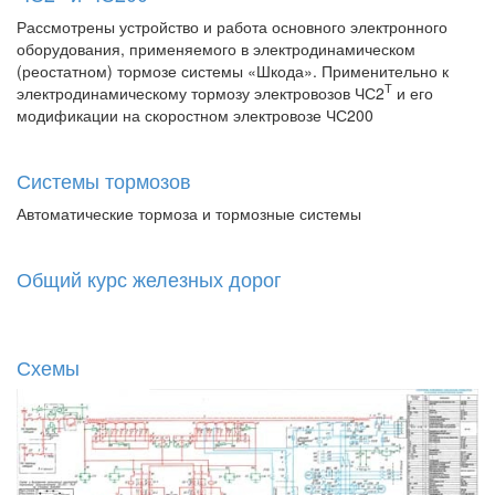
Рассмотрены устройство и работа основного электронного
оборудования, применяемого в электродинамическом
(реостатном) тормозе системы «Шкода». Применительно к
Т
электродинамическому тормозу электровозов ЧС2
и его
модификации на скоростном электровозе ЧС200
Системы тормозов
Автоматические тормоза и тормозные системы
Общий курс железных дорог
Схемы