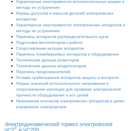
Характерные неисправности вспомогательных машин и
методы их устранения
Нормы допусков и износов деталей электрических
аппаратов
Характерные неисправности электрических аппаратов и
методы их устранения
Перечень аппаратов распределительного щита
Подготовка вентиляторов к работе
Сопротивление катушек аппаратов
Перечень пломбируемых аппаратов и оборудования
Технические данные резисторов
Технические данные конденсаторов
Перечень предохранителей
Уставки срабатывания аппаратов защиты и контроля
Нормы значений испытательного напряжения и
сопротивления изоляции для проверки электрической
прочности оборудования и его цепей
Назначение контактов электрических аппаратов в цепях
управления электровозом
Электродинамический тормоз электровозов
Т
ЧС2
и ЧС200