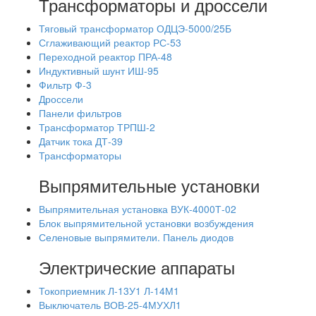
Трансформаторы и дроссели
Тяговый трансформатор ОДЦЭ-5000/25Б
Сглаживающий реактор РС-53
Переходной реактор ПРА-48
Индуктивный шунт ИШ-95
Фильтр Ф-3
Дроссели
Панели фильтров
Трансформатор ТРПШ-2
Датчик тока ДТ-39
Трансформаторы
Выпрямительные установки
Выпрямительная установка ВУК-4000Т-02
Блок выпрямительной установки возбуждения
Селеновые выпрямители. Панель диодов
Электрические аппараты
Токоприемник Л-13У1 Л-14М1
Выключатель ВОВ-25-4МУХЛ1