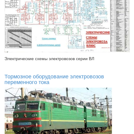
Электрические схемы электровозов серии ВЛ
Тормозное оборудование электровозов
переменного тока