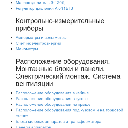
Маслоотделитель Э-120Д
Регулятор давления АК-11БТЗ
Контрольно-измерительные
приборы
Амперметры и вольтметры
Счетчик электроэнергии
Манометры
Расположение оборудования.
Монтажные блоки и панели.
Электрический монтаж. Система
вентиляции
Расположение оборудования в кабине
Расположение оборудования в кузове
Расположение оборудования на крыше
Расположение оборудования под кузовом и на торцовой
стенке
Блоки силовых аппаратов и трансформатора
Панели аппаратов