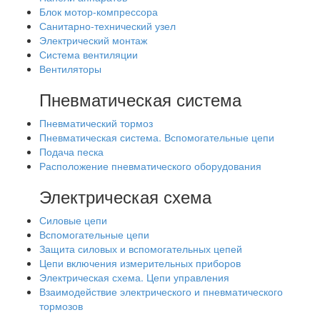
Блок мотор-компрессора
Санитарно-технический узел
Электрический монтаж
Система вентиляции
Вентиляторы
Пневматическая система
Пневматический тормоз
Пневматическая система. Вспомогательные цепи
Подача песка
Расположение пневматического оборудования
Электрическая схема
Силовые цепи
Вспомогательные цепи
Защита силовых и вспомогательных цепей
Цепи включения измерительных приборов
Электрическая схема. Цепи управления
Взаимодействие электрического и пневматического
тормозов