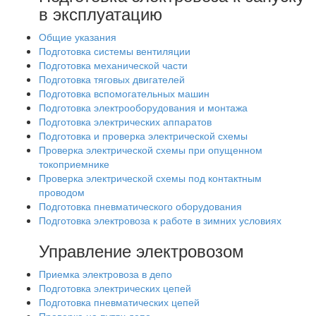
в эксплуатацию
Общие указания
Подготовка системы вентиляции
Подготовка механической части
Подготовка тяговых двигателей
Подготовка вспомогательных машин
Подготовка электрооборудования и монтажа
Подготовка электрических аппаратов
Подготовка и проверка электрической схемы
Проверка электрической схемы при опущенном
токоприемнике
Проверка электрической схемы под контактным
проводом
Подготовка пневматического оборудования
Подготовка электровоза к работе в зимних условиях
Управление электровозом
Приемка электровоза в депо
Подготовка электрических цепей
Подготовка пневматических цепей
Проверка на путях депо