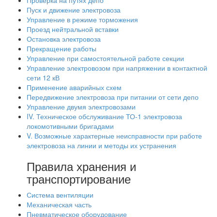
Пуск и движение электровоза
Управление в режиме торможения
Проезд нейтральной вставки
Остановка электровоза
Прекращение работы
Управление при самостоятельной работе секции
Управление электровозом при напряжении в контактной
сети 12 кВ
Применение аварийных схем
Передвижение электровоза при питании от сети депо
Управление двумя электровозами
IV. Техническое обслуживание ТО-1 электровоза
локомотивными бригадами
V. Возможные характерные неисправности при работе
электровоза на линии и методы их устранения
Правила хранения и
транспортирование
Система вентиляции
Механическая часть
Пневматическое оборудование