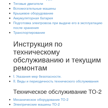
Тяговые двигатели
Вспомогательные машины
Крышевое оборудование
Аккумуляторная батарея
Подготовка электровоза при выдаче его в эксплуатацию
после хранения
Транспортирование
Инструкция по
техническому
обслуживанию и текущим
ремонтам
I. Указания мер безопасности.
II. Виды и периодичность технического обслуживания
Техническое обслуживание ТО-2
Механическое оборудование ТО-2
Электрические машины ТО-2