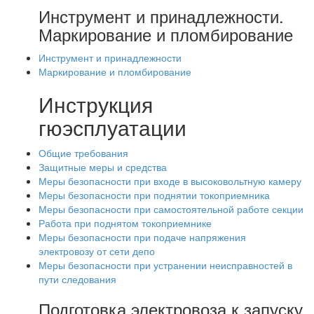
Инструмент и принадлежности.
Маркирование и пломбирование
Инструмент и принадлежности
Маркирование и пломбирование
Инструкция
гюэсплуатации
Общие требования
Защитные меры и средства
Меры безопасности при входе в высоковольтную камеру
Меры безопасности при поднятии токоприемника
Меры безопасности при самостоятельной работе секции
Работа при поднятом токоприемнике
Меры безопасности при подаче напряжения
электровозу от сети депо
Меры безопасности при устранении неисправностей в
пути следования
Подготовка электровоза к запуску