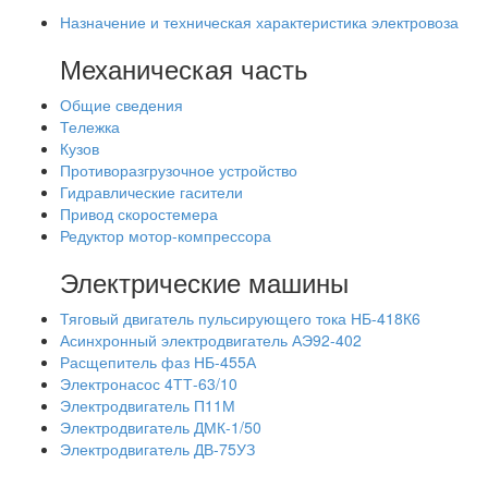
Назначение и техническая характеристика электровоза
Механическая часть
Общие сведения
Тележка
Кузов
Противоразгрузочное устройство
Гидравлические гасители
Привод скоростемера
Редуктор мотор-компрессора
Электрические машины
Тяговый двигатель пульсирующего тока НБ-418К6
Асинхронный электродвигатель АЭ92-402
Расщепитель фаз НБ-455А
Электронасос 4ТТ-63/10
Электродвигатель П11М
Электродвигатель ДМК-1/50
Электродвигатель ДВ-75УЗ