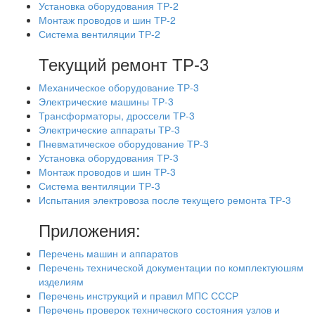
Установка оборудования ТР-2
Монтаж проводов и шин ТР-2
Система вентиляции ТР-2
Текущий ремонт ТР-3
Механическое оборудование ТР-3
Электрические машины ТР-3
Трансформаторы, дроссели ТР-3
Электрические аппараты ТР-3
Пневматическое оборудование ТР-3
Установка оборудования ТР-3
Монтаж проводов и шин ТР-3
Система вентиляции ТР-3
Испытания электровоза после текущего ремонта ТР-3
Приложения:
Перечень машин и аппаратов
Перечень технической документации по комплектуюшям
изделиям
Перечень инструкций и правил МПС СССР
Перечень проверок технического состояния узлов и