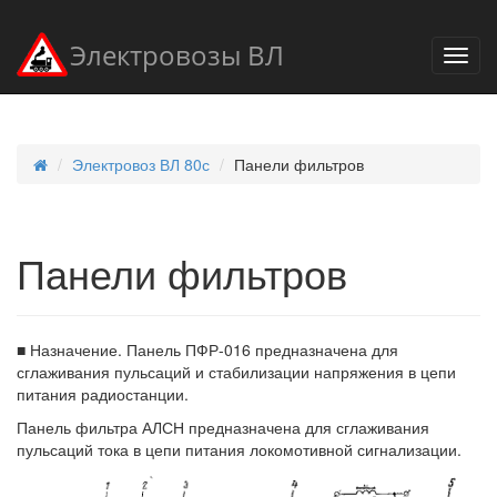
Электровозы ВЛ
Электровоз ВЛ 80с
Панели фильтров
Панели фильтров
■ Назначение. Панель ПФР-016 предназначена для
сглаживания пульсаций и стабилизации напряжения в цепи
питания радиостанции.
Панель фильтра АЛСН предназначена для сглаживания
пульсаций тока в цепи питания локомотивной сигнализации.