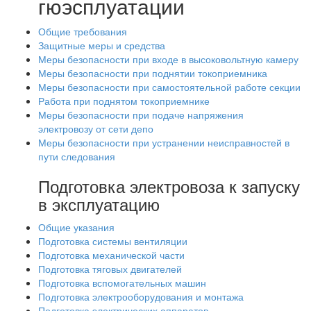
гюэсплуатации
Общие требования
Защитные меры и средства
Меры безопасности при входе в высоковольтную камеру
Меры безопасности при поднятии токоприемника
Меры безопасности при самостоятельной работе секции
Работа при поднятом токоприемнике
Меры безопасности при подаче напряжения
электровозу от сети депо
Меры безопасности при устранении неисправностей в
пути следования
Подготовка электровоза к запуску
в эксплуатацию
Общие указания
Подготовка системы вентиляции
Подготовка механической части
Подготовка тяговых двигателей
Подготовка вспомогательных машин
Подготовка электрооборудования и монтажа
Подготовка электрических аппаратов