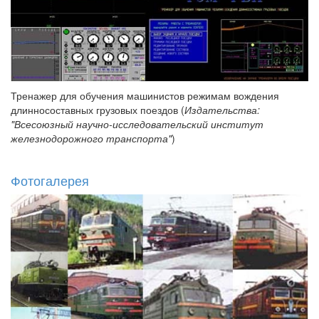
Тренажер для обучения машинистов режимам вождения
длинносоставных грузовых поездов (
Издательства:
"Всесоюзный научно-исследовательский институт
железнодорожного транспорта"
)
Фотогалерея