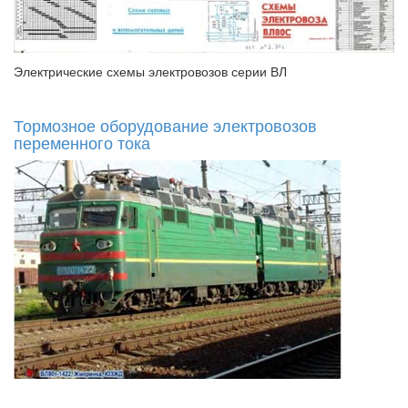
Электрические схемы электровозов серии ВЛ
Тормозное оборудование электровозов
переменного тока