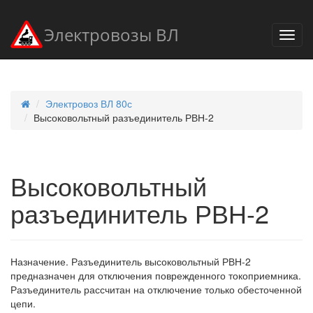
Электровозы ВЛ
Электровоз ВЛ 80с
Высоковольтный разъединитель РВН-2
Высоковольтный
разъединитель РВН-2
Назначение. Разъединитель высоковольтный РВН-2
предназначен для отключения поврежденного токоприемника.
Разъединитель рассчитан на отключение только обесточенной
цепи.