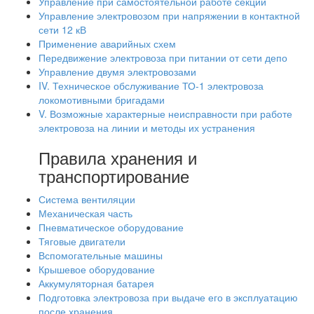
Управление при самостоятельной работе секции
Управление электровозом при напряжении в контактной
сети 12 кВ
Применение аварийных схем
Передвижение электровоза при питании от сети депо
Управление двумя электровозами
IV. Техническое обслуживание ТО-1 электровоза
локомотивными бригадами
V. Возможные характерные неисправности при работе
электровоза на линии и методы их устранения
Правила хранения и
транспортирование
Система вентиляции
Механическая часть
Пневматическое оборудование
Тяговые двигатели
Вспомогательные машины
Крышевое оборудование
Аккумуляторная батарея
Подготовка электровоза при выдаче его в эксплуатацию
после хранения