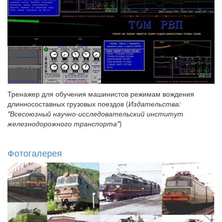
Тренажер для обучения машинистов режимам вождения
длинносоставных грузовых поездов (
Издательства:
"Всесоюзный научно-исследовательский институт
железнодорожного транспорта"
)
Фотогалерея