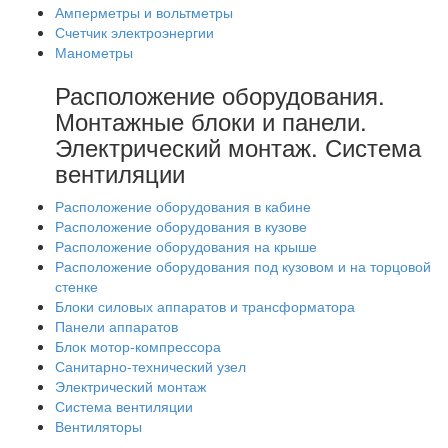
Амперметры и вольтметры
Счетчик электроэнергии
Манометры
Расположение оборудования.
Монтажные блоки и панели.
Электрический монтаж. Система
вентиляции
Расположение оборудования в кабине
Расположение оборудования в кузове
Расположение оборудования на крыше
Расположение оборудования под кузовом и на торцовой
стенке
Блоки силовых аппаратов и трансформатора
Панели аппаратов
Блок мотор-компрессора
Санитарно-технический узел
Электрический монтаж
Система вентиляции
Вентиляторы