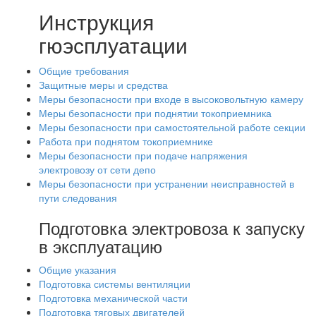
Инструкция
гюэсплуатации
Общие требования
Защитные меры и средства
Меры безопасности при входе в высоковольтную камеру
Меры безопасности при поднятии токоприемника
Меры безопасности при самостоятельной работе секции
Работа при поднятом токоприемнике
Меры безопасности при подаче напряжения
электровозу от сети депо
Меры безопасности при устранении неисправностей в
пути следования
Подготовка электровоза к запуску
в эксплуатацию
Общие указания
Подготовка системы вентиляции
Подготовка механической части
Подготовка тяговых двигателей