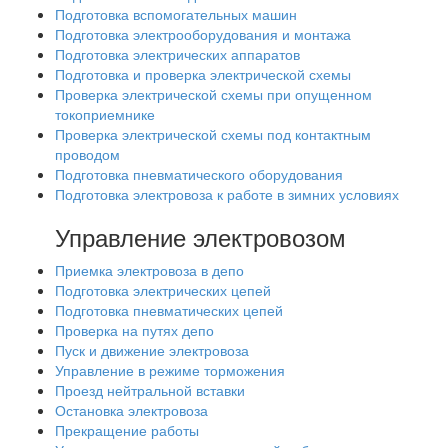
Подготовка вспомогательных машин
Подготовка электрооборудования и монтажа
Подготовка электрических аппаратов
Подготовка и проверка электрической схемы
Проверка электрической схемы при опущенном
токоприемнике
Проверка электрической схемы под контактным
проводом
Подготовка пневматического оборудования
Подготовка электровоза к работе в зимних условиях
Управление электровозом
Приемка электровоза в депо
Подготовка электрических цепей
Подготовка пневматических цепей
Проверка на путях депо
Пуск и движение электровоза
Управление в режиме торможения
Проезд нейтральной вставки
Остановка электровоза
Прекращение работы