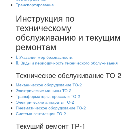
Транспортирование
Инструкция по
техническому
обслуживанию и текущим
ремонтам
I. Указания мер безопасности.
II. Виды и периодичность технического обслуживания
Техническое обслуживание ТО-2
Механическое оборудование ТО-2
Электрические машины ТО-2
Трансформаторы, дроссели ТО-2
Электрические аппараты ТО-2
Пневматическое оборудование ТО-2
Система вентиляции ТО-2
Текущий ремонт ТР-1