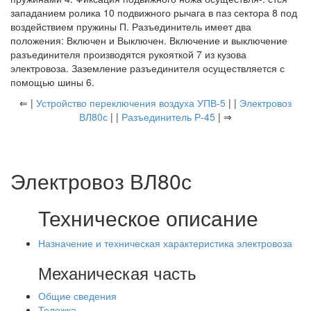
западанием ролика 10 подвижного рычага в паз сектора 8 под
воздействием пружины П. Разъединитель имеет два
положения: Включен и Выключен. Включение и выключение
разъединителя производятся рукояткой 7 из кузова
электровоза. Заземление разъединителя осуществляется с
помощью шины 6.
⇐ |
Устройство переключения воздуха УПВ-5
| |
Электровоз
ВЛ80с
| |
Разъединитель Р-45
| ⇒
Электровоз ВЛ80с
Техническое описание
Назначение и техническая характеристика электровоза
Механическая часть
Общие сведения
Тележка