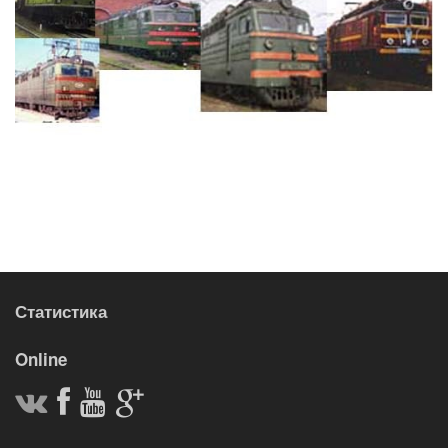
Статистика
Online