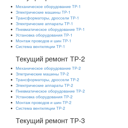
Механическое оборудование ТР-1
Электрические машины ТР-1
Трансформаторы, дроссели ТР-1
Электрические аппараты ТР-1
Пневматическое оборудование ТР-1
Установка оборудования ТР-1
Монтаж проводов и шин ТР-1
Система вентиляции ТР-1
Текущий ремонт ТР-2
Механическое оборудование ТР-2
Элетрические машины ТР-2
Трансформаторы, дроссели ТР-2
Электрические аппараты ТР-2
Пневматическое оборудование ТР-2
Установка оборудования ТР-2
Монтаж проводов и шин ТР-2
Система вентиляции ТР-2
Текущий ремонт ТР-3