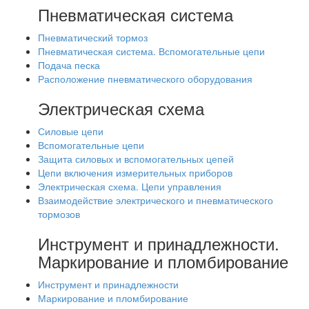
Пневматическая система
Пневматический тормоз
Пневматическая система. Вспомогательные цепи
Подача песка
Расположение пневматического оборудования
Электрическая схема
Силовые цепи
Вспомогательные цепи
Защита силовых и вспомогательных цепей
Цепи включения измерительных приборов
Электрическая схема. Цепи управления
Взаимодействие электрического и пневматического
тормозов
Инструмент и принадлежности.
Маркирование и пломбирование
Инструмент и принадлежности
Маркирование и пломбирование