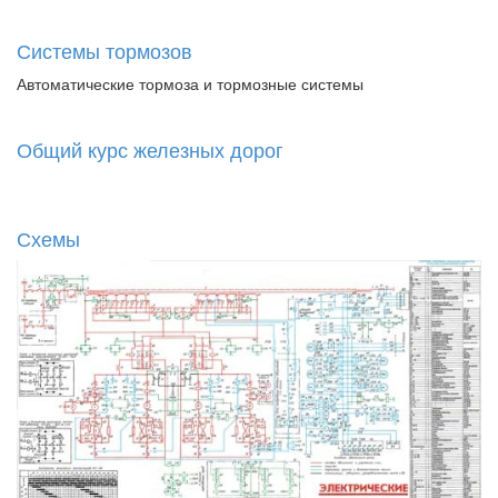
Системы тормозов
Автоматические тормоза и тормозные системы
Общий курс железных дорог
Схемы