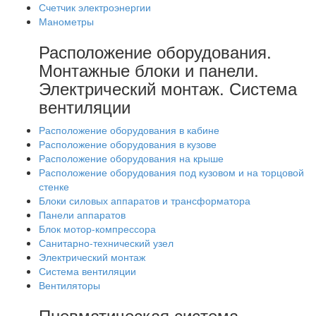
Счетчик электроэнергии
Манометры
Расположение оборудования.
Монтажные блоки и панели.
Электрический монтаж. Система
вентиляции
Расположение оборудования в кабине
Расположение оборудования в кузове
Расположение оборудования на крыше
Расположение оборудования под кузовом и на торцовой
стенке
Блоки силовых аппаратов и трансформатора
Панели аппаратов
Блок мотор-компрессора
Санитарно-технический узел
Электрический монтаж
Система вентиляции
Вентиляторы
Пневматическая система