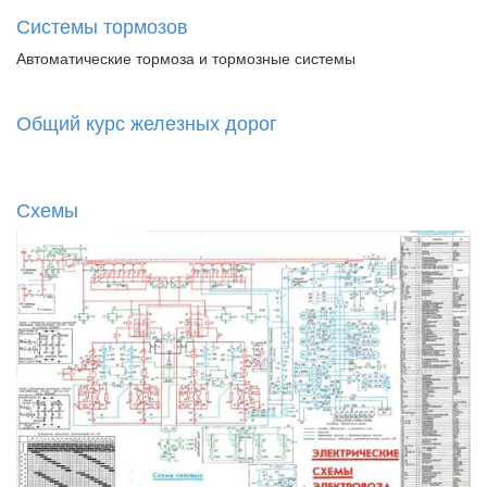
Системы тормозов
Автоматические тормоза и тормозные системы
Общий курс железных дорог
Схемы