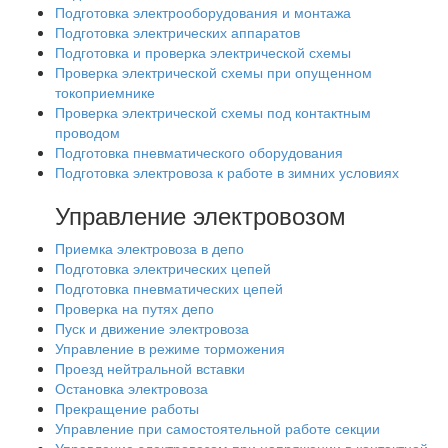
Подготовка электрооборудования и монтажа
Подготовка электрических аппаратов
Подготовка и проверка электрической схемы
Проверка электрической схемы при опущенном
токоприемнике
Проверка электрической схемы под контактным
проводом
Подготовка пневматического оборудования
Подготовка электровоза к работе в зимних условиях
Управление электровозом
Приемка электровоза в депо
Подготовка электрических цепей
Подготовка пневматических цепей
Проверка на путях депо
Пуск и движение электровоза
Управление в режиме торможения
Проезд нейтральной вставки
Остановка электровоза
Прекращение работы
Управление при самостоятельной работе секции