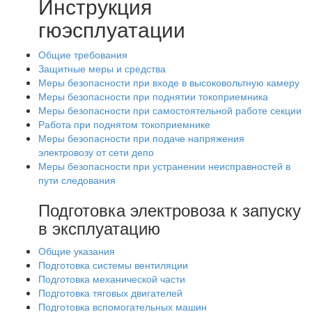
Инструкция
гюэсплуатации
Общие требования
Защитные меры и средства
Меры безопасности при входе в высоковольтную камеру
Меры безопасности при поднятии токоприемника
Меры безопасности при самостоятельной работе секции
Работа при поднятом токоприемнике
Меры безопасности при подаче напряжения
электровозу от сети депо
Меры безопасности при устранении неисправностей в
пути следования
Подготовка электровоза к запуску
в эксплуатацию
Общие указания
Подготовка системы вентиляции
Подготовка механической части
Подготовка тяговых двигателей
Подготовка вспомогательных машин