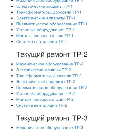
Механическое оборудование ТР-1
Электрические машины ТР-1
Трансформаторы, дроссели ТР-1
Электрические аппараты ТР-1
Пневматическое оборудование ТР-1
Установка оборудования ТР-1
Монтаж проводов и шин ТР-1
Система вентиляции ТР-1
Текущий ремонт ТР-2
Механическое оборудование ТР-2
Элетрические машины ТР-2
Трансформаторы, дроссели ТР-2
Электрические аппараты ТР-2
Пневматическое оборудование ТР-2
Установка оборудования ТР-2
Монтаж проводов и шин ТР-2
Система вентиляции ТР-2
Текущий ремонт ТР-3
Механическое оборудование ТР-3