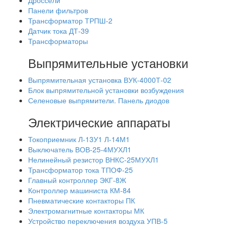
Дроссели
Панели фильтров
Трансформатор ТРПШ-2
Датчик тока ДТ-39
Трансформаторы
Выпрямительные установки
Выпрямительная установка ВУК-4000Т-02
Блок выпрямительной установки возбуждения
Селеновые выпрямители. Панель диодов
Электрические аппараты
Токоприемник Л-13У1 Л-14М1
Выключатель ВОВ-25-4МУХЛ1
Нелинейный резистор ВНКС-25МУХЛ1
Трансформатор тока ТПОФ-25
Главный контроллер ЭКГ-8Ж
Контроллер машиниста КМ-84
Пневматические контакторы ПК
Электромагнитные контакторы МК
Устройство переключения воздуха УПВ-5