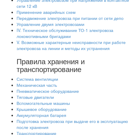
Управление электровозом при напряжении в контактной
сети 12 кВ
Применение аварийных схем
Передвижение электровоза при питании от сети депо
Управление двумя электровозами
IV. Техническое обслуживание ТО-1 электровоза
локомотивными бригадами
V. Возможные характерные неисправности при работе
электровоза на линии и методы их устранения
Правила хранения и
транспортирование
Система вентиляции
Механическая часть
Пневматическое оборудование
Тяговые двигатели
Вспомогательные машины
Крышевое оборудование
Аккумуляторная батарея
Подготовка электровоза при выдаче его в эксплуатацию
после хранения
Транспортирование