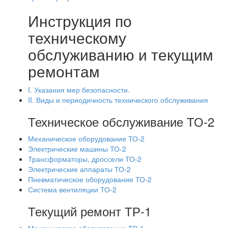
Инструкция по
техническому
обслуживанию и текущим
ремонтам
I. Указания мер безопасности.
II. Виды и периодичность технического обслуживания
Техническое обслуживание ТО-2
Механическое оборудование ТО-2
Электрические машины ТО-2
Трансформаторы, дроссели ТО-2
Электрические аппараты ТО-2
Пневматическое оборудование ТО-2
Система вентиляции ТО-2
Текущий ремонт ТР-1