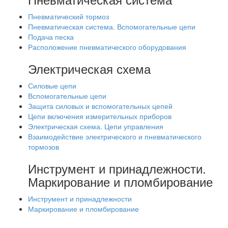
Пневматический тормоз
Пневматическая система. Вспомогательные цепи
Подача песка
Расположение пневматического оборудования
Электрическая схема
Силовые цепи
Вспомогательные цепи
Защита силовых и вспомогательных цепей
Цепи включения измерительных приборов
Электрическая схема. Цепи управления
Взаимодействие электрического и пневматического
тормозов
Инструмент и принадлежности.
Маркирование и пломбирование
Инструмент и принадлежности
Маркирование и пломбирование