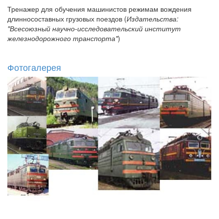
Тренажер для обучения машинистов режимам вождения
длинносоставных грузовых поездов (
Издательства:
"Всесоюзный научно-исследовательский институт
железнодорожного транспорта"
)
Фотогалерея