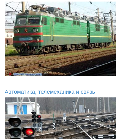
Автоматика, телемеханика и связь