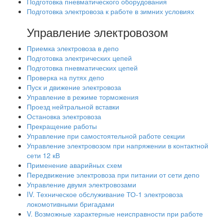
Подготовка пневматического оборудования
Подготовка электровоза к работе в зимних условиях
Управление электровозом
Приемка электровоза в депо
Подготовка электрических цепей
Подготовка пневматических цепей
Проверка на путях депо
Пуск и движение электровоза
Управление в режиме торможения
Проезд нейтральной вставки
Остановка электровоза
Прекращение работы
Управление при самостоятельной работе секции
Управление электровозом при напряжении в контактной
сети 12 кВ
Применение аварийных схем
Передвижение электровоза при питании от сети депо
Управление двумя электровозами
IV. Техническое обслуживание ТО-1 электровоза
локомотивными бригадами
V. Возможные характерные неисправности при работе