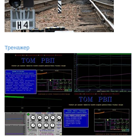
Тренажер