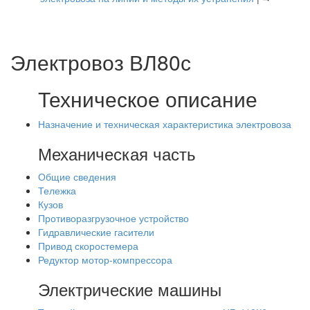
Электровоз ВЛ80с
Техническое описание
Назначение и техническая характеристика электровоза
Механическая часть
Общие сведения
Тележка
Кузов
Противоразгрузочное устройство
Гидравлические гасители
Привод скоростемера
Редуктор мотор-компрессора
Электрические машины