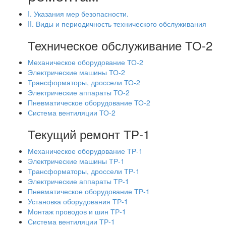
I. Указания мер безопасности.
II. Виды и периодичность технического обслуживания
Техническое обслуживание ТО-2
Механическое оборудование ТО-2
Электрические машины ТО-2
Трансформаторы, дроссели ТО-2
Электрические аппараты ТО-2
Пневматическое оборудование ТО-2
Система вентиляции ТО-2
Текущий ремонт ТР-1
Механическое оборудование ТР-1
Электрические машины ТР-1
Трансформаторы, дроссели ТР-1
Электрические аппараты ТР-1
Пневматическое оборудование ТР-1
Установка оборудования ТР-1
Монтаж проводов и шин ТР-1
Система вентиляции ТР-1