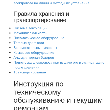
электровоза на линии и методы их устранения
Правила хранения и
транспортирование
Система вентиляции
Механическая часть
Пневматическое оборудование
Тяговые двигатели
Вспомогательные машины
Крышевое оборудование
Аккумуляторная батарея
Подготовка электровоза при выдаче его в эксплуатацию
после хранения
Транспортирование
Инструкция по
техническому
обслуживанию и текущим
ремонтам