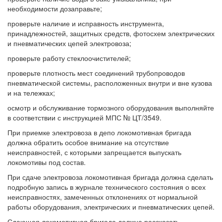
необходимости дозаправьте;
проверьте наличие и исправность инструмента,
принадлежностей, защитных средств, фотосхем электрических
и пневматических цепей электровоза;
проверьте работу стеклоочистителей;
проверьте плотность мест соединений трубопроводов
пневматической системы, расположенных внутри и вне кузова
и на тележках;
осмотр и обслуживание тормозного оборудования выполняйте
в соответствии с инструкцией МПС № ЦТ/3549.
При приемке электровоза в депо локомотивная бригада
должна обратить особое внимание на отсутствие
неисправностей, с которыми запрещается выпускать
локомотивы под состав.
При сдаче электровоза локомотивная бригада должна сделать
подробную запись в журнале технического состояния о всех
неисправностях, замеченных отклонениях от нормальной
работы оборудования, электрических и пневматических цепей.
Сдающая локомотивная бригада должна рассказать