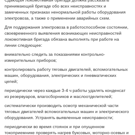
принимающей бригаде обо всех неисправностях и
замеченных признаках ненормальной работы оборудования
электровоза, а также о применении аварийных схем.
Для поддержания электровоза в работоспособном состоянии,
своевременного выявления возникающих неисправностей
локомотивная бригада обязана выполнять при работе на
линии следующее:
внимательно следить за показаниями контрольно-
измерительных приборов;
контролировать работу тяговых двигателей, вспомогательных
машин, оборудования, электрических и пневматических
цепей;
периодически через каждые 3-4 ч работы удалять конденсат
из резервуаров, влагосборников и маслоотделителей;
систематически производить осмотр механической части
тяговых двигателей вспомогательных машин и электрического
оборудования. Устранять выявленные неисправности;
периодически во время стоянок и при опущенном
токоприемнике проверять нагрев буксовых, моторно-осевых и