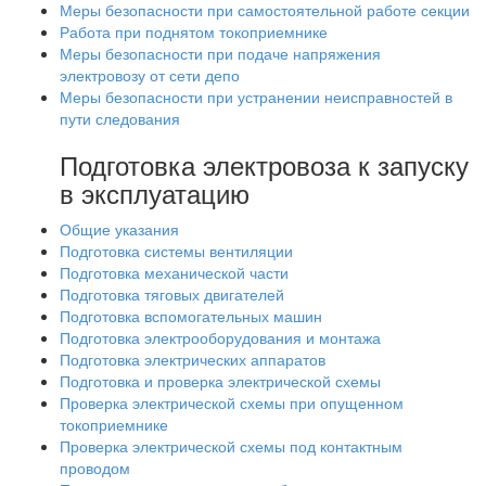
Меры безопасности при самостоятельной работе секции
Работа при поднятом токоприемнике
Меры безопасности при подаче напряжения
электровозу от сети депо
Меры безопасности при устранении неисправностей в
пути следования
Подготовка электровоза к запуску
в эксплуатацию
Общие указания
Подготовка системы вентиляции
Подготовка механической части
Подготовка тяговых двигателей
Подготовка вспомогательных машин
Подготовка электрооборудования и монтажа
Подготовка электрических аппаратов
Подготовка и проверка электрической схемы
Проверка электрической схемы при опущенном
токоприемнике
Проверка электрической схемы под контактным
проводом