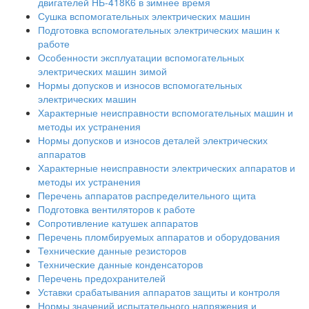
двигателей НБ-418К6 в зимнее время
Сушка вспомогательных электрических машин
Подготовка вспомогательных электрических машин к
работе
Особенности эксплуатации вспомогательных
электрических машин зимой
Нормы допусков и износов вспомогательных
электрических машин
Характерные неисправности вспомогательных машин и
методы их устранения
Нормы допусков и износов деталей электрических
аппаратов
Характерные неисправности электрических аппаратов и
методы их устранения
Перечень аппаратов распределительного щита
Подготовка вентиляторов к работе
Сопротивление катушек аппаратов
Перечень пломбируемых аппаратов и оборудования
Технические данные резисторов
Технические данные конденсаторов
Перечень предохранителей
Уставки срабатывания аппаратов защиты и контроля
Нормы значений испытательного напряжения и