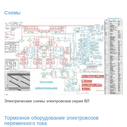
Схемы
Электрические схемы электровозов серии ВЛ
Тормозное оборудование электровозов
переменного тока