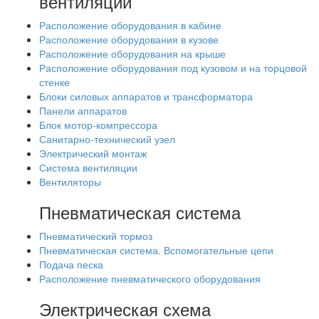
вентиляции
Расположение оборудования в кабине
Расположение оборудования в кузове
Расположение оборудования на крыше
Расположение оборудования под кузовом и на торцовой
стенке
Блоки силовых аппаратов и трансформатора
Панели аппаратов
Блок мотор-компрессора
Санитарно-технический узел
Электрический монтаж
Система вентиляции
Вентиляторы
Пневматическая система
Пневматический тормоз
Пневматическая система. Вспомогательные цепи
Подача песка
Расположение пневматического оборудования
Электрическая схема