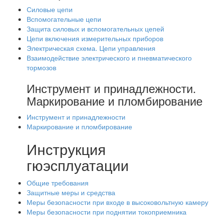
Силовые цепи
Вспомогательные цепи
Защита силовых и вспомогательных цепей
Цепи включения измерительных приборов
Электрическая схема. Цепи управления
Взаимодействие электрического и пневматического
тормозов
Инструмент и принадлежности.
Маркирование и пломбирование
Инструмент и принадлежности
Маркирование и пломбирование
Инструкция
гюэсплуатации
Общие требования
Защитные меры и средства
Меры безопасности при входе в высоковольтную камеру
Меры безопасности при поднятии токоприемника