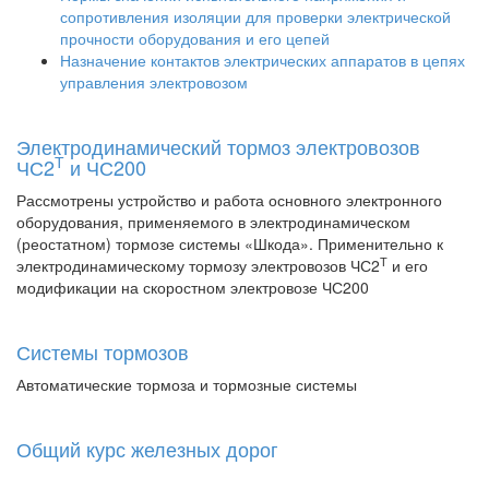
сопротивления изоляции для проверки электрической
прочности оборудования и его цепей
Назначение контактов электрических аппаратов в цепях
управления электровозом
Электродинамический тормоз электровозов
Т
ЧС2
и ЧС200
Рассмотрены устройство и работа основного электронного
оборудования, применяемого в электродинамическом
(реостатном) тормозе системы «Шкода». Применительно к
Т
электродинамическому тормозу электровозов ЧС2
и его
модификации на скоростном электровозе ЧС200
Системы тормозов
Автоматические тормоза и тормозные системы
Общий курс железных дорог