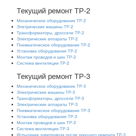
Текущий ремонт ТР-2
Механическое оборудование ТР-2
Элетрические машины ТР-2
Трансформаторы, дроссели ТР-2
Электрические аппараты ТР-2
Пневматическое оборудование ТР-2
Установка оборудования ТР-2
Монтаж проводов и шин ТР-2
Система вентиляции ТР-2
Текущий ремонт ТР-3
Механическое оборудование ТР-3
Электрические машины ТР-3
Трансформаторы, дроссели ТР-3
Электрические аппараты ТР-3
Пневматическое оборудование ТР-3
Установка оборудования ТР-3
Монтаж проводов и шин ТР-3
Система вентиляции ТР-3
Испытания электровоза после текущего ремонта ТР-3