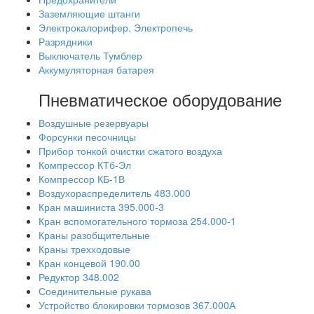
Заземляющие штанги
Электрокалорифер. Электропечь
Разрядники
Выключатель Тумблер
Аккумуляторная батарея
Пневматическое оборудование
Воздушные резервуары
Форсунки песочницы
Прибор тонкой очистки сжатого воздуха
Компрессор КТб-Эл
Компрессор КБ-1В
Воздухораспределитель 483.000
Кран машиниста 395.000-3
Кран вспомогательного тормоза 254.000-1
Краны разобщительные
Краны трехходовые
Кран концевой 190.00
Редуктор 348.002
Соединительные рукава
Устройство блокировки тормозов 367.000А