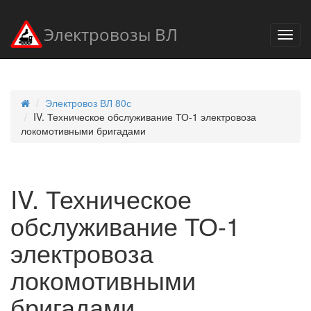
Электровозы ВЛ
Электровоз ВЛ 80с
IV. Техническое обслуживание ТО-1 электровоза
локомотивными бригадами
IV. Техническое
обслуживание ТО-1
электровоза
локомотивными
бригадами