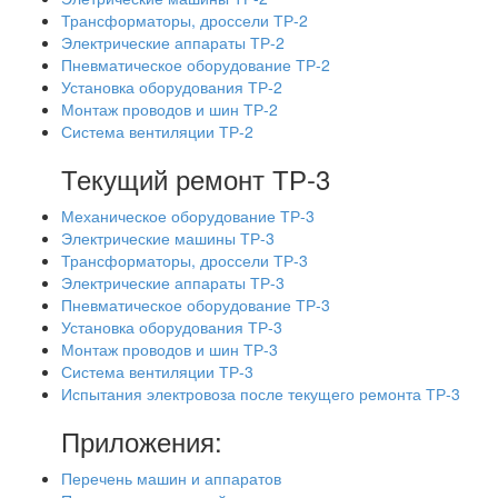
Трансформаторы, дроссели ТР-2
Электрические аппараты ТР-2
Пневматическое оборудование ТР-2
Установка оборудования ТР-2
Монтаж проводов и шин ТР-2
Система вентиляции ТР-2
Текущий ремонт ТР-3
Механическое оборудование ТР-3
Электрические машины ТР-3
Трансформаторы, дроссели ТР-3
Электрические аппараты ТР-3
Пневматическое оборудование ТР-3
Установка оборудования ТР-3
Монтаж проводов и шин ТР-3
Система вентиляции ТР-3
Испытания электровоза после текущего ремонта ТР-3
Приложения:
Перечень машин и аппаратов