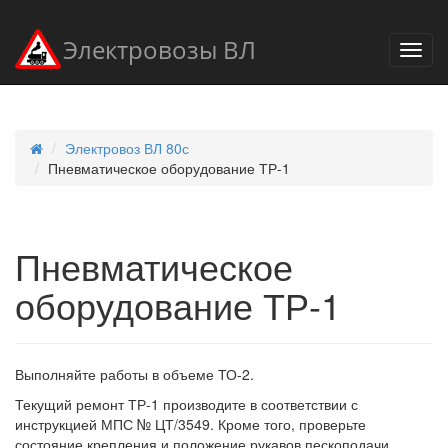
Электровозы ВЛ
Электровоз ВЛ 80с
Пневматическое оборудование ТР-1
Пневматическое
оборудование ТР-1
Выполняйте работы в объеме ТО-2.
Текущий ремонт ТР-1 производите в соответствии с
инструкцией МПС № ЦТ/3549. Кроме того, проверьте
состояние крепления и положение рукавов пескоподачи.