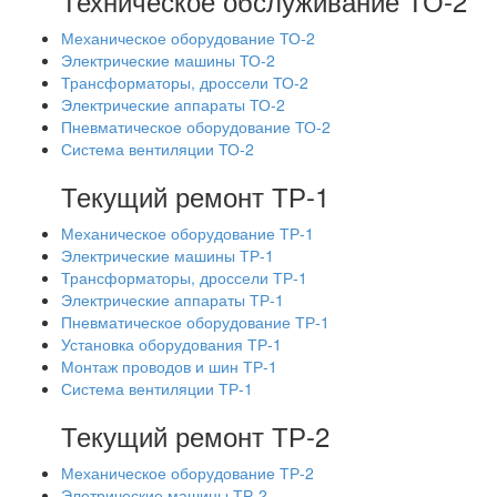
Техническое обслуживание ТО-2
Механическое оборудование ТО-2
Электрические машины ТО-2
Трансформаторы, дроссели ТО-2
Электрические аппараты ТО-2
Пневматическое оборудование ТО-2
Система вентиляции ТО-2
Текущий ремонт ТР-1
Механическое оборудование ТР-1
Электрические машины ТР-1
Трансформаторы, дроссели ТР-1
Электрические аппараты ТР-1
Пневматическое оборудование ТР-1
Установка оборудования ТР-1
Монтаж проводов и шин ТР-1
Система вентиляции ТР-1
Текущий ремонт ТР-2
Механическое оборудование ТР-2
Элетрические машины ТР-2