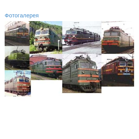
Фотогалерея