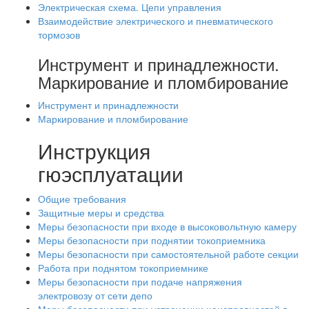
Электрическая схема. Цепи управления
Взаимодействие электрического и пневматического
тормозов
Инструмент и принадлежности.
Маркирование и пломбирование
Инструмент и принадлежности
Маркирование и пломбирование
Инструкция
гюэсплуатации
Общие требования
Защитные меры и средства
Меры безопасности при входе в высоковольтную камеру
Меры безопасности при поднятии токоприемника
Меры безопасности при самостоятельной работе секции
Работа при поднятом токоприемнике
Меры безопасности при подаче напряжения
электровозу от сети депо