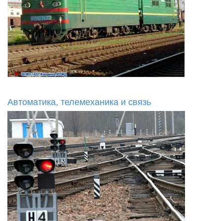
Автоматика, телемеханика и связь