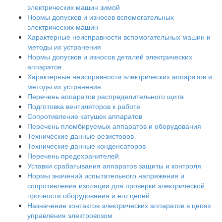
электрических машин зимой
Нормы допусков и износов вспомогательных
электрических машин
Характерные неисправности вспомогательных машин и
методы их устранения
Нормы допусков и износов деталей электрических
аппаратов
Характерные неисправности электрических аппаратов и
методы их устранения
Перечень аппаратов распределительного щита
Подготовка вентиляторов к работе
Сопротивление катушек аппаратов
Перечень пломбируемых аппаратов и оборудования
Технические данные резисторов
Технические данные конденсаторов
Перечень предохранителей
Уставки срабатывания аппаратов защиты и контроля
Нормы значений испытательного напряжения и
сопротивления изоляции для проверки электрической
прочности оборудования и его цепей
Назначение контактов электрических аппаратов в цепях
управления электровозом