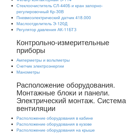
Стеклоочиститель СЛ-440Б и кран запорно-
регулировочный Кр-30В
Пневмоэлектрический датчик 418.000
Маслоотделитель Э-120Д
Регулятор давления АК-11БТЗ
Контрольно-измерительные
приборы
Амперметры и вольтметры
Счетчик электроэнергии
Манометры
Расположение оборудования.
Монтажные блоки и панели.
Электрический монтаж. Система
вентиляции
Расположение оборудования в кабине
Расположение оборудования в кузове
Расположение оборудования на крыше