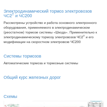
Электродинамический тормоз электровозов
Т
ЧС2
и ЧС200
Рассмотрены устройство и работа основного электронного
оборудования, применяемого в электродинамическом
(реостатном) тормозе системы «Шкода». Применительно к
Т
электродинамическому тормозу электровозов ЧС2
и его
модификации на скоростном электровозе ЧС200
Системы тормозов
Автоматические тормоза и тормозные системы
Общий курс железных дорог
Схемы