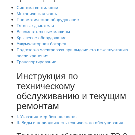
Система вентиляции
Механическая часть
Пневматическое оборудование
Тяговые двигатели
Вспомогательные машины
Крышевое оборудование
Аккумуляторная батарея
Подготовка электровоза при выдаче его в эксплуатацию
после хранения
Транспортирование
Инструкция по
техническому
обслуживанию и текущим
ремонтам
I. Указания мер безопасности.
II. Виды и периодичность технического обслуживания