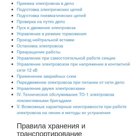
Приемка электровоза в депо
Подготовка электрических цепей
Подготовка пневматических цепей
Проверка на путях депо
Пуск и движение электровоза
Управление в режиме торможения
Проезд нейтральной вставки
Остановка электровоза
Прекращение работы
Управление при самостоятельной работе секции
Управление электровозом при напряжении в контактной
сети 12 кВ
Применение аварийных схем
Передвижение электровоза при питании от сети депо
Управление двумя электровозами
IV. Техническое обслуживание ТО-1 электровоза
локомотивными бригадами
V. Возможные характерные неисправности при работе
электровоза на линии и методы их устранения
Правила хранения и
транспортирование