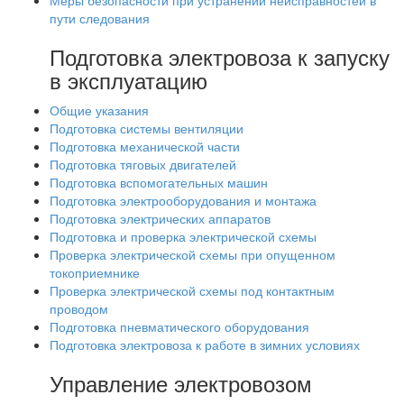
Меры безопасности при устранении неисправностей в
пути следования
Подготовка электровоза к запуску
в эксплуатацию
Общие указания
Подготовка системы вентиляции
Подготовка механической части
Подготовка тяговых двигателей
Подготовка вспомогательных машин
Подготовка электрооборудования и монтажа
Подготовка электрических аппаратов
Подготовка и проверка электрической схемы
Проверка электрической схемы при опущенном
токоприемнике
Проверка электрической схемы под контактным
проводом
Подготовка пневматического оборудования
Подготовка электровоза к работе в зимних условиях
Управление электровозом