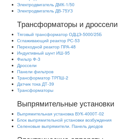
Электродвигатель ДМК-1/50
Электродвигатель ДВ-75УЗ
Трансформаторы и дроссели
Тяговый трансформатор ОДЦЭ-5000/25Б
Сглаживающий реактор РС-53
Переходной реактор ПРА-48
Индуктивный шунт ИШ-95
Фильтр Ф-3
Дроссели
Панели фильтров
Трансформатор ТРПШ-2
Датчик тока ДТ-39
Трансформаторы
Выпрямительные установки
Выпрямительная установка ВУК-4000Т-02
Блок выпрямительной установки возбуждения
Селеновые выпрямители. Панель диодов