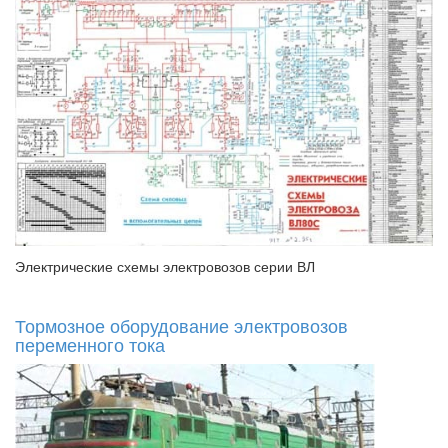
Электрические схемы электровозов серии ВЛ
Тормозное оборудование электровозов
переменного тока