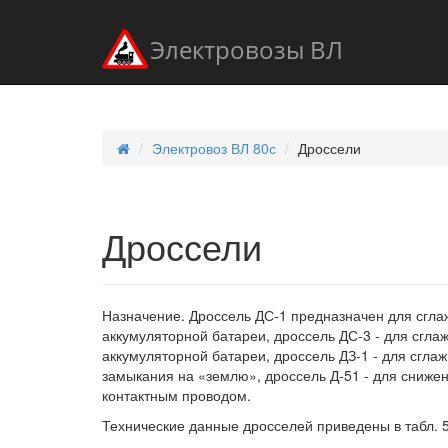
Электровозы ВЛ
Электровоз ВЛ 80с
Дроссели
Дроссели
Назначение. Дроссель ДС-1 предназначен для сгла
аккумуляторной батареи, дроссель ДС-3 - для сгла
аккумуляторной батареи, дроссель ДЗ-1 - для сгла
замыкания на «землю», дроссель Д-51 - для снижен
контактным проводом.
Технические данные дросселей приведены в табл. 5