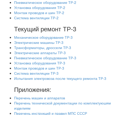
Пневматическое оборудование ТР-2
Установка оборудования ТР-2
Монтаж проводов и шин ТР-2
Система вентиляции ТР-2
Текущий ремонт ТР-3
Механическое оборудование ТР-3
Электрические машины ТР-3
Трансформаторы, дроссели ТР-3
Электрические аппараты ТР-3
Пневматическое оборудование ТР-3
Установка оборудования ТР-3
Монтаж проводов и шин ТР-3
Система вентиляции ТР-3
Испытания электровоза после текущего ремонта ТР-3
Приложения:
Перечень машин и аппаратов
Перечень технической документации по комплектуюшям
изделиям
Перечень инструкций и правил МПС СССР