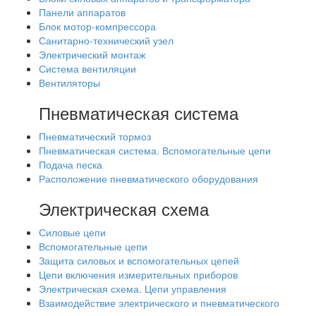
Панели аппаратов
Блок мотор-компрессора
Санитарно-технический узел
Электрический монтаж
Система вентиляции
Вентиляторы
Пневматическая система
Пневматический тормоз
Пневматическая система. Вспомогательные цепи
Подача песка
Расположение пневматического оборудования
Электрическая схема
Силовые цепи
Вспомогательные цепи
Защита силовых и вспомогательных цепей
Цепи включения измерительных приборов
Электрическая схема. Цепи управления
Взаимодействие электрического и пневматического