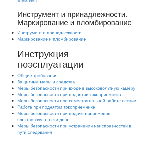
тормозов
Инструмент и принадлежности.
Маркирование и пломбирование
Инструмент и принадлежности
Маркирование и пломбирование
Инструкция
гюэсплуатации
Общие требования
Защитные меры и средства
Меры безопасности при входе в высоковольтную камеру
Меры безопасности при поднятии токоприемника
Меры безопасности при самостоятельной работе секции
Работа при поднятом токоприемнике
Меры безопасности при подаче напряжения
электровозу от сети депо
Меры безопасности при устранении неисправностей в
пути следования