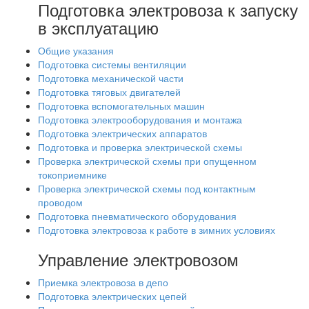
Подготовка электровоза к запуску
в эксплуатацию
Общие указания
Подготовка системы вентиляции
Подготовка механической части
Подготовка тяговых двигателей
Подготовка вспомогательных машин
Подготовка электрооборудования и монтажа
Подготовка электрических аппаратов
Подготовка и проверка электрической схемы
Проверка электрической схемы при опущенном
токоприемнике
Проверка электрической схемы под контактным
проводом
Подготовка пневматического оборудования
Подготовка электровоза к работе в зимних условиях
Управление электровозом
Приемка электровоза в депо
Подготовка электрических цепей