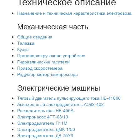
Техническое описание
Назначение и техническая характеристика электровоза
Механическая часть
Общие сведения
Тележка
Кузов
Противоразгрузочное устройство
Гидравлические гасители
Привод скоростемера
Редуктор мотор-компрессора
Электрические машины
Тяговый двигатель пульсирующего тока НБ-418К6
Асинхронный электродвигатель АЭ92-402
Расщепитель фаз НБ-455А
Электронасос 4ТТ-63/10
Электродвигатель П11М
Электродвигатель ДМК-1/50
Электродвигатель ДВ-75УЗ