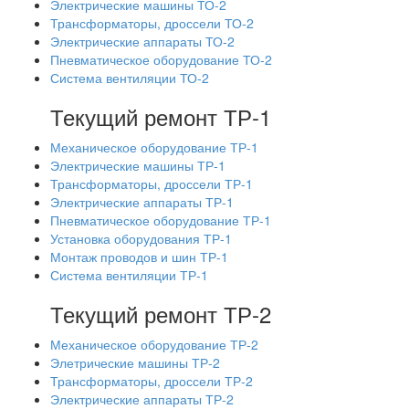
Электрические машины ТО-2
Трансформаторы, дроссели ТО-2
Электрические аппараты ТО-2
Пневматическое оборудование ТО-2
Система вентиляции ТО-2
Текущий ремонт ТР-1
Механическое оборудование ТР-1
Электрические машины ТР-1
Трансформаторы, дроссели ТР-1
Электрические аппараты ТР-1
Пневматическое оборудование ТР-1
Установка оборудования ТР-1
Монтаж проводов и шин ТР-1
Система вентиляции ТР-1
Текущий ремонт ТР-2
Механическое оборудование ТР-2
Элетрические машины ТР-2
Трансформаторы, дроссели ТР-2
Электрические аппараты ТР-2