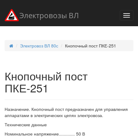
Электровозы ВЛ
Электровоз ВЛ 80с
Кнопочный пост ПКЕ-251
Кнопочный пост
ПКЕ-251
Назначение. Кнопочный пост предназначен для управления
аппаратами в электрических цепях электровоза.
Технические данные
Номинальное напряжение............. 50 В