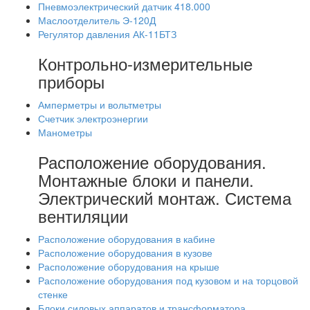
Пневмоэлектрический датчик 418.000
Маслоотделитель Э-120Д
Регулятор давления АК-11БТЗ
Контрольно-измерительные
приборы
Амперметры и вольтметры
Счетчик электроэнергии
Манометры
Расположение оборудования.
Монтажные блоки и панели.
Электрический монтаж. Система
вентиляции
Расположение оборудования в кабине
Расположение оборудования в кузове
Расположение оборудования на крыше
Расположение оборудования под кузовом и на торцовой
стенке
Блоки силовых аппаратов и трансформатора