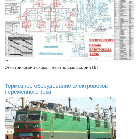
Электрические схемы электровозов серии ВЛ
Тормозное оборудование электровозов
переменного тока