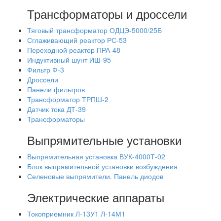
Трансформаторы и дроссели
Тяговый трансформатор ОДЦЭ-5000/25Б
Сглаживающий реактор РС-53
Переходной реактор ПРА-48
Индуктивный шунт ИШ-95
Фильтр Ф-3
Дроссели
Панели фильтров
Трансформатор ТРПШ-2
Датчик тока ДТ-39
Трансформаторы
Выпрямительные установки
Выпрямительная установка ВУК-4000Т-02
Блок выпрямительной установки возбуждения
Селеновые выпрямители. Панель диодов
Электрические аппараты
Токоприемник Л-13У1 Л-14М1