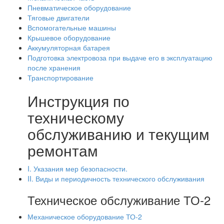
Пневматическое оборудование
Тяговые двигатели
Вспомогательные машины
Крышевое оборудование
Аккумуляторная батарея
Подготовка электровоза при выдаче его в эксплуатацию
после хранения
Транспортирование
Инструкция по
техническому
обслуживанию и текущим
ремонтам
I. Указания мер безопасности.
II. Виды и периодичность технического обслуживания
Техническое обслуживание ТО-2
Механическое оборудование ТО-2