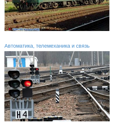
Автоматика, телемеханика и связь