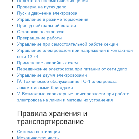
Подготовка пневматических цепей
Проверка на путях депо
Пуск и движение электровоза
Управление в режиме торможения
Проезд нейтральной вставки
Остановка электровоза
Прекращение работы
Управление при самостоятельной работе секции
Управление электровозом при напряжении в контактной
сети 12 кВ
Применение аварийных схем
Передвижение электровоза при питании от сети депо
Управление двумя электровозами
IV. Техническое обслуживание ТО-1 электровоза
локомотивными бригадами
V. Возможные характерные неисправности при работе
электровоза на линии и методы их устранения
Правила хранения и
транспортирование
Система вентиляции
Механическая часть