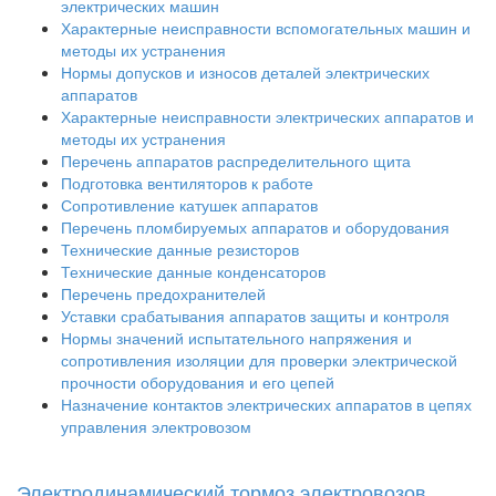
электрических машин
Характерные неисправности вспомогательных машин и
методы их устранения
Нормы допусков и износов деталей электрических
аппаратов
Характерные неисправности электрических аппаратов и
методы их устранения
Перечень аппаратов распределительного щита
Подготовка вентиляторов к работе
Сопротивление катушек аппаратов
Перечень пломбируемых аппаратов и оборудования
Технические данные резисторов
Технические данные конденсаторов
Перечень предохранителей
Уставки срабатывания аппаратов защиты и контроля
Нормы значений испытательного напряжения и
сопротивления изоляции для проверки электрической
прочности оборудования и его цепей
Назначение контактов электрических аппаратов в цепях
управления электровозом
Электродинамический тормоз электровозов