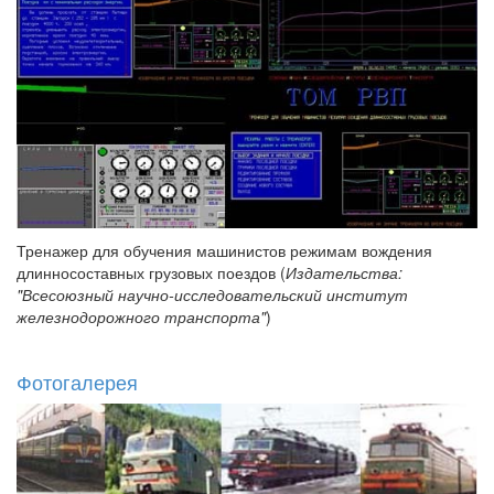
Тренажер для обучения машинистов режимам вождения
длинносоставных грузовых поездов (
Издательства:
"Всесоюзный научно-исследовательский институт
железнодорожного транспорта"
)
Фотогалерея