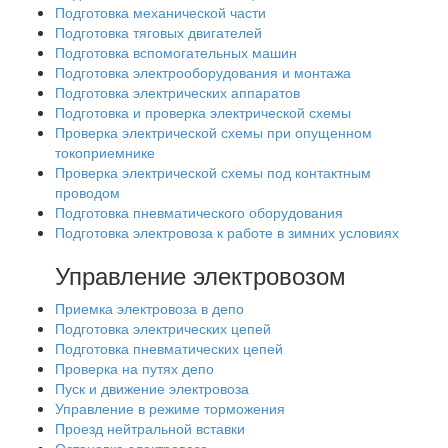
Подготовка механической части
Подготовка тяговых двигателей
Подготовка вспомогательных машин
Подготовка электрооборудования и монтажа
Подготовка электрических аппаратов
Подготовка и проверка электрической схемы
Проверка электрической схемы при опущенном
токоприемнике
Проверка электрической схемы под контактным
проводом
Подготовка пневматического оборудования
Подготовка электровоза к работе в зимних условиях
Управление электровозом
Приемка электровоза в депо
Подготовка электрических цепей
Подготовка пневматических цепей
Проверка на путях депо
Пуск и движение электровоза
Управление в режиме торможения
Проезд нейтральной вставки