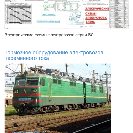
Электрические схемы электровозов серии ВЛ
Тормозное оборудование электровозов
переменного тока