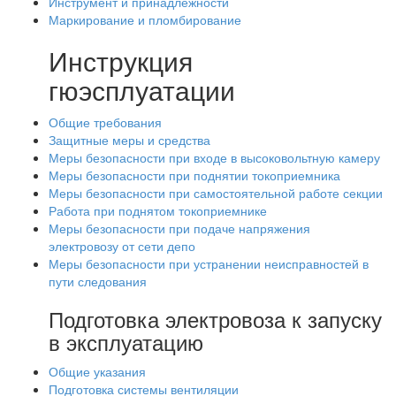
Инструмент и принадлежности
Маркирование и пломбирование
Инструкция
гюэсплуатации
Общие требования
Защитные меры и средства
Меры безопасности при входе в высоковольтную камеру
Меры безопасности при поднятии токоприемника
Меры безопасности при самостоятельной работе секции
Работа при поднятом токоприемнике
Меры безопасности при подаче напряжения
электровозу от сети депо
Меры безопасности при устранении неисправностей в
пути следования
Подготовка электровоза к запуску
в эксплуатацию
Общие указания
Подготовка системы вентиляции