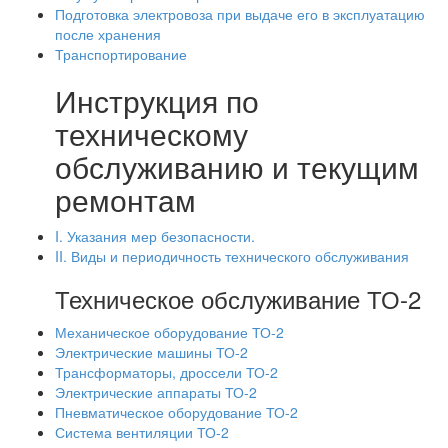
Подготовка электровоза при выдаче его в эксплуатацию
после хранения
Транспортирование
Инструкция по
техническому
обслуживанию и текущим
ремонтам
I. Указания мер безопасности.
II. Виды и периодичность технического обслуживания
Техническое обслуживание ТО-2
Механическое оборудование ТО-2
Электрические машины ТО-2
Трансформаторы, дроссели ТО-2
Электрические аппараты ТО-2
Пневматическое оборудование ТО-2
Система вентиляции ТО-2