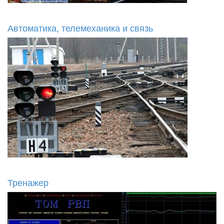
Автоматика, телемеханика и связь
Тренажер