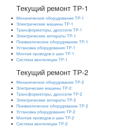
Текущий ремонт ТР-1
Механическое оборудование ТР-1
Электрические машины ТР-1
Трансформаторы, дроссели ТР-1
Электрические аппараты ТР-1
Пневматическое оборудование ТР-1
Установка оборудования ТР-1
Монтаж проводов и шин ТР-1
Система вентиляции ТР-1
Текущий ремонт ТР-2
Механическое оборудование ТР-2
Элетрические машины ТР-2
Трансформаторы, дроссели ТР-2
Электрические аппараты ТР-2
Пневматическое оборудование ТР-2
Установка оборудования ТР-2
Монтаж проводов и шин ТР-2
Система вентиляции ТР-2