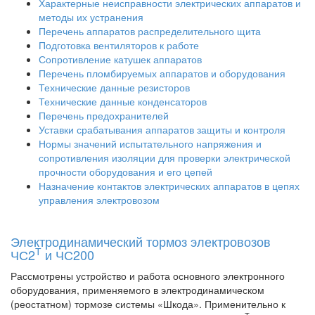
Характерные неисправности электрических аппаратов и
методы их устранения
Перечень аппаратов распределительного щита
Подготовка вентиляторов к работе
Сопротивление катушек аппаратов
Перечень пломбируемых аппаратов и оборудования
Технические данные резисторов
Технические данные конденсаторов
Перечень предохранителей
Уставки срабатывания аппаратов защиты и контроля
Нормы значений испытательного напряжения и
сопротивления изоляции для проверки электрической
прочности оборудования и его цепей
Назначение контактов электрических аппаратов в цепях
управления электровозом
Электродинамический тормоз электровозов
Т
ЧС2
и ЧС200
Рассмотрены устройство и работа основного электронного
оборудования, применяемого в электродинамическом
(реостатном) тормозе системы «Шкода». Применительно к