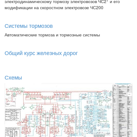
Т
электродинамическому тормозу электровозов ЧС2
и его
модификации на скоростном электровозе ЧС200
Системы тормозов
Автоматические тормоза и тормозные системы
Общий курс железных дорог
Схемы