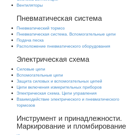
Вентиляторы
Пневматическая система
Пневматический тормоз
Пневматическая система. Вспомогательные цепи
Подача песка
Расположение пневматического оборудования
Электрическая схема
Силовые цепи
Вспомогательные цепи
Защита силовых и вспомогательных цепей
Цепи включения измерительных приборов
Электрическая схема. Цепи управления
Взаимодействие электрического и пневматического
тормозов
Инструмент и принадлежности.
Маркирование и пломбирование