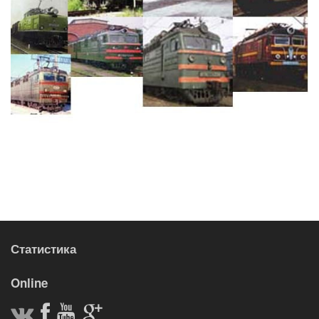
Статистика
Online