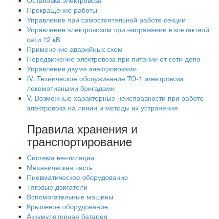
Остановка электровоза
Прекращение работы
Управление при самостоятельной работе секции
Управление электровозом при напряжении в контактной
сети 12 кВ
Применение аварийных схем
Передвижение электровоза при питании от сети депо
Управление двумя электровозами
IV. Техническое обслуживание ТО-1 электровоза
локомотивными бригадами
V. Возможные характерные неисправности при работе
электровоза на линии и методы их устранения
Правила хранения и
транспортирование
Система вентиляции
Механическая часть
Пневматическое оборудование
Тяговые двигатели
Вспомогательные машины
Крышевое оборудование
Аккумуляторная батарея