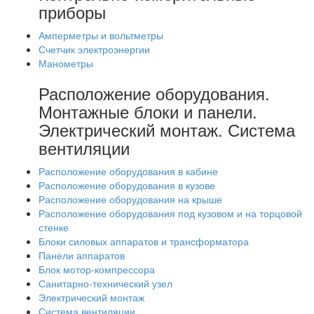
приборы
Амперметры и вольтметры
Счетчик электроэнергии
Манометры
Расположение оборудования.
Монтажные блоки и панели.
Электрический монтаж. Система
вентиляции
Расположение оборудования в кабине
Расположение оборудования в кузове
Расположение оборудования на крыше
Расположение оборудования под кузовом и на торцовой
стенке
Блоки силовых аппаратов и трансформатора
Панели аппаратов
Блок мотор-компрессора
Санитарно-технический узел
Электрический монтаж
Система вентиляции