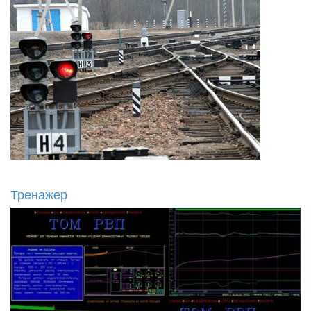
Тренажер