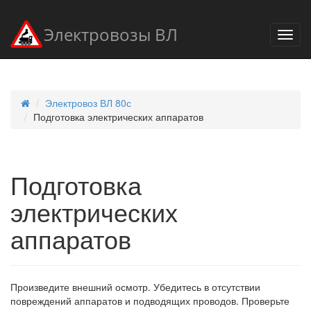
Электровозы ВЛ
Электровоз ВЛ 80с
Подготовка электрических аппаратов
Подготовка
электрических
аппаратов
Произведите внешний осмотр. Убедитесь в отсутствии
повреждений аппаратов и подводящих проводов. Проверьте