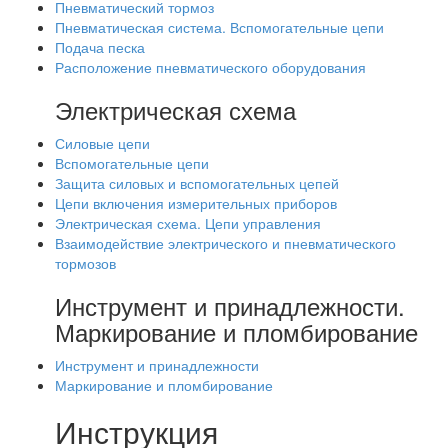
Пневматический тормоз
Пневматическая система. Вспомогательные цепи
Подача песка
Расположение пневматического оборудования
Электрическая схема
Силовые цепи
Вспомогательные цепи
Защита силовых и вспомогательных цепей
Цепи включения измерительных приборов
Электрическая схема. Цепи управления
Взаимодействие электрического и пневматического
тормозов
Инструмент и принадлежности.
Маркирование и пломбирование
Инструмент и принадлежности
Маркирование и пломбирование
Инструкция