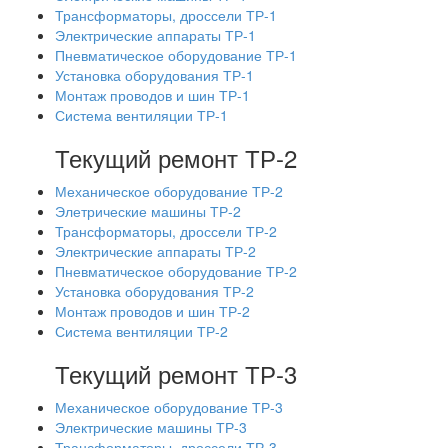
Трансформаторы, дроссели ТР-1
Электрические аппараты ТР-1
Пневматическое оборудование ТР-1
Установка оборудования ТР-1
Монтаж проводов и шин ТР-1
Система вентиляции ТР-1
Текущий ремонт ТР-2
Механическое оборудование ТР-2
Элетрические машины ТР-2
Трансформаторы, дроссели ТР-2
Электрические аппараты ТР-2
Пневматическое оборудование ТР-2
Установка оборудования ТР-2
Монтаж проводов и шин ТР-2
Система вентиляции ТР-2
Текущий ремонт ТР-3
Механическое оборудование ТР-3
Электрические машины ТР-3
Трансформаторы, дроссели ТР-3