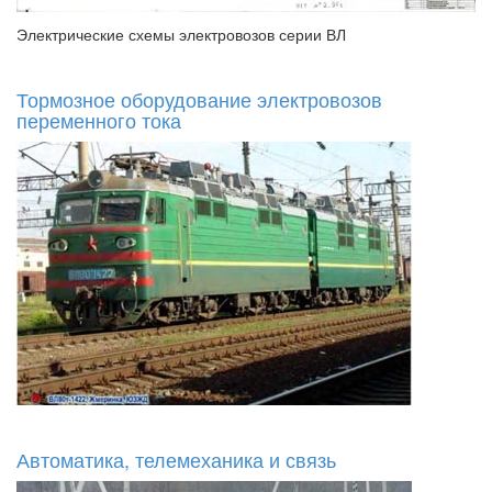
Электрические схемы электровозов серии ВЛ
Тормозное оборудование электровозов
переменного тока
Автоматика, телемеханика и связь