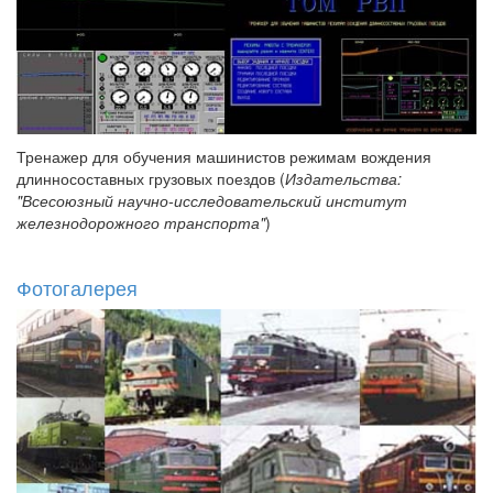
Тренажер для обучения машинистов режимам вождения
длинносоставных грузовых поездов (
Издательства:
"Всесоюзный научно-исследовательский институт
железнодорожного транспорта"
)
Фотогалерея