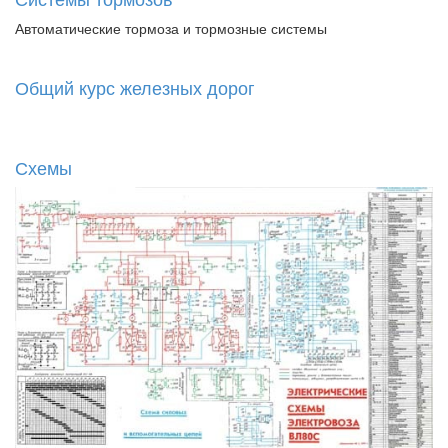
Автоматические тормоза и тормозные системы
Общий курс железных дорог
Схемы