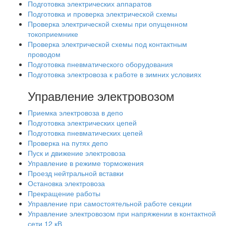
Подготовка электрических аппаратов
Подготовка и проверка электрической схемы
Проверка электрической схемы при опущенном
токоприемнике
Проверка электрической схемы под контактным
проводом
Подготовка пневматического оборудования
Подготовка электровоза к работе в зимних условиях
Управление электровозом
Приемка электровоза в депо
Подготовка электрических цепей
Подготовка пневматических цепей
Проверка на путях депо
Пуск и движение электровоза
Управление в режиме торможения
Проезд нейтральной вставки
Остановка электровоза
Прекращение работы
Управление при самостоятельной работе секции
Управление электровозом при напряжении в контактной
сети 12 кВ