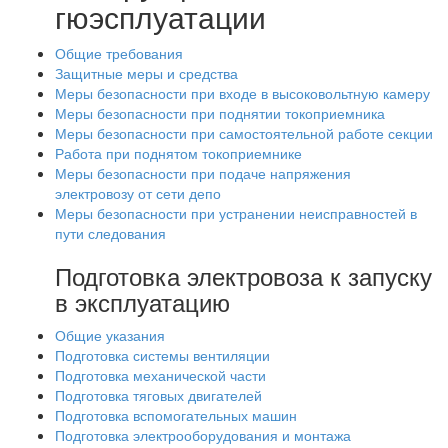
гюэсплуатации
Общие требования
Защитные меры и средства
Меры безопасности при входе в высоковольтную камеру
Меры безопасности при поднятии токоприемника
Меры безопасности при самостоятельной работе секции
Работа при поднятом токоприемнике
Меры безопасности при подаче напряжения
электровозу от сети депо
Меры безопасности при устранении неисправностей в
пути следования
Подготовка электровоза к запуску
в эксплуатацию
Общие указания
Подготовка системы вентиляции
Подготовка механической части
Подготовка тяговых двигателей
Подготовка вспомогательных машин
Подготовка электрооборудования и монтажа