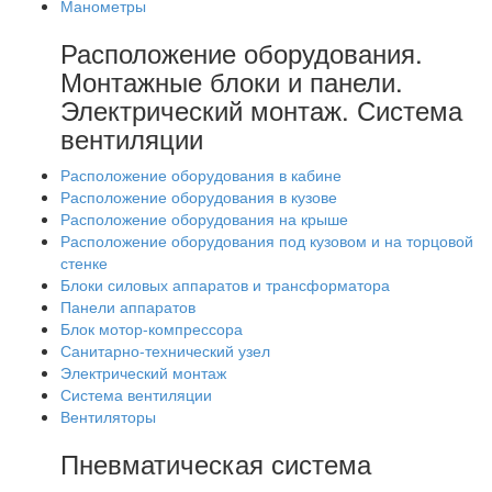
Манометры
Расположение оборудования.
Монтажные блоки и панели.
Электрический монтаж. Система
вентиляции
Расположение оборудования в кабине
Расположение оборудования в кузове
Расположение оборудования на крыше
Расположение оборудования под кузовом и на торцовой
стенке
Блоки силовых аппаратов и трансформатора
Панели аппаратов
Блок мотор-компрессора
Санитарно-технический узел
Электрический монтаж
Система вентиляции
Вентиляторы
Пневматическая система