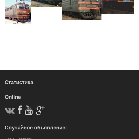
Статистика
Online
Случайное обьявление:
Нет обьявлений!