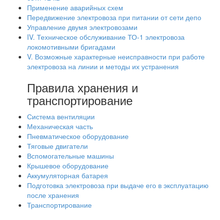
Применение аварийных схем
Передвижение электровоза при питании от сети депо
Управление двумя электровозами
IV. Техническое обслуживание ТО-1 электровоза
локомотивными бригадами
V. Возможные характерные неисправности при работе
электровоза на линии и методы их устранения
Правила хранения и
транспортирование
Система вентиляции
Механическая часть
Пневматическое оборудование
Тяговые двигатели
Вспомогательные машины
Крышевое оборудование
Аккумуляторная батарея
Подготовка электровоза при выдаче его в эксплуатацию
после хранения
Транспортирование