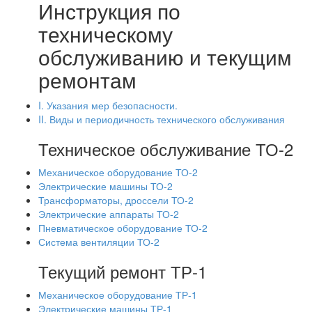
Инструкция по
техническому
обслуживанию и текущим
ремонтам
I. Указания мер безопасности.
II. Виды и периодичность технического обслуживания
Техническое обслуживание ТО-2
Механическое оборудование ТО-2
Электрические машины ТО-2
Трансформаторы, дроссели ТО-2
Электрические аппараты ТО-2
Пневматическое оборудование ТО-2
Система вентиляции ТО-2
Текущий ремонт ТР-1
Механическое оборудование ТР-1
Электрические машины ТР-1