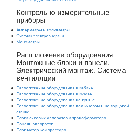
Контрольно-измерительные
приборы
Амперметры и вольтметры
Счетчик электроэнергии
Манометры
Расположение оборудования.
Монтажные блоки и панели.
Электрический монтаж. Система
вентиляции
Расположение оборудования в кабине
Расположение оборудования в кузове
Расположение оборудования на крыше
Расположение оборудования под кузовом и на торцовой
стенке
Блоки силовых аппаратов и трансформатора
Панели аппаратов
Блок мотор-компрессора