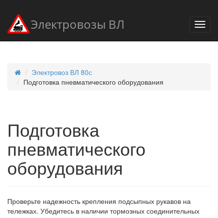
Электровозы ВЛ
Электровоз ВЛ 80с
Подготовка пневматического оборудования
Подготовка
пневматического
оборудования
Проверьте надежность крепления подсыпных рукавов на
тележках. Убедитесь в наличии тормозных соединительных