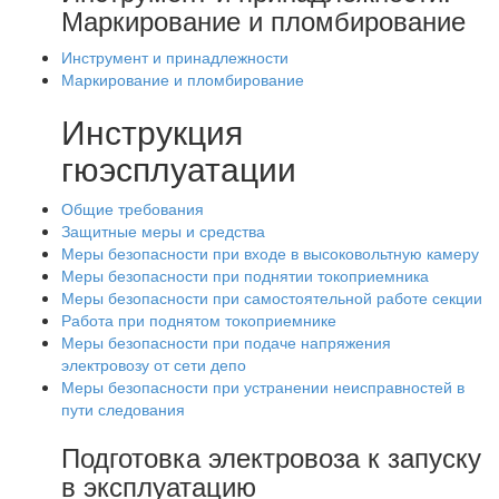
Маркирование и пломбирование
Инструмент и принадлежности
Маркирование и пломбирование
Инструкция
гюэсплуатации
Общие требования
Защитные меры и средства
Меры безопасности при входе в высоковольтную камеру
Меры безопасности при поднятии токоприемника
Меры безопасности при самостоятельной работе секции
Работа при поднятом токоприемнике
Меры безопасности при подаче напряжения
электровозу от сети депо
Меры безопасности при устранении неисправностей в
пути следования
Подготовка электровоза к запуску
в эксплуатацию