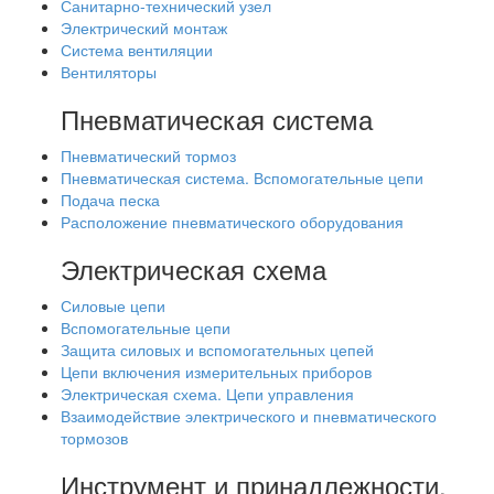
Санитарно-технический узел
Электрический монтаж
Система вентиляции
Вентиляторы
Пневматическая система
Пневматический тормоз
Пневматическая система. Вспомогательные цепи
Подача песка
Расположение пневматического оборудования
Электрическая схема
Силовые цепи
Вспомогательные цепи
Защита силовых и вспомогательных цепей
Цепи включения измерительных приборов
Электрическая схема. Цепи управления
Взаимодействие электрического и пневматического
тормозов
Инструмент и принадлежности.