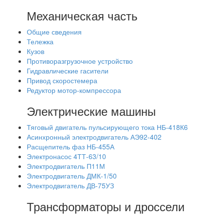
Механическая часть
Общие сведения
Тележка
Кузов
Противоразгрузочное устройство
Гидравлические гасители
Привод скоростемера
Редуктор мотор-компрессора
Электрические машины
Тяговый двигатель пульсирующего тока НБ-418К6
Асинхронный электродвигатель АЭ92-402
Расщепитель фаз НБ-455А
Электронасос 4ТТ-63/10
Электродвигатель П11М
Электродвигатель ДМК-1/50
Электродвигатель ДВ-75УЗ
Трансформаторы и дроссели