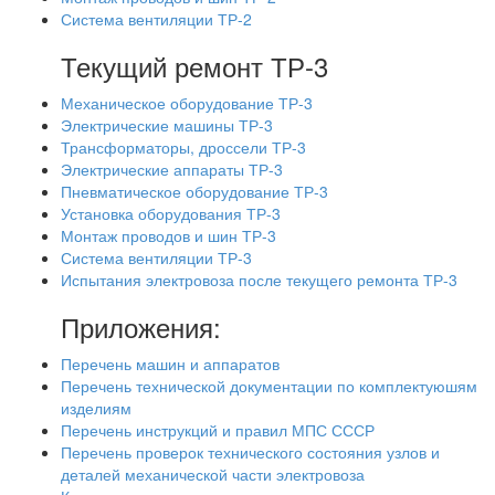
Система вентиляции ТР-2
Текущий ремонт ТР-3
Механическое оборудование ТР-3
Электрические машины ТР-3
Трансформаторы, дроссели ТР-3
Электрические аппараты ТР-3
Пневматическое оборудование ТР-3
Установка оборудования ТР-3
Монтаж проводов и шин ТР-3
Система вентиляции ТР-3
Испытания электровоза после текущего ремонта ТР-3
Приложения:
Перечень машин и аппаратов
Перечень технической документации по комплектуюшям
изделиям
Перечень инструкций и правил МПС СССР
Перечень проверок технического состояния узлов и
деталей механической части электровоза