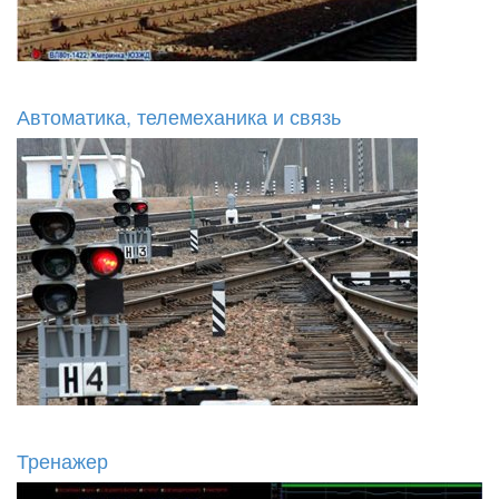
Автоматика, телемеханика и связь
Тренажер