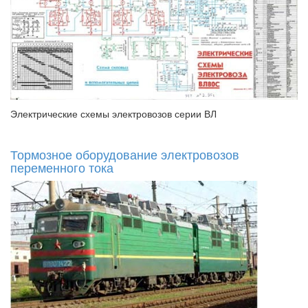
Электрические схемы электровозов серии ВЛ
Тормозное оборудование электровозов
переменного тока