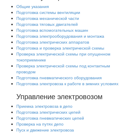
Общие указания
Подготовка системы вентиляции
Подготовка механической части
Подготовка тяговых двигателей
Подготовка вспомогательных машин
Подготовка электрооборудования и монтажа
Подготовка электрических аппаратов
Подготовка и проверка электрической схемы
Проверка электрической схемы при опущенном
токоприемнике
Проверка электрической схемы под контактным
проводом
Подготовка пневматического оборудования
Подготовка электровоза к работе в зимних условиях
Управление электровозом
Приемка электровоза в депо
Подготовка электрических цепей
Подготовка пневматических цепей
Проверка на путях депо
Пуск и движение электровоза