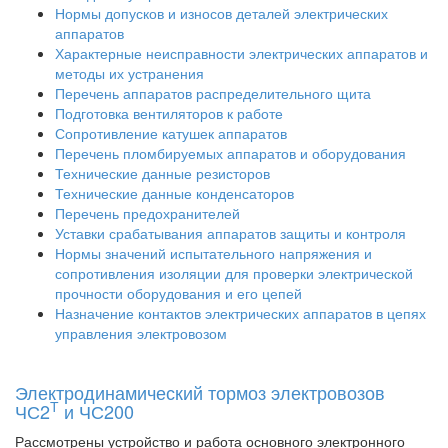
Нормы допусков и износов деталей электрических
аппаратов
Характерные неисправности электрических аппаратов и
методы их устранения
Перечень аппаратов распределительного щита
Подготовка вентиляторов к работе
Сопротивление катушек аппаратов
Перечень пломбируемых аппаратов и оборудования
Технические данные резисторов
Технические данные конденсаторов
Перечень предохранителей
Уставки срабатывания аппаратов защиты и контроля
Нормы значений испытательного напряжения и
сопротивления изоляции для проверки электрической
прочности оборудования и его цепей
Назначение контактов электрических аппаратов в цепях
управления электровозом
Электродинамический тормоз электровозов
Т
ЧС2
и ЧС200
Рассмотрены устройство и работа основного электронного