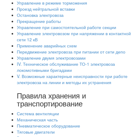
Управление в режиме торможения
Проезд нейтральной вставки
Остановка электровоза
Прекращение работы
Управление при самостоятельной работе секции
Управление электровозом при напряжении в контактной
сети 12 кВ
Применение аварийных схем
Передвижение электровоза при питании от сети депо
Управление двумя электровозами
IV. Техническое обслуживание ТО-1 электровоза
локомотивными бригадами
V. Возможные характерные неисправности при работе
электровоза на линии и методы их устранения
Правила хранения и
транспортирование
Система вентиляции
Механическая часть
Пневматическое оборудование
Тяговые двигатели