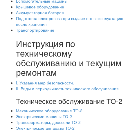
Вспомогательные машины
Крышевое оборудование
Аккумуляторная батарея
Подготовка электровоза при выдаче его в эксплуатацию
после хранения
Транспортирование
Инструкция по
техническому
обслуживанию и текущим
ремонтам
I. Указания мер безопасности.
II. Виды и периодичность технического обслуживания
Техническое обслуживание ТО-2
Механическое оборудование ТО-2
Электрические машины ТО-2
Трансформаторы, дроссели ТО-2
Электрические аппараты ТО-2