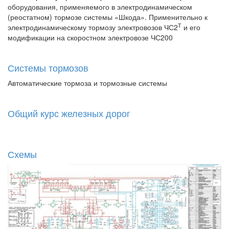
оборудования, применяемого в электродинамическом
(реостатном) тормозе системы «Шкода». Применительно к
Т
электродинамическому тормозу электровозов ЧС2
и его
модификации на скоростном электровозе ЧС200
Системы тормозов
Автоматические тормоза и тормозные системы
Общий курс железных дорог
Схемы