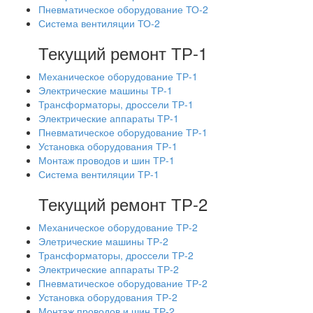
Пневматическое оборудование ТО-2
Система вентиляции ТО-2
Текущий ремонт ТР-1
Механическое оборудование ТР-1
Электрические машины ТР-1
Трансформаторы, дроссели ТР-1
Электрические аппараты ТР-1
Пневматическое оборудование ТР-1
Установка оборудования ТР-1
Монтаж проводов и шин ТР-1
Система вентиляции ТР-1
Текущий ремонт ТР-2
Механическое оборудование ТР-2
Элетрические машины ТР-2
Трансформаторы, дроссели ТР-2
Электрические аппараты ТР-2
Пневматическое оборудование ТР-2
Установка оборудования ТР-2
Монтаж проводов и шин ТР-2