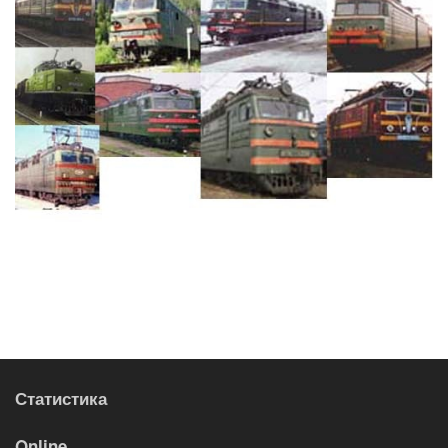
Статистика
Online