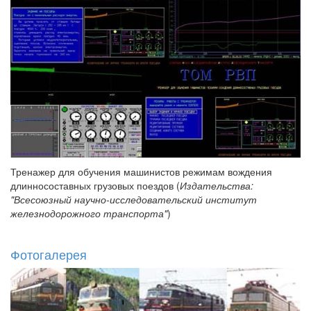
Тренажер для обучения машинистов режимам вождения
длинносоставных грузовых поездов (
Издательства:
"Всесоюзный научно-исследовательский институт
железнодорожного транспорта"
)
Фотогалерея