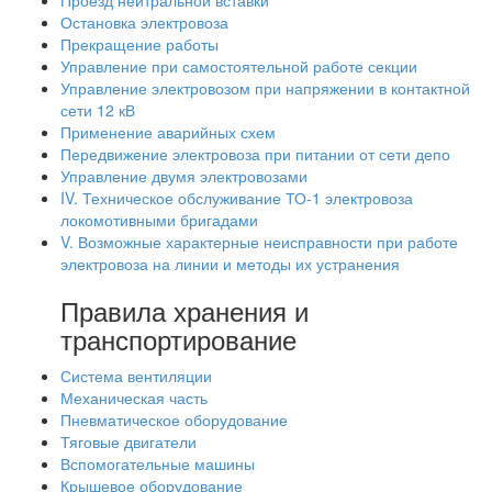
Проезд нейтральной вставки
Остановка электровоза
Прекращение работы
Управление при самостоятельной работе секции
Управление электровозом при напряжении в контактной
сети 12 кВ
Применение аварийных схем
Передвижение электровоза при питании от сети депо
Управление двумя электровозами
IV. Техническое обслуживание ТО-1 электровоза
локомотивными бригадами
V. Возможные характерные неисправности при работе
электровоза на линии и методы их устранения
Правила хранения и
транспортирование
Система вентиляции
Механическая часть
Пневматическое оборудование
Тяговые двигатели
Вспомогательные машины
Крышевое оборудование