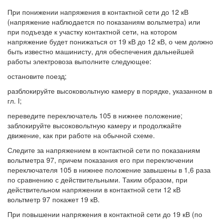
При понижении напряжения в контактной сети до 12 кВ
(напряжение наблюдается по показаниям вольтметра) или
при подъезде к участку контактной сети, на котором
напряжение будет понижаться от 19 кВ до 12 кВ, о чем должно
быть известно машинисту, для обеспечения дальнейшей
работы электровоза выполните следующее:
остановите поезд;
разблокируйте высоковольтную камеру в порядке, указанном в
гл. I;
переведите переключатель 105 в нижнее положение;
заблокируйте высоковольтную камеру и продолжайте
движение, как при работе на обычной схеме.
Следите за напряжением в контактной сети по показаниям
вольтметра 97, причем показания его при переключении
переключателя 105 в нижнее положение завышены в 1,6 раза
по сравнению с действительными. Таким образом, при
действительном напряжении в контактной сети 12 кВ
вольтметр 97 покажет 19 кВ.
При повышении напряжения в контактной сети до 19 кВ (по