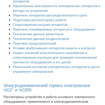
аппаратов
Характерные неисправности электрических аппаратов и
методы их устранения
Перечень аппаратов распределительного щита
Подготовка вентиляторов к работе
Сопротивление катушек аппаратов
Перечень пломбируемых аппаратов и оборудования
Технические данные резисторов
Технические данные конденсаторов
Перечень предохранителей
Уставки срабатывания аппаратов защиты и контроля
Нормы значений испытательного напряжения и
сопротивления изоляции для проверки электрической
прочности оборудования и его цепей
Назначение контактов электрических аппаратов в цепях
управления электровозом
Электродинамический тормоз электровозов
Т
ЧС2
и ЧС200
Рассмотрены устройство и работа основного электронного
оборудования, применяемого в электродинамическом