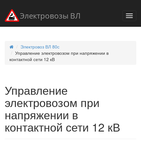
Электровозы ВЛ
Электровоз ВЛ 80с
Управление электровозом при напряжении в
контактной сети 12 кВ
Управление
электровозом при
напряжении в
контактной сети 12 кВ