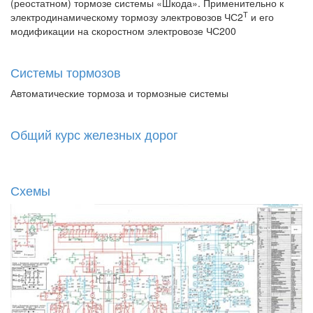
(реостатном) тормозе системы «Шкода». Применительно к
Т
электродинамическому тормозу электровозов ЧС2
и его
модификации на скоростном электровозе ЧС200
Системы тормозов
Автоматические тормоза и тормозные системы
Общий курс железных дорог
Схемы