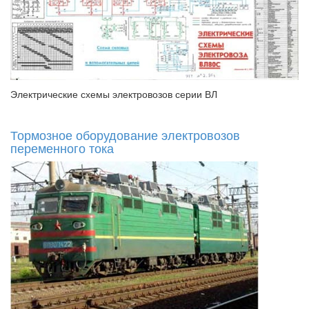
Электрические схемы электровозов серии ВЛ
Тормозное оборудование электровозов
переменного тока