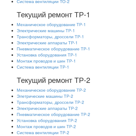
Система вентиляции ТО-2
Текущий ремонт ТР-1
Механическое оборудование ТР-1
Электрические машины ТР-1
Трансформаторы, дроссели ТР-1
Электрические аппараты ТР-1
Пневматическое оборудование ТР-1
Установка оборудования ТР-1
Монтаж проводов и шин ТР-1
Система вентиляции ТР-1
Текущий ремонт ТР-2
Механическое оборудование ТР-2
Элетрические машины ТР-2
Трансформаторы, дроссели ТР-2
Электрические аппараты ТР-2
Пневматическое оборудование ТР-2
Установка оборудования ТР-2
Монтаж проводов и шин ТР-2
Система вентиляции ТР-2