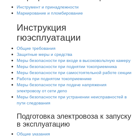
Инструмент и принадлежности
Маркирование и пломбирование
Инструкция
гюэсплуатации
Общие требования
Защитные меры и средства
Меры безопасности при входе в высоковольтную камеру
Меры безопасности при поднятии токоприемника
Меры безопасности при самостоятельной работе секции
Работа при поднятом токоприемнике
Меры безопасности при подаче напряжения
электровозу от сети депо
Меры безопасности при устранении неисправностей в
пути следования
Подготовка электровоза к запуску
в эксплуатацию
Общие указания