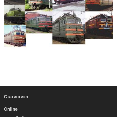
Статистика
Online