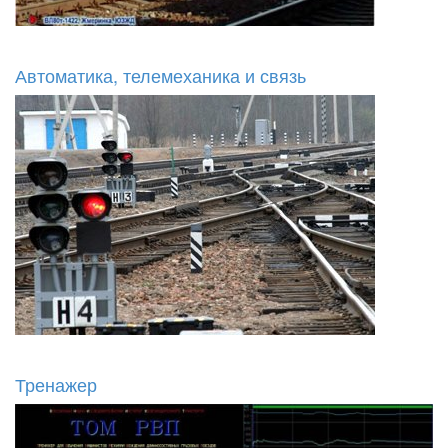
Автоматика, телемеханика и связь
Тренажер