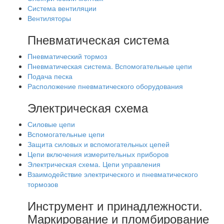
Система вентиляции
Вентиляторы
Пневматическая система
Пневматический тормоз
Пневматическая система. Вспомогательные цепи
Подача песка
Расположение пневматического оборудования
Электрическая схема
Силовые цепи
Вспомогательные цепи
Защита силовых и вспомогательных цепей
Цепи включения измерительных приборов
Электрическая схема. Цепи управления
Взаимодействие электрического и пневматического
тормозов
Инструмент и принадлежности.
Маркирование и пломбирование