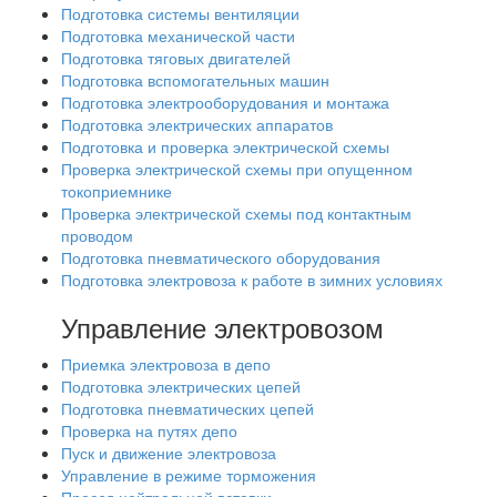
Подготовка системы вентиляции
Подготовка механической части
Подготовка тяговых двигателей
Подготовка вспомогательных машин
Подготовка электрооборудования и монтажа
Подготовка электрических аппаратов
Подготовка и проверка электрической схемы
Проверка электрической схемы при опущенном
токоприемнике
Проверка электрической схемы под контактным
проводом
Подготовка пневматического оборудования
Подготовка электровоза к работе в зимних условиях
Управление электровозом
Приемка электровоза в депо
Подготовка электрических цепей
Подготовка пневматических цепей
Проверка на путях депо
Пуск и движение электровоза
Управление в режиме торможения