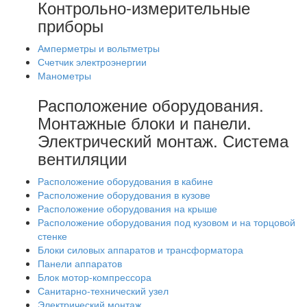
Контрольно-измерительные
приборы
Амперметры и вольтметры
Счетчик электроэнергии
Манометры
Расположение оборудования.
Монтажные блоки и панели.
Электрический монтаж. Система
вентиляции
Расположение оборудования в кабине
Расположение оборудования в кузове
Расположение оборудования на крыше
Расположение оборудования под кузовом и на торцовой
стенке
Блоки силовых аппаратов и трансформатора
Панели аппаратов
Блок мотор-компрессора
Санитарно-технический узел
Электрический монтаж