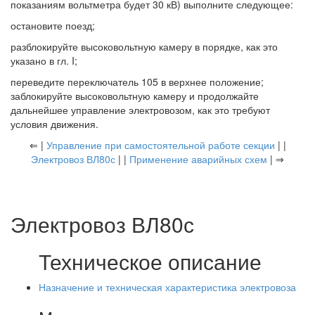
показаниям вольтметра будет 30 кВ) выполните следующее:
остановите поезд;
разблокируйте высоковольтную камеру в порядке, как это
указано в гл. I;
переведите переключатель 105 в верхнее положение;
заблокируйте высоковольтную камеру и продолжайте
дальнейшее управление электровозом, как это требуют
условия движения.
⇐ |
Управление при самостоятельной работе секции
| |
Электровоз ВЛ80с
| |
Применение аварийных схем
| ⇒
Электровоз ВЛ80с
Техническое описание
Назначение и техническая характеристика электровоза