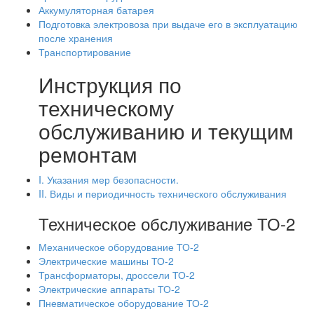
Аккумуляторная батарея
Подготовка электровоза при выдаче его в эксплуатацию
после хранения
Транспортирование
Инструкция по
техническому
обслуживанию и текущим
ремонтам
I. Указания мер безопасности.
II. Виды и периодичность технического обслуживания
Техническое обслуживание ТО-2
Механическое оборудование ТО-2
Электрические машины ТО-2
Трансформаторы, дроссели ТО-2
Электрические аппараты ТО-2
Пневматическое оборудование ТО-2