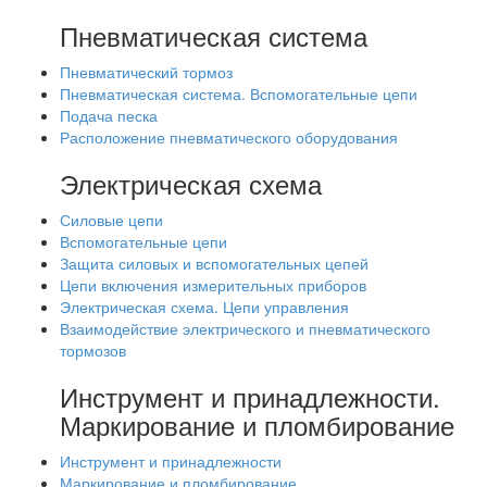
Пневматическая система
Пневматический тормоз
Пневматическая система. Вспомогательные цепи
Подача песка
Расположение пневматического оборудования
Электрическая схема
Силовые цепи
Вспомогательные цепи
Защита силовых и вспомогательных цепей
Цепи включения измерительных приборов
Электрическая схема. Цепи управления
Взаимодействие электрического и пневматического
тормозов
Инструмент и принадлежности.
Маркирование и пломбирование
Инструмент и принадлежности
Маркирование и пломбирование