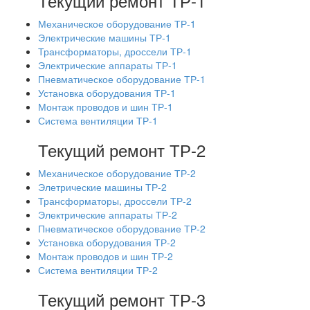
Текущий ремонт ТР-1
Механическое оборудование ТР-1
Электрические машины ТР-1
Трансформаторы, дроссели ТР-1
Электрические аппараты ТР-1
Пневматическое оборудование ТР-1
Установка оборудования ТР-1
Монтаж проводов и шин ТР-1
Система вентиляции ТР-1
Текущий ремонт ТР-2
Механическое оборудование ТР-2
Элетрические машины ТР-2
Трансформаторы, дроссели ТР-2
Электрические аппараты ТР-2
Пневматическое оборудование ТР-2
Установка оборудования ТР-2
Монтаж проводов и шин ТР-2
Система вентиляции ТР-2
Текущий ремонт ТР-3