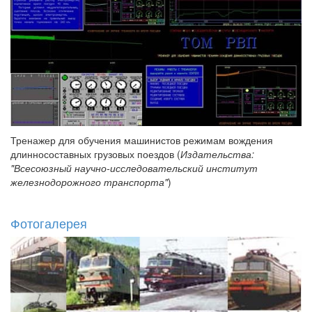
Тренажер для обучения машинистов режимам вождения
длинносоставных грузовых поездов (
Издательства:
"Всесоюзный научно-исследовательский институт
железнодорожного транспорта"
)
Фотогалерея