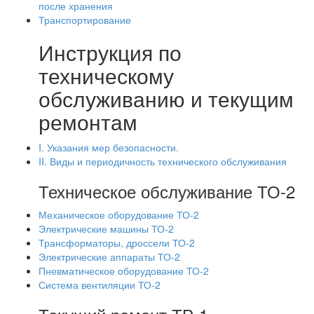
после хранения
Транспортирование
Инструкция по
техническому
обслуживанию и текущим
ремонтам
I. Указания мер безопасности.
II. Виды и периодичность технического обслуживания
Техническое обслуживание ТО-2
Механическое оборудование ТО-2
Электрические машины ТО-2
Трансформаторы, дроссели ТО-2
Электрические аппараты ТО-2
Пневматическое оборудование ТО-2
Система вентиляции ТО-2