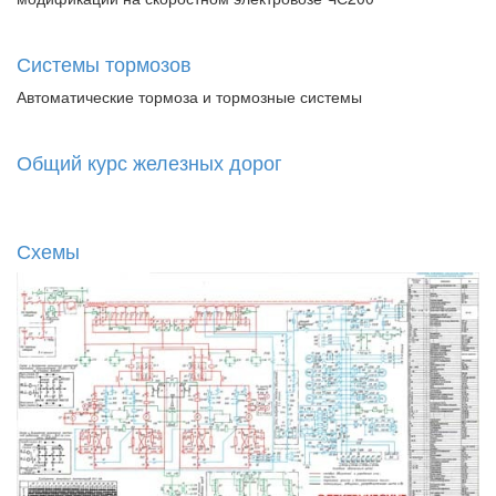
Системы тормозов
Автоматические тормоза и тормозные системы
Общий курс железных дорог
Схемы