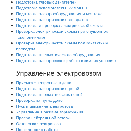
Подготовка тяговых двигателей
Подготовка вспомогательных машин
Подготовка электрооборудования и монтажа
Подготовка электрических аппаратов
Подготовка и проверка электрической схемы
Проверка электрической схемы при опущенном
токоприемнике
Проверка электрической схемы под контактным
проводом
Подготовка пневматического оборудования
Подготовка электровоза к работе в зимних условиях
Управление электровозом
Приемка электровоза в депо
Подготовка электрических цепей
Подготовка пневматических цепей
Проверка на путях депо
Пуск и движение электровоза
Управление в режиме торможения
Проезд нейтральной вставки
Остановка электровоза
Прекращение работы