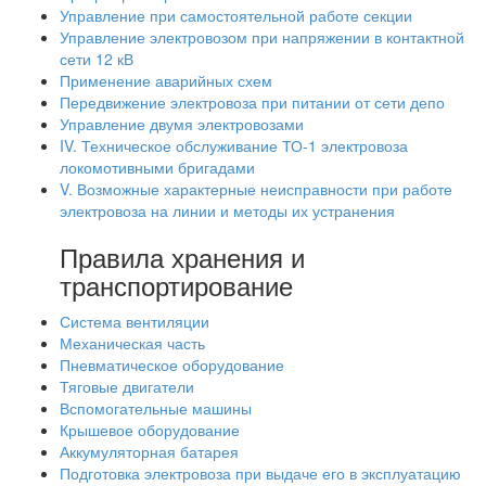
Управление при самостоятельной работе секции
Управление электровозом при напряжении в контактной
сети 12 кВ
Применение аварийных схем
Передвижение электровоза при питании от сети депо
Управление двумя электровозами
IV. Техническое обслуживание ТО-1 электровоза
локомотивными бригадами
V. Возможные характерные неисправности при работе
электровоза на линии и методы их устранения
Правила хранения и
транспортирование
Система вентиляции
Механическая часть
Пневматическое оборудование
Тяговые двигатели
Вспомогательные машины
Крышевое оборудование
Аккумуляторная батарея
Подготовка электровоза при выдаче его в эксплуатацию