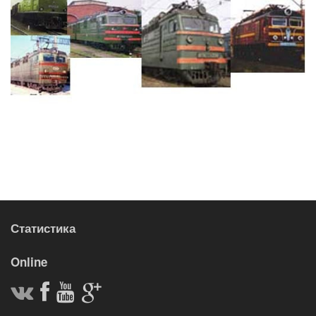
Статистика
Online