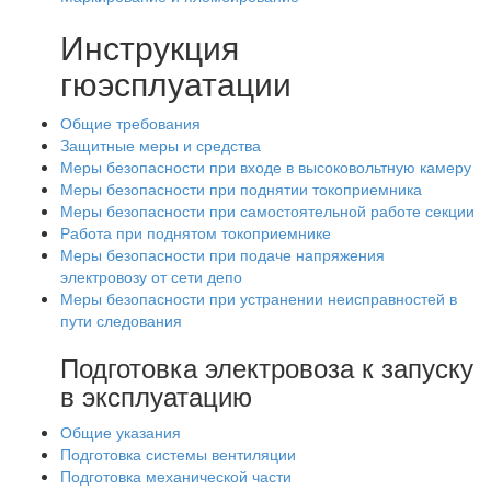
Инструкция
гюэсплуатации
Общие требования
Защитные меры и средства
Меры безопасности при входе в высоковольтную камеру
Меры безопасности при поднятии токоприемника
Меры безопасности при самостоятельной работе секции
Работа при поднятом токоприемнике
Меры безопасности при подаче напряжения
электровозу от сети депо
Меры безопасности при устранении неисправностей в
пути следования
Подготовка электровоза к запуску
в эксплуатацию
Общие указания
Подготовка системы вентиляции
Подготовка механической части