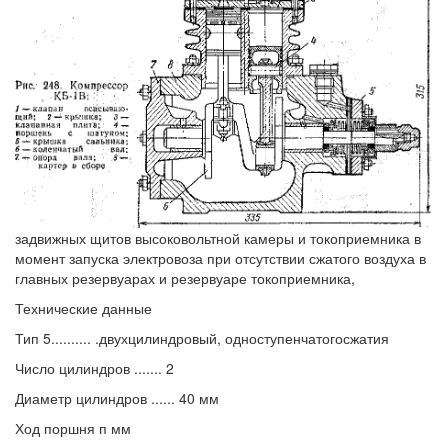
задвижных щитов высоковольтной камеры и токоприемника в
момент запуска электровоза при отсутствии сжатого воздуха в
главных резервуарах и резервуаре токоприемника,
Технические данные
Тип 5.......... .двухцилиндровый, одноступенчатогосжатия
Число цилиндров ....... 2
Диаметр цилиндров ...... 40 мм
Ход поршня п мм