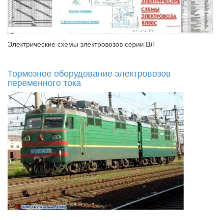
Электрические схемы электровозов серии ВЛ
Тормозное оборудование электровозов
переменного тока