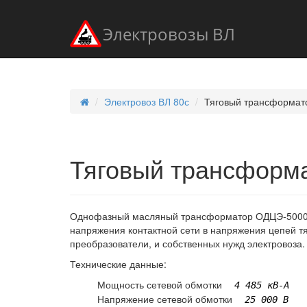
Электровозы ВЛ
Электровоз ВЛ 80с
Тяговый трансформат
Тяговый трансформ
Однофазный масляный трансформатор ОДЦЭ-5000/2
напряжения контактной сети в напряжения цепей т
преобразователи, и собственных нужд электровоза.
Технические данные:
Мощность сетевой обмотки
4 485 кВ-А
Напряжение сетевой обмотки
25 000 В