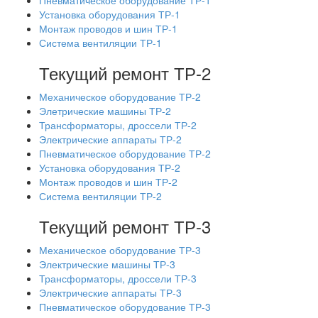
Пневматическое оборудование ТР-1
Установка оборудования ТР-1
Монтаж проводов и шин ТР-1
Система вентиляции ТР-1
Текущий ремонт ТР-2
Механическое оборудование ТР-2
Элетрические машины ТР-2
Трансформаторы, дроссели ТР-2
Электрические аппараты ТР-2
Пневматическое оборудование ТР-2
Установка оборудования ТР-2
Монтаж проводов и шин ТР-2
Система вентиляции ТР-2
Текущий ремонт ТР-3
Механическое оборудование ТР-3
Электрические машины ТР-3
Трансформаторы, дроссели ТР-3
Электрические аппараты ТР-3
Пневматическое оборудование ТР-3