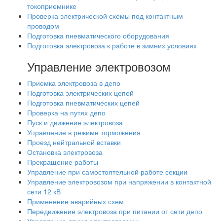
токоприемнике
Проверка электрической схемы под контактным
проводом
Подготовка пневматического оборудования
Подготовка электровоза к работе в зимних условиях
Управление электровозом
Приемка электровоза в депо
Подготовка электрических цепей
Подготовка пневматических цепей
Проверка на путях депо
Пуск и движение электровоза
Управление в режиме торможения
Проезд нейтральной вставки
Остановка электровоза
Прекращение работы
Управление при самостоятельной работе секции
Управление электровозом при напряжении в контактной
сети 12 кВ
Применение аварийных схем
Передвижение электровоза при питании от сети депо