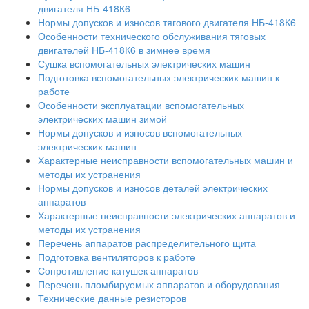
двигателя НБ-418К6
Нормы допусков и износов тягового двигателя НБ-418К6
Особенности технического обслуживания тяговых
двигателей НБ-418К6 в зимнее время
Сушка вспомогательных электрических машин
Подготовка вспомогательных электрических машин к
работе
Особенности эксплуатации вспомогательных
электрических машин зимой
Нормы допусков и износов вспомогательных
электрических машин
Характерные неисправности вспомогательных машин и
методы их устранения
Нормы допусков и износов деталей электрических
аппаратов
Характерные неисправности электрических аппаратов и
методы их устранения
Перечень аппаратов распределительного щита
Подготовка вентиляторов к работе
Сопротивление катушек аппаратов
Перечень пломбируемых аппаратов и оборудования
Технические данные резисторов