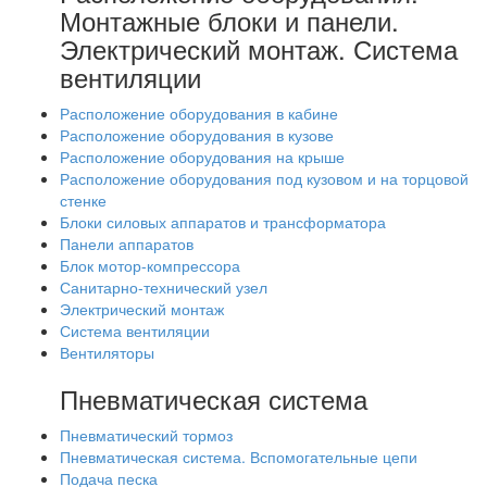
Монтажные блоки и панели.
Электрический монтаж. Система
вентиляции
Расположение оборудования в кабине
Расположение оборудования в кузове
Расположение оборудования на крыше
Расположение оборудования под кузовом и на торцовой
стенке
Блоки силовых аппаратов и трансформатора
Панели аппаратов
Блок мотор-компрессора
Санитарно-технический узел
Электрический монтаж
Система вентиляции
Вентиляторы
Пневматическая система
Пневматический тормоз
Пневматическая система. Вспомогательные цепи
Подача песка