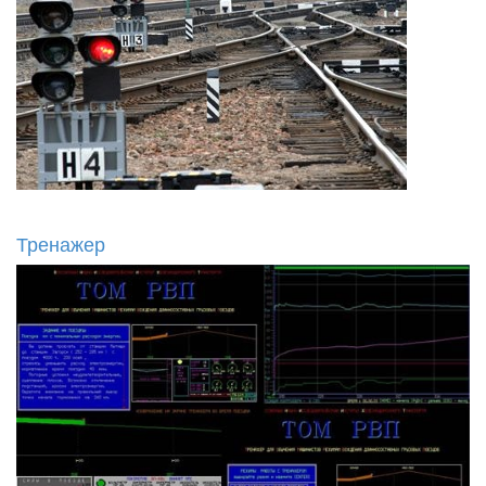
Тренажер