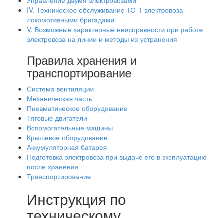
Управление двумя электровозами
IV. Техническое обслуживание ТО-1 электровоза
локомотивными бригадами
V. Возможные характерные неисправности при работе
электровоза на линии и методы их устранения
Правила хранения и
транспортирование
Система вентиляции
Механическая часть
Пневматическое оборудование
Тяговые двигатели
Вспомогательные машины
Крышевое оборудование
Аккумуляторная батарея
Подготовка электровоза при выдаче его в эксплуатацию
после хранения
Транспортирование
Инструкция по
техническому