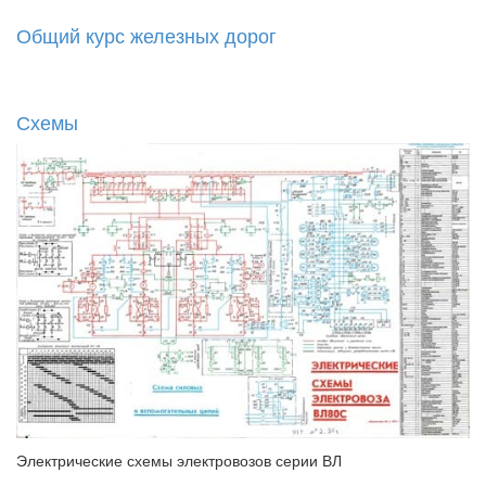
Общий курс железных дорог
Схемы
Электрические схемы электровозов серии ВЛ