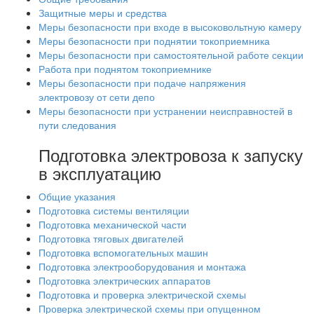
Защитные меры и средства
Меры безопасности при входе в высоковольтную камеру
Меры безопасности при поднятии токоприемника
Меры безопасности при самостоятельной работе секции
Работа при поднятом токоприемнике
Меры безопасности при подаче напряжения
электровозу от сети депо
Меры безопасности при устранении неисправностей в
пути следования
Подготовка электровоза к запуску
в эксплуатацию
Общие указания
Подготовка системы вентиляции
Подготовка механической части
Подготовка тяговых двигателей
Подготовка вспомогательных машин
Подготовка электрооборудования и монтажа
Подготовка электрических аппаратов
Подготовка и проверка электрической схемы
Проверка электрической схемы при опущенном