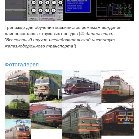
Тренажер для обучения машинистов режимам вождения
длинносоставных грузовых поездов (
Издательства:
"Всесоюзный научно-исследовательский институт
железнодорожного транспорта"
)
Фотогалерея