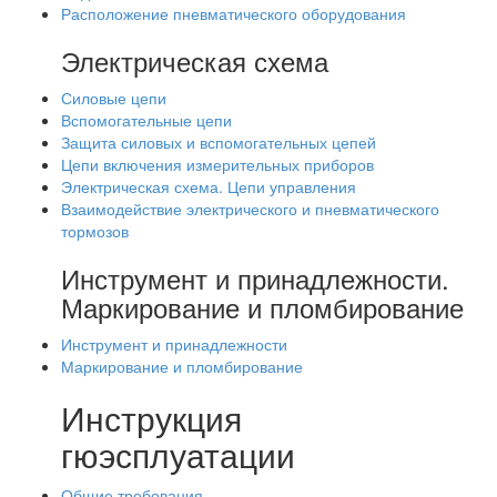
Расположение пневматического оборудования
Электрическая схема
Силовые цепи
Вспомогательные цепи
Защита силовых и вспомогательных цепей
Цепи включения измерительных приборов
Электрическая схема. Цепи управления
Взаимодействие электрического и пневматического
тормозов
Инструмент и принадлежности.
Маркирование и пломбирование
Инструмент и принадлежности
Маркирование и пломбирование
Инструкция
гюэсплуатации
Общие требования