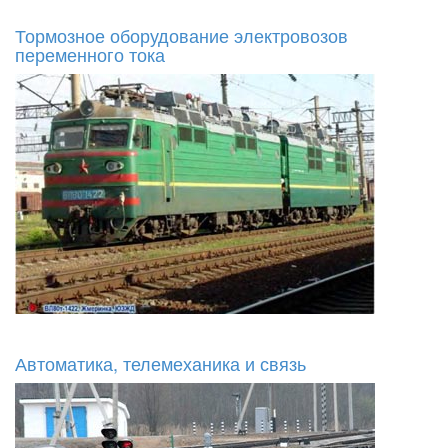
Тормозное оборудование электровозов
переменного тока
Автоматика, телемеханика и связь