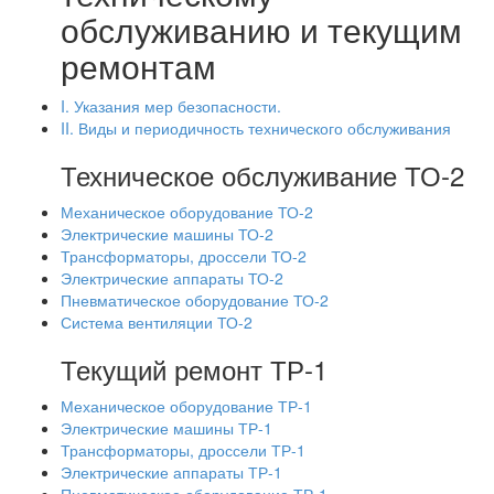
обслуживанию и текущим
ремонтам
I. Указания мер безопасности.
II. Виды и периодичность технического обслуживания
Техническое обслуживание ТО-2
Механическое оборудование ТО-2
Электрические машины ТО-2
Трансформаторы, дроссели ТО-2
Электрические аппараты ТО-2
Пневматическое оборудование ТО-2
Система вентиляции ТО-2
Текущий ремонт ТР-1
Механическое оборудование ТР-1
Электрические машины ТР-1
Трансформаторы, дроссели ТР-1
Электрические аппараты ТР-1