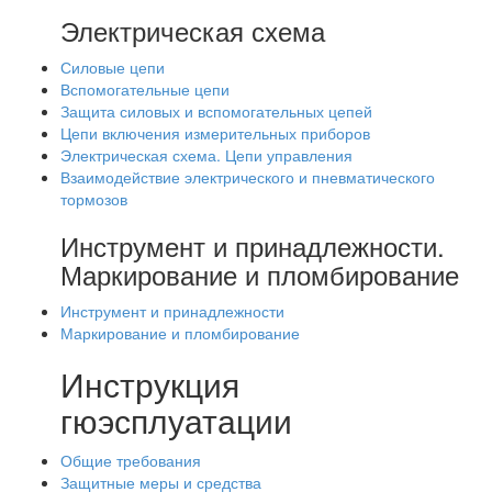
Электрическая схема
Силовые цепи
Вспомогательные цепи
Защита силовых и вспомогательных цепей
Цепи включения измерительных приборов
Электрическая схема. Цепи управления
Взаимодействие электрического и пневматического
тормозов
Инструмент и принадлежности.
Маркирование и пломбирование
Инструмент и принадлежности
Маркирование и пломбирование
Инструкция
гюэсплуатации
Общие требования
Защитные меры и средства