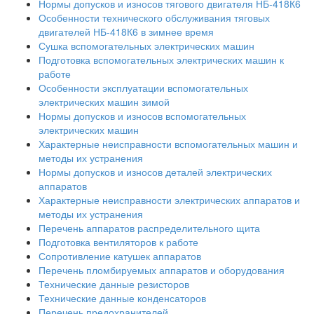
Нормы допусков и износов тягового двигателя НБ-418К6
Особенности технического обслуживания тяговых
двигателей НБ-418К6 в зимнее время
Сушка вспомогательных электрических машин
Подготовка вспомогательных электрических машин к
работе
Особенности эксплуатации вспомогательных
электрических машин зимой
Нормы допусков и износов вспомогательных
электрических машин
Характерные неисправности вспомогательных машин и
методы их устранения
Нормы допусков и износов деталей электрических
аппаратов
Характерные неисправности электрических аппаратов и
методы их устранения
Перечень аппаратов распределительного щита
Подготовка вентиляторов к работе
Сопротивление катушек аппаратов
Перечень пломбируемых аппаратов и оборудования
Технические данные резисторов
Технические данные конденсаторов
Перечень предохранителей