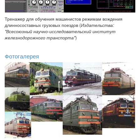
Тренажер для обучения машинистов режимам вождения
длинносоставных грузовых поездов (
Издательства:
"Всесоюзный научно-исследовательский институт
железнодорожного транспорта"
)
Фотогалерея