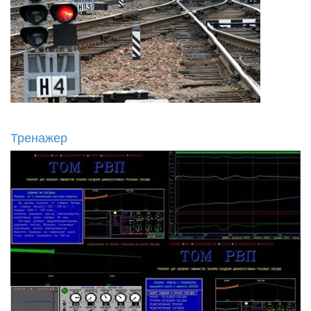
Тренажер