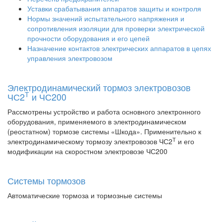
Уставки срабатывания аппаратов защиты и контроля
Нормы значений испытательного напряжения и
сопротивления изоляции для проверки электрической
прочности оборудования и его цепей
Назначение контактов электрических аппаратов в цепях
управления электровозом
Электродинамический тормоз электровозов
Т
ЧС2
и ЧС200
Рассмотрены устройство и работа основного электронного
оборудования, применяемого в электродинамическом
(реостатном) тормозе системы «Шкода». Применительно к
Т
электродинамическому тормозу электровозов ЧС2
и его
модификации на скоростном электровозе ЧС200
Системы тормозов
Автоматические тормоза и тормозные системы