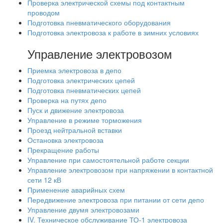
Проверка электрической схемы под контактным
проводом
Подготовка пневматического оборудования
Подготовка электровоза к работе в зимних условиях
Управление электровозом
Приемка электровоза в депо
Подготовка электрических цепей
Подготовка пневматических цепей
Проверка на путях депо
Пуск и движение электровоза
Управление в режиме торможения
Проезд нейтральной вставки
Остановка электровоза
Прекращение работы
Управление при самостоятельной работе секции
Управление электровозом при напряжении в контактной
сети 12 кВ
Применение аварийных схем
Передвижение электровоза при питании от сети депо
Управление двумя электровозами
IV. Техническое обслуживание ТО-1 электровоза