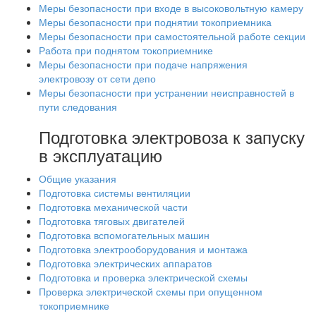
Меры безопасности при входе в высоковольтную камеру
Меры безопасности при поднятии токоприемника
Меры безопасности при самостоятельной работе секции
Работа при поднятом токоприемнике
Меры безопасности при подаче напряжения
электровозу от сети депо
Меры безопасности при устранении неисправностей в
пути следования
Подготовка электровоза к запуску
в эксплуатацию
Общие указания
Подготовка системы вентиляции
Подготовка механической части
Подготовка тяговых двигателей
Подготовка вспомогательных машин
Подготовка электрооборудования и монтажа
Подготовка электрических аппаратов
Подготовка и проверка электрической схемы
Проверка электрической схемы при опущенном
токоприемнике