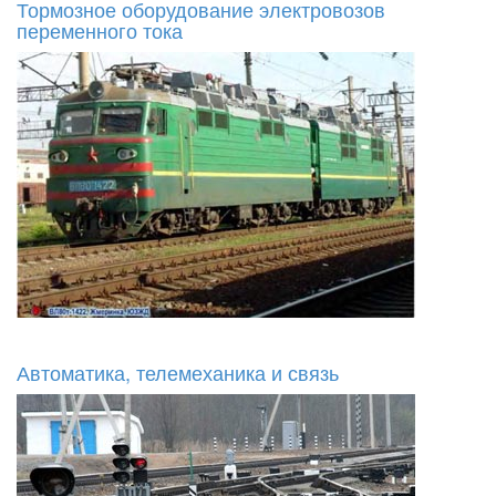
Тормозное оборудование электровозов
переменного тока
Автоматика, телемеханика и связь