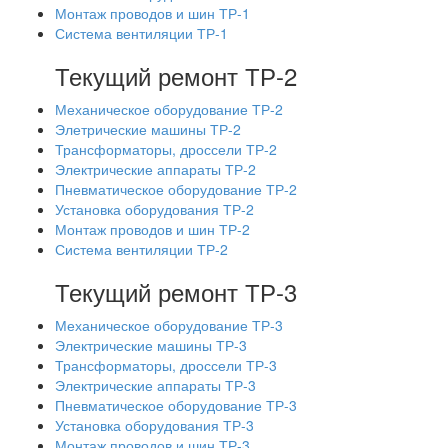
Монтаж проводов и шин ТР-1
Система вентиляции ТР-1
Текущий ремонт ТР-2
Механическое оборудование ТР-2
Элетрические машины ТР-2
Трансформаторы, дроссели ТР-2
Электрические аппараты ТР-2
Пневматическое оборудование ТР-2
Установка оборудования ТР-2
Монтаж проводов и шин ТР-2
Система вентиляции ТР-2
Текущий ремонт ТР-3
Механическое оборудование ТР-3
Электрические машины ТР-3
Трансформаторы, дроссели ТР-3
Электрические аппараты ТР-3
Пневматическое оборудование ТР-3
Установка оборудования ТР-3
Монтаж проводов и шин ТР-3