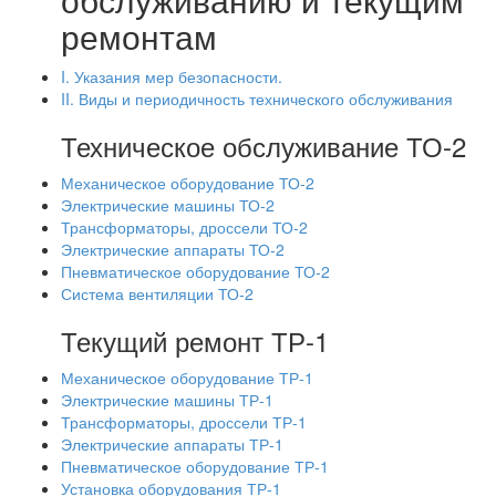
ремонтам
I. Указания мер безопасности.
II. Виды и периодичность технического обслуживания
Техническое обслуживание ТО-2
Механическое оборудование ТО-2
Электрические машины ТО-2
Трансформаторы, дроссели ТО-2
Электрические аппараты ТО-2
Пневматическое оборудование ТО-2
Система вентиляции ТО-2
Текущий ремонт ТР-1
Механическое оборудование ТР-1
Электрические машины ТР-1
Трансформаторы, дроссели ТР-1
Электрические аппараты ТР-1
Пневматическое оборудование ТР-1
Установка оборудования ТР-1