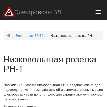
Электровозы ВЛ
Электровоз ВЛ 80с
Низковольтная розетка РН-1
Низковольтная розетка
РН-1
Назначение. Розетка низковольтная РН-1 предназначена для
подсоединения тяговых двигателей и вспомогательных машин
электровоза к сети депо, а также для зарядки аккумуляторных
батарей в депо.
Технические данные