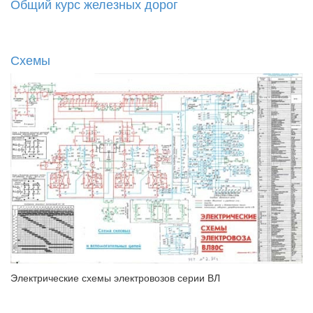
Общий курс железных дорог
Схемы
Электрические схемы электровозов серии ВЛ