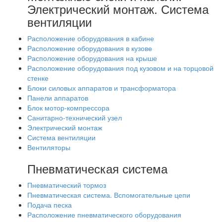
Электрический монтаж. Система
вентиляции
Расположение оборудования в кабине
Расположение оборудования в кузове
Расположение оборудования на крыше
Расположение оборудования под кузовом и на торцовой
стенке
Блоки силовых аппаратов и трансформатора
Панели аппаратов
Блок мотор-компрессора
Санитарно-технический узел
Электрический монтаж
Система вентиляции
Вентиляторы
Пневматическая система
Пневматический тормоз
Пневматическая система. Вспомогательные цепи
Подача песка
Расположение пневматического оборудования