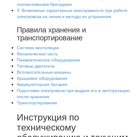
локомотивными бригадами
V. Возможные характерные неисправности при работе
электровоза на линии и методы их устранения
Правила хранения и
транспортирование
Система вентиляции
Механическая часть
Пневматическое оборудование
Тяговые двигатели
Вспомогательные машины
Крышевое оборудование
Аккумуляторная батарея
Подготовка электровоза при выдаче его в эксплуатацию
после хранения
Транспортирование
Инструкция по
техническому
обслуживанию и текущим