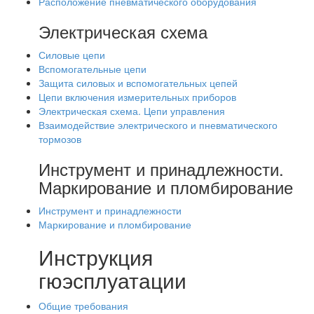
Расположение пневматического оборудования
Электрическая схема
Силовые цепи
Вспомогательные цепи
Защита силовых и вспомогательных цепей
Цепи включения измерительных приборов
Электрическая схема. Цепи управления
Взаимодействие электрического и пневматического
тормозов
Инструмент и принадлежности.
Маркирование и пломбирование
Инструмент и принадлежности
Маркирование и пломбирование
Инструкция
гюэсплуатации
Общие требования