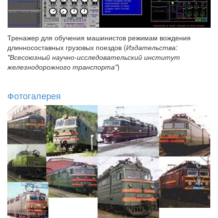
Тренажер для обучения машинистов режимам вождения
длинносоставных грузовых поездов (
Издательства:
"Всесоюзный научно-исследовательский институт
железнодорожного транспорта"
)
Фотогалерея