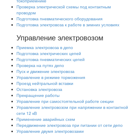
токоприемнике
Проверка электрической схемы под контактным
проводом
Подготовка пневматического оборудования
Подготовка электровоза к работе в зимних условиях
Управление электровозом
Приемка электровоза в депо
Подготовка электрических цепей
Подготовка пневматических цепей
Проверка на путях депо
Пуск и движение электровоза
Управление в режиме торможения
Проезд нейтральной вставки
Остановка электровоза
Прекращение работы
Управление при самостоятельной работе секции
Управление электровозом при напряжении в контактной
сети 12 кВ
Применение аварийных схем
Передвижение электровоза при питании от сети депо
Управление двумя электровозами