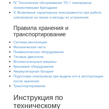
IV. Техническое обслуживание ТО-1 электровоза
локомотивными бригадами
V. Возможные характерные неисправности при работе
электровоза на линии и методы их устранения
Правила хранения и
транспортирование
Система вентиляции
Механическая часть
Пневматическое оборудование
Тяговые двигатели
Вспомогательные машины
Крышевое оборудование
Аккумуляторная батарея
Подготовка электровоза при выдаче его в эксплуатацию
после хранения
Транспортирование
Инструкция по
техническому