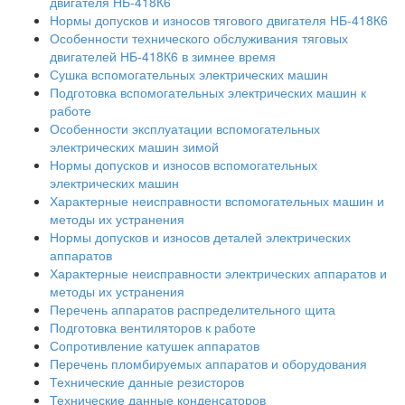
двигателя НБ-418К6
Нормы допусков и износов тягового двигателя НБ-418К6
Особенности технического обслуживания тяговых
двигателей НБ-418К6 в зимнее время
Сушка вспомогательных электрических машин
Подготовка вспомогательных электрических машин к
работе
Особенности эксплуатации вспомогательных
электрических машин зимой
Нормы допусков и износов вспомогательных
электрических машин
Характерные неисправности вспомогательных машин и
методы их устранения
Нормы допусков и износов деталей электрических
аппаратов
Характерные неисправности электрических аппаратов и
методы их устранения
Перечень аппаратов распределительного щита
Подготовка вентиляторов к работе
Сопротивление катушек аппаратов
Перечень пломбируемых аппаратов и оборудования
Технические данные резисторов
Технические данные конденсаторов