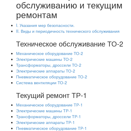
обслуживанию и текущим
ремонтам
I. Указания мер безопасности.
II. Виды и периодичность технического обслуживания
Техническое обслуживание ТО-2
Механическое оборудование ТО-2
Электрические машины ТО-2
Трансформаторы, дроссели ТО-2
Электрические аппараты ТО-2
Пневматическое оборудование ТО-2
Система вентиляции ТО-2
Текущий ремонт ТР-1
Механическое оборудование ТР-1
Электрические машины ТР-1
Трансформаторы, дроссели ТР-1
Электрические аппараты ТР-1
Пневматическое оборудование ТР-1