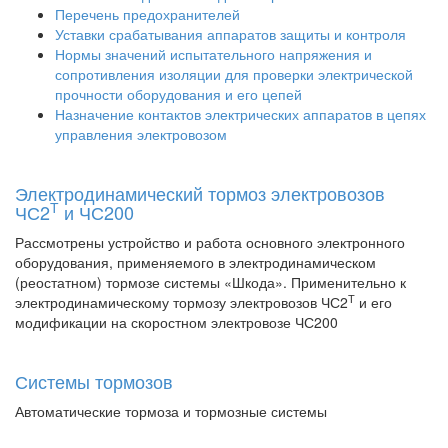
Перечень предохранителей
Уставки срабатывания аппаратов защиты и контроля
Нормы значений испытательного напряжения и
сопротивления изоляции для проверки электрической
прочности оборудования и его цепей
Назначение контактов электрических аппаратов в цепях
управления электровозом
Электродинамический тормоз электровозов
Т
ЧС2
и ЧС200
Рассмотрены устройство и работа основного электронного
оборудования, применяемого в электродинамическом
(реостатном) тормозе системы «Шкода». Применительно к
Т
электродинамическому тормозу электровозов ЧС2
и его
модификации на скоростном электровозе ЧС200
Системы тормозов
Автоматические тормоза и тормозные системы