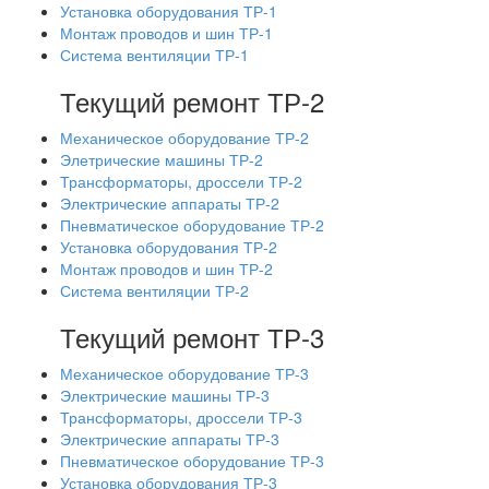
Установка оборудования ТР-1
Монтаж проводов и шин ТР-1
Система вентиляции ТР-1
Текущий ремонт ТР-2
Механическое оборудование ТР-2
Элетрические машины ТР-2
Трансформаторы, дроссели ТР-2
Электрические аппараты ТР-2
Пневматическое оборудование ТР-2
Установка оборудования ТР-2
Монтаж проводов и шин ТР-2
Система вентиляции ТР-2
Текущий ремонт ТР-3
Механическое оборудование ТР-3
Электрические машины ТР-3
Трансформаторы, дроссели ТР-3
Электрические аппараты ТР-3
Пневматическое оборудование ТР-3
Установка оборудования ТР-3