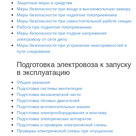
Защитные меры и средства
Меры безопасности при входе в высоковольтную камеру
Меры безопасности при поднятии токоприемника
Меры безопасности при самостоятельной работе секции
Работа при поднятом токоприемнике
Меры безопасности при подаче напряжения
электровозу от сети депо
Меры безопасности при устранении неисправностей в
пути следования
Подготовка электровоза к запуску
в эксплуатацию
Общие указания
Подготовка системы вентиляции
Подготовка механической части
Подготовка тяговых двигателей
Подготовка вспомогательных машин
Подготовка электрооборудования и монтажа
Подготовка электрических аппаратов
Подготовка и проверка электрической схемы
Проверка электрической схемы при опущенном