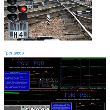
Тренажер