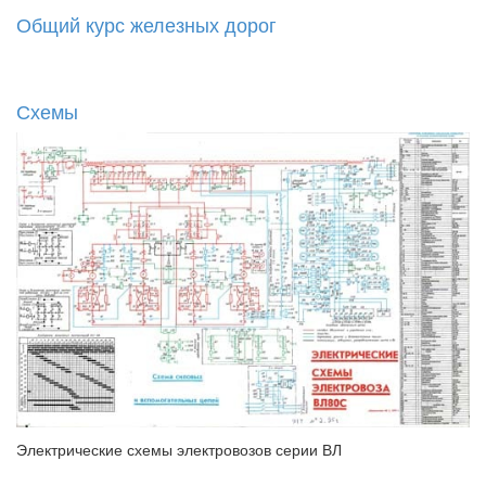
Общий курс железных дорог
Схемы
Электрические схемы электровозов серии ВЛ