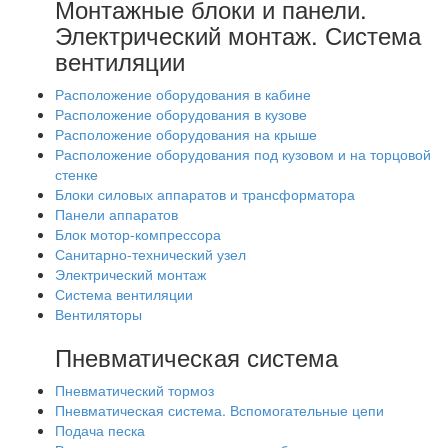
Монтажные блоки и панели.
Электрический монтаж. Система
вентиляции
Расположение оборудования в кабине
Расположение оборудования в кузове
Расположение оборудования на крыше
Расположение оборудования под кузовом и на торцовой
стенке
Блоки силовых аппаратов и трансформатора
Панели аппаратов
Блок мотор-компрессора
Санитарно-технический узел
Электрический монтаж
Система вентиляции
Вентиляторы
Пневматическая система
Пневматический тормоз
Пневматическая система. Вспомогательные цепи
Подача песка