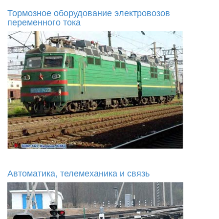
Тормозное оборудование электровозов
переменного тока
Автоматика, телемеханика и связь