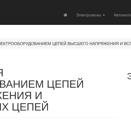
Электровозы
Автомат
ЛЕКТРООБОРУДОВАНИЕМ ЦЕПЕЙ ВЫСШЕГО НАПРЯЖЕНИЯ И ВС
Я
ВАНИЕМ ЦЕПЕЙ
ЕНИЯ И
Х ЦЕПЕЙ