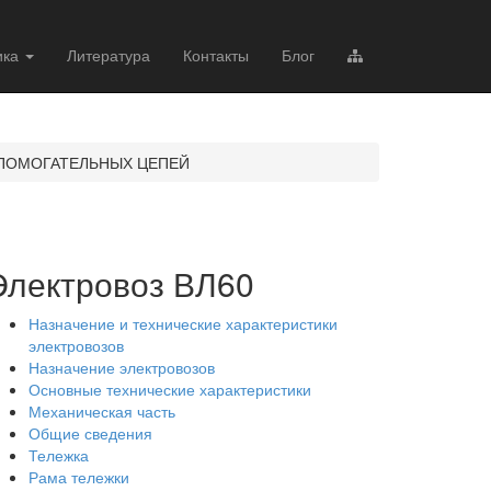
ика
Литература
Контакты
Блог
ПОМОГАТЕЛЬНЫХ ЦЕПЕЙ
Электровоз ВЛ60
Назначение и технические характеристики
электровозов
Назначение электровозов
Основные технические характеристики
Механическая часть
Общие сведения
Тележка
Рама тележки