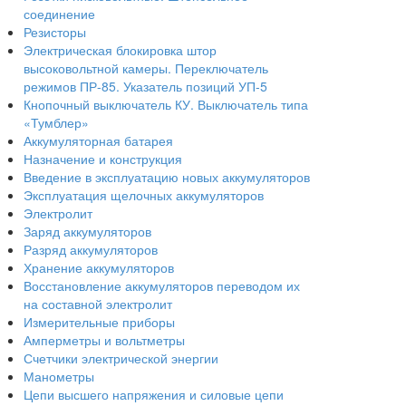
соединение
Резисторы
Электрическая блокировка штор
высоковольтной камеры. Переключатель
режимов ПР-85. Указатель позиций УП-5
Кнопочный выключатель КУ. Выключатель типа
«Тумблер»
Аккумуляторная батарея
Назначение и конструкция
Введение в эксплуатацию новых аккумуляторов
Эксплуатация щелочных аккумуляторов
Электролит
Заряд аккумуляторов
Разряд аккумуляторов
Хранение аккумуляторов
Восстановление аккумуляторов переводом их
на составной электролит
Измерительные приборы
Амперметры и вольтметры
Счетчики электрической энергии
Манометры
Цепи высшего напряжения и силовые цепи