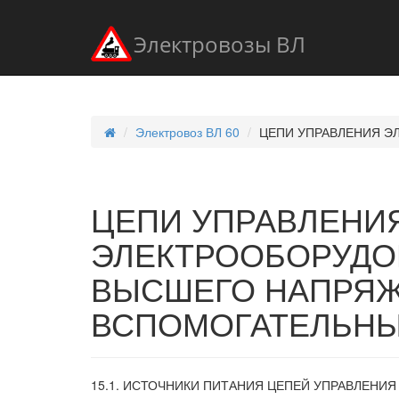
Электровозы ВЛ
Электровоз ВЛ 60
ЦЕПИ УПРАВЛЕНИЯ Э
ЦЕПИ УПРАВЛЕНИ
ЭЛЕКТРООБОРУДО
ВЫСШЕГО НАПРЯЖ
ВСПОМОГАТЕЛЬНЫ
15.1. ИСТОЧНИКИ ПИТАНИЯ ЦЕПЕЙ УПРАВЛЕНИЯ