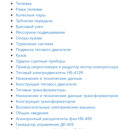
Тележка
Рама тележки
Колесные пары
Зубчатая передача
Буксовый узел
Рессорное подвешивание
Опоры кузова
Тормозная система
Подвеска тягового двигателя
Кузов
Ударно-сцепные приборы
Привод скоростемера и редуктор мотор-компрессора
Тяговый электродвигатель НБ-412К
Назначение и технические данные
Конструкция тягового двигателя
Тяговые трансформаторы
Назначение и технические данные трансформаторов
Конструкция трансформаторов
Вспомогательные электрические машины
Общие сведения
Асинхронный расщепитель фаз-НБ-455
Генератор управления ДК-405