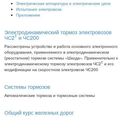
Электрическая аппаратура и электрические цепи
Испытания электровоза
Приложения
Электродинамический тормоз электровозов
Т
ЧС2
и ЧС200
Рассмотрены устройство и работа основного электронного
оборудования, применяемого в электродинамическом
(реостатном) тормозе системы «Шкода». Применительно к
Т
электродинамическому тормозу электровозов ЧС2
и его
модификации на скоростном электровозе ЧС200
Системы тормозов
Автоматические тормоза и тормозные системы
Общий курс железных дорог