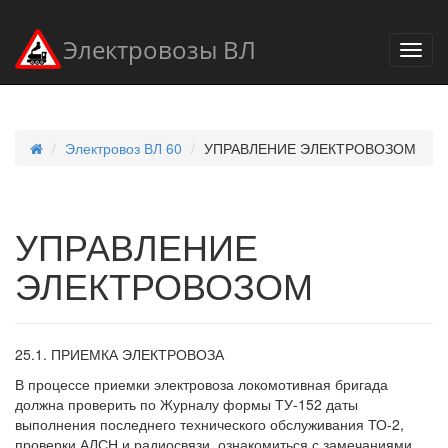
Электровозы ВЛ
Электровоз ВЛ 60
УПРАВЛЕНИЕ ЭЛЕКТРОВОЗОМ
УПРАВЛЕНИЕ
ЭЛЕКТРОВОЗОМ
25.1. ПРИЕМКА ЭЛЕКТРОВОЗА
В процессе приемки электровоза локомотивная бригада
должна проверить по Журналу формы ТУ-152 даты
выполнения последнего технического обслуживания ТО-2,
проверки АЛСН и радиосвязи, ознакомиться с замечаниями