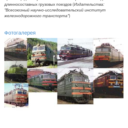
длинносоставных грузовых поездов (
Издательства:
"Всесоюзный научно-исследовательский институт
железнодорожного транспорта"
)
Фотогалерея