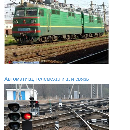
Автоматика, телемеханика и связь