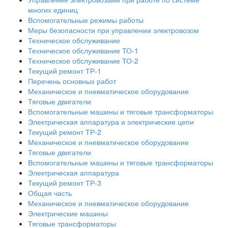
многих единиц
Вспомогательные режимы работы
Меры безопасности при управлении электровозом
Техническое обслуживание
Техническое обслуживание ТО-1
Техническое обслуживание ТО-2
Текущий ремонт ТР-1
Перечень основных работ
Механическое и пневматическое оборудование
Тяговые двигатели
Вспомогательные машины и тяговые трансформаторы
Электрическая аппаратура и электрические цепи
Текущий ремонт ТР-2
Механическое и пневматическое оборудование
Тяговые двигатели
Вспомогательные машины и тяговые трансформаторы
Электрическая аппаратура
Текущий ремонт ТР-3
Общая часть
Механическое и пневматическое оборудование
Электрические машины
Тяговые трансформаторы