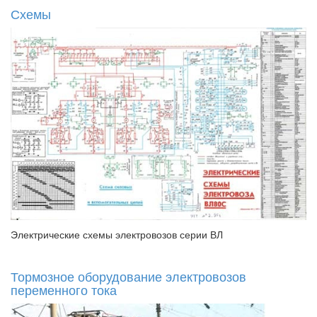
Схемы
Электрические схемы электровозов серии ВЛ
Тормозное оборудование электровозов
переменного тока