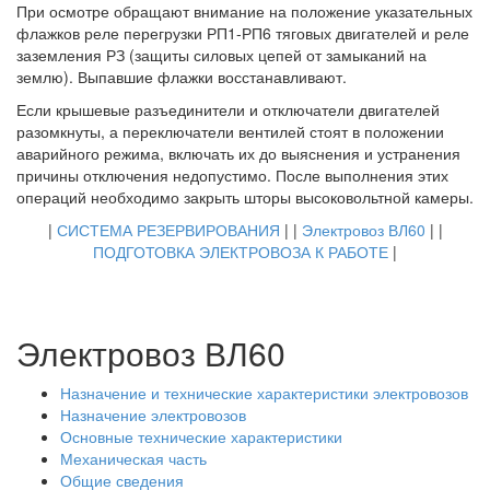
При осмотре обращают внимание на положение указательных
флажков реле перегрузки РП1-РП6 тяговых двигателей и реле
заземления РЗ (защиты силовых цепей от замыканий на
землю). Выпавшие флажки восстанавливают.
Если крышевые разъединители и отключатели двигателей
разомкнуты, а переключатели вентилей стоят в положении
аварийного режима, включать их до выяснения и устранения
причины отключения недопустимо. После выполнения этих
операций необходимо закрыть шторы высоковольтной камеры.
|
СИСТЕМА РЕЗЕРВИРОВАНИЯ
| |
Электровоз ВЛ60
| |
ПОДГОТОВКА ЭЛЕКТРОВОЗА К РАБОТЕ
|
Электровоз ВЛ60
Назначение и технические характеристики электровозов
Назначение электровозов
Основные технические характеристики
Механическая часть
Общие сведения