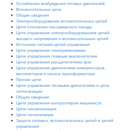
Ослабление возбуждения тяговых двигателей
Вспомогательные цепи
Общие сведения
Электрооборудование вспомогательных цепей
Цепи отопления пассажирского поезда
Цепи управления электрооборудованием цепей
высшего напряжения и вспомогательных цепей
Источники питания цепей управления
Цепи управления токоприемниками
Цепи управления главным выключателем
Цепи управления расщепителями фаз
Цепи управления двигателями компрессоров,
вентиляторов и насоса трансформатора
Прочие цепи
Цепи управления тяговыми двигателями и цепи
сигнализации
Общие сведения
Цепи управления контроллером машиниста
Цепи синхронизации
Цепи сигнализации
Защита силовых, вспомогательных цепей и цепей
управления