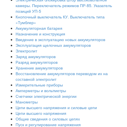
камеры. Переключатель режимов ПР-85. Указатель
позиций УП-5
Кнопочный выключатель КУ. Выключатель типа
«Тумблер»
Аккумуляторная батарея
Назначение и конструкция
Введение в эксплуатацию новых аккумуляторов
Эксплуатация щелочных аккумуляторов
Электролит
Заряд аккумуляторов
Разряд аккумуляторов
Хранение аккумуляторов
Восстановление аккумуляторов переводом их на
составной электролит
Измерительные приборы
Амперметры и вольтметры
Счетчики электрической энергии
Манометры
Цепи высшего напряжения и силовые цепи
Цепи высшего напряжения
Общие сведения о силовых цепях
Пуск и регулирование напряжения