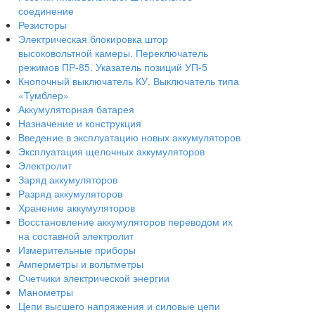
соединение
Резисторы
Электрическая блокировка штор
высоковольтной камеры. Переключатель
режимов ПР-85. Указатель позиций УП-5
Кнопочный выключатель КУ. Выключатель типа
«Тумблер»
Аккумуляторная батарея
Назначение и конструкция
Введение в эксплуатацию новых аккумуляторов
Эксплуатация щелочных аккумуляторов
Электролит
Заряд аккумуляторов
Разряд аккумуляторов
Хранение аккумуляторов
Восстановление аккумуляторов переводом их
на составной электролит
Измерительные приборы
Амперметры и вольтметры
Счетчики электрической энергии
Манометры
Цепи высшего напряжения и силовые цепи