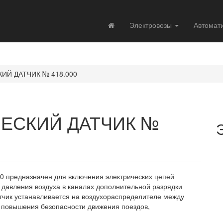
Электровозы
Автомат
Й ДАТЧИК № 418.000
ЕСКИЙ ДАТЧИК №
0 предназначен для включения электрических цепей
 давления воздуха в каналах дополнительной разрядки
тчик устанавливается на воздухораспределителе между
ля повышения безопасности движения поездов,