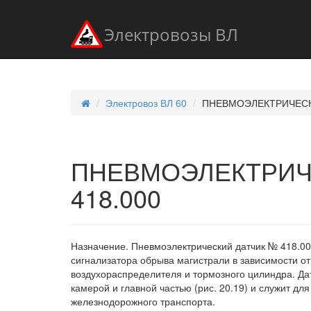
Электровозы ВЛ
Электровоз ВЛ 60
ПНЕВМОЭЛЕКТРИЧЕСКИ
ПНЕВМОЭЛЕКТРИЧ
418.000
Назначение. Пневмоэлектрический датчик № 418.00
сигнализатора обрыва магистрали в зависимости от
воздухораспределителя и тормозного цилиндра. Да
камерой и главной частью (рис. 20.19) и служит д
железнодорожного транспорта.