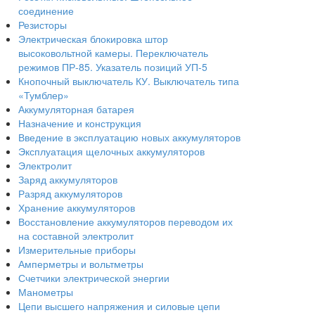
соединение
Резисторы
Электрическая блокировка штор
высоковольтной камеры. Переключатель
режимов ПР-85. Указатель позиций УП-5
Кнопочный выключатель КУ. Выключатель типа
«Тумблер»
Аккумуляторная батарея
Назначение и конструкция
Введение в эксплуатацию новых аккумуляторов
Эксплуатация щелочных аккумуляторов
Электролит
Заряд аккумуляторов
Разряд аккумуляторов
Хранение аккумуляторов
Восстановление аккумуляторов переводом их
на составной электролит
Измерительные приборы
Амперметры и вольтметры
Счетчики электрической энергии
Манометры
Цепи высшего напряжения и силовые цепи