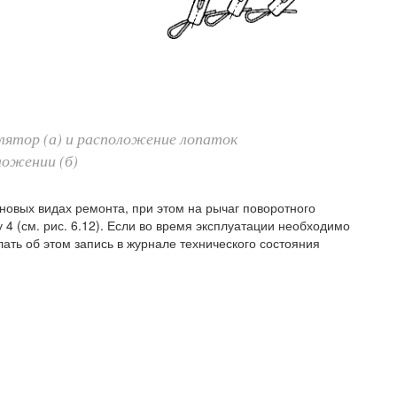
лятор (а) и расположение лопаток
ложении (б)
новых видах ремонта, при этом на рычаг поворотного
 (см. рис. 6.12). Если во время эксплуатации необходимо
ать об этом запись в журнале технического состояния