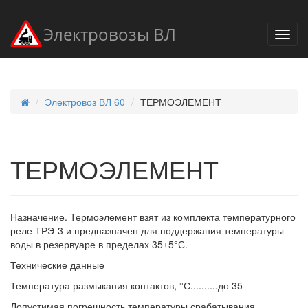
Электровозы ВЛ
Электровоз ВЛ 60
ТЕРМОЭЛЕМЕНТ
ТЕРМОЭЛЕМЕНТ
Назначение. Термоэлемент взят из комплекта температурного
реле ТРЭ-3 и предназначен для поддержания температуры
воды в резервуаре в пределах 35±5°С.
Технические данные
Температура размыкания контактов, °С..........до 35
Допустимая погрешность температуры срабатывания