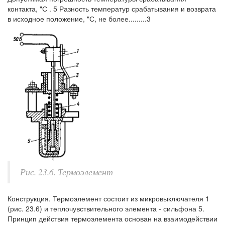
контакта, "С . 5 Разность температур срабатывания и возврата
в исходное положение, "С, не более.........3
Рис. 23.6. Термоэлемент
Конструкция. Термоэлемент состоит из микровыключателя 1
(рис. 23.6) и теплочувствительного элемента - сильфона 5.
Принцип действия термоэлемента основан на взаимодействии