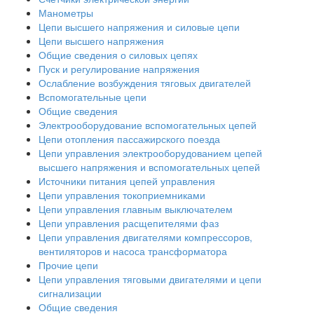
Манометры
Цепи высшего напряжения и силовые цепи
Цепи высшего напряжения
Общие сведения о силовых цепях
Пуск и регулирование напряжения
Ослабление возбуждения тяговых двигателей
Вспомогательные цепи
Общие сведения
Электрооборудование вспомогательных цепей
Цепи отопления пассажирского поезда
Цепи управления электрооборудованием цепей
высшего напряжения и вспомогательных цепей
Источники питания цепей управления
Цепи управления токоприемниками
Цепи управления главным выключателем
Цепи управления расщепителями фаз
Цепи управления двигателями компрессоров,
вентиляторов и насоса трансформатора
Прочие цепи
Цепи управления тяговыми двигателями и цепи
сигнализации
Общие сведения