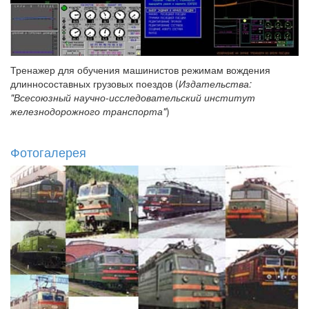
Тренажер для обучения машинистов режимам вождения
длинносоставных грузовых поездов (
Издательства:
"Всесоюзный научно-исследовательский институт
железнодорожного транспорта"
)
Фотогалерея