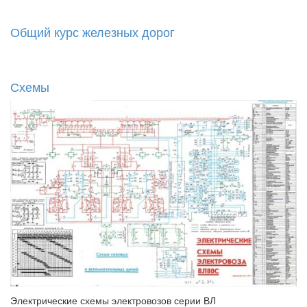
Общий курс железных дорог
Схемы
Электрические схемы электровозов серии ВЛ