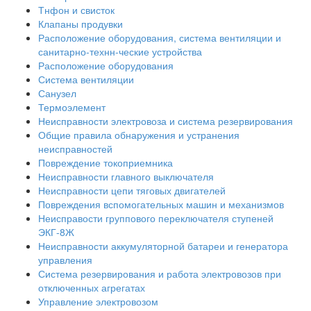
Тнфон и свисток
Клапаны продувки
Расположение оборудования, система вентиляции и
санитарно-технн-ческие устройства
Расположение оборудования
Система вентиляции
Санузел
Термоэлемент
Неисправности электровоза и система резервирования
Общие правила обнаружения и устранения
неисправностей
Повреждение токоприемника
Неисправности главного выключателя
Неисправности цепи тяговых двигателей
Повреждения вспомогательных машин и механизмов
Неисправости группового переключателя ступеней
ЭКГ-8Ж
Неисправности аккумуляторной батареи и генератора
управления
Система резервирования и работа электровозов при
отключенных агрегатах
Управление электровозом