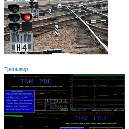
Тренажер