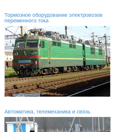
Тормозное оборудование электровозов
переменного тока
Автоматика, телемеханика и связь