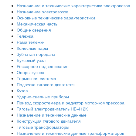
Назначение и технические характеристики электровозов
Назначение электровозов
Основные технические характеристики
Механическая часть
Общие сведения
Тележка
Рама тележки
Колесные пары
Зубчатая передача
Буксовый узел
Рессорное подвешивание
Опоры кузова
Тормозная система
Подвеска тягового двигателя
Кузов
Ударно-сцепные приборы
Привод скоростемера и редуктор мотор-компрессора
Тяговый электродвигатель НБ-412К
Назначение и технические данные
Конструкция тягового двигателя
Тяговые трансформаторы
Назначение и технические данные трансформаторов