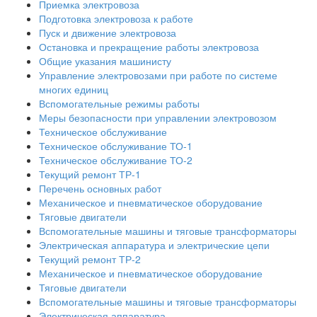
Приемка электровоза
Подготовка электровоза к работе
Пуск и движение электровоза
Остановка и прекращение работы электровоза
Общие указания машинисту
Управление электровозами при работе по системе
многих единиц
Вспомогательные режимы работы
Меры безопасности при управлении электровозом
Техническое обслуживание
Техническое обслуживание ТО-1
Техническое обслуживание ТО-2
Текущий ремонт ТР-1
Перечень основных работ
Механическое и пневматическое оборудование
Тяговые двигатели
Вспомогательные машины и тяговые трансформаторы
Электрическая аппаратура и электрические цепи
Текущий ремонт ТР-2
Механическое и пневматическое оборудование
Тяговые двигатели
Вспомогательные машины и тяговые трансформаторы
Электрическая аппаратура