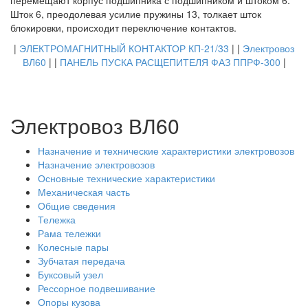
Шток 6, преодолевая усилие пружины 13, толкает шток
блокировки, происходит переключение контактов.
|
ЭЛЕКТРОМАГНИТНЫЙ КОНТАКТОР КП-21/33
| |
Электровоз
ВЛ60
| |
ПАНЕЛЬ ПУСКА РАСЩЕПИТЕЛЯ ФАЗ ППРФ-300
|
Электровоз ВЛ60
Назначение и технические характеристики электровозов
Назначение электровозов
Основные технические характеристики
Механическая часть
Общие сведения
Тележка
Рама тележки
Колесные пары
Зубчатая передача
Буксовый узел
Рессорное подвешивание
Опоры кузова