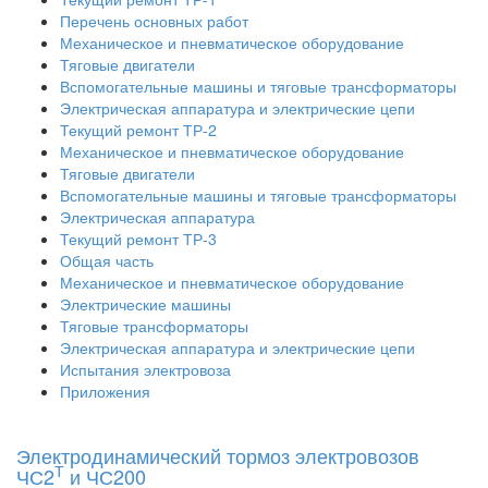
Перечень основных работ
Механическое и пневматическое оборудование
Тяговые двигатели
Вспомогательные машины и тяговые трансформаторы
Электрическая аппаратура и электрические цепи
Текущий ремонт ТР-2
Механическое и пневматическое оборудование
Тяговые двигатели
Вспомогательные машины и тяговые трансформаторы
Электрическая аппаратура
Текущий ремонт ТР-3
Общая часть
Механическое и пневматическое оборудование
Электрические машины
Тяговые трансформаторы
Электрическая аппаратура и электрические цепи
Испытания электровоза
Приложения
Электродинамический тормоз электровозов
Т
ЧС2
и ЧС200