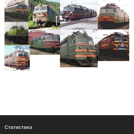
Статистика