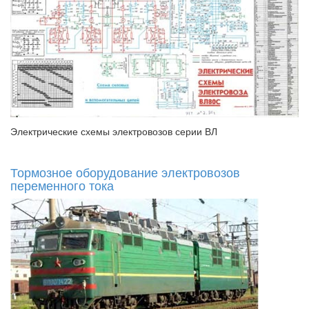
Электрические схемы электровозов серии ВЛ
Тормозное оборудование электровозов
переменного тока