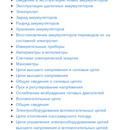
Эксплуатация щелочных аккумуляторов
Электролит
Заряд аккумуляторов
Разряд аккумуляторов
Хранение аккумуляторов
Восстановление аккумуляторов переводом их на
составной электролит
Измерительные приборы
Амперметры и вольтметры
Счетчики электрической энергии
Манометры
Цепи высшего напряжения и силовые цепи
Цепи высшего напряжения
Общие сведения о силовых цепях
Пуск и регулирование напряжения
Ослабление возбуждения тяговых двигателей
Вспомогательные цепи
Общие сведения
Электрооборудование вспомогательных цепей
Цепи отопления пассажирского поезда
Цепи управления электрооборудованием цепей
высшего напряжения и вспомогательных цепей