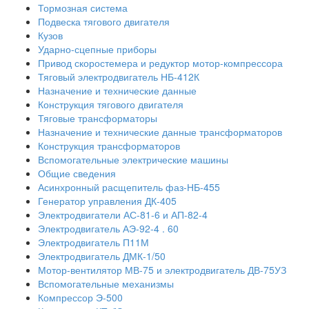
Тормозная система
Подвеска тягового двигателя
Кузов
Ударно-сцепные приборы
Привод скоростемера и редуктор мотор-компрессора
Тяговый электродвигатель НБ-412К
Назначение и технические данные
Конструкция тягового двигателя
Тяговые трансформаторы
Назначение и технические данные трансформаторов
Конструкция трансформаторов
Вспомогательные электрические машины
Общие сведения
Асинхронный расщепитель фаз-НБ-455
Генератор управления ДК-405
Электродвигатели АС-81-6 и АП-82-4
Электродвигатель АЭ-92-4 . 60
Электродвигатель П11М
Электродвигатель ДМК-1/50
Мотор-вентилятор МВ-75 и электродвигатель ДВ-75УЗ
Вспомогательные механизмы
Компрессор Э-500