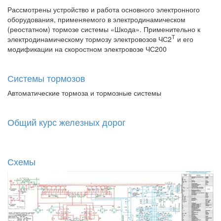
Рассмотрены устройство и работа основного электронного
оборудования, применяемого в электродинамическом
(реостатном) тормозе системы «Шкода». Применительно к
Т
электродинамическому тормозу электровозов ЧС2
и его
модификации на скоростном электровозе ЧС200
Системы тормозов
Автоматические тормоза и тормозные системы
Общий курс железных дорог
Схемы