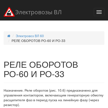
Электровозы ВЛ
Электровоз ВЛ 60
РЕЛЕ ОБОРОТОВ РО-60 И РО-33
РЕЛЕ ОБОРОТОВ
РО-60 И РО-33
Назначение. Реле оборотов (рис. 10.6) предназначено для
управления контактором, включающим генераторную обмотку
расщепителя фаз в период пуска на линейную фазу (через
резистор).