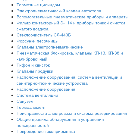
Тормозные цилиндры
Электропневматический клапан автостопа
Вспомогательные пневматические приборы и аппараты
Фильтр контакторный Э-114 и приборы тонкой очистки
сжатого воздуха
Стеклоочиститель СЛ-440Б
Форсунки песочницы
Клапаны электропневматические
Пневматическая блокировка, клапаны КП-13, КП-38 и
калибровочный
Тнфон и свисток
Клапаны продувки
Расположение оборудования, система вентиляции и
санитарно-технн-ческие устройства
Расположение оборудования
Система вентиляции
Санузел
Термоэлемент
Неисправности электровоза и система резервирования
Общие правила обнаружения и устранения
неисправностей
Повреждение токоприемника