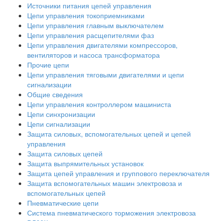
Источники питания цепей управления
Цепи управления токоприемниками
Цепи управления главным выключателем
Цепи управления расщепителями фаз
Цепи управления двигателями компрессоров,
вентиляторов и насоса трансформатора
Прочие цепи
Цепи управления тяговыми двигателями и цепи
сигнализации
Общие сведения
Цепи управления контроллером машиниста
Цепи синхронизации
Цепи сигнализации
Защита силовых, вспомогательных цепей и цепей
управления
Защита силовых цепей
Защита выпрямительных установок
Защита цепей управления и группового переключателя
Защита вспомогательных машин электровоза и
вспомогательных цепей
Пневматические цепи
Система пневматического торможения электровоза