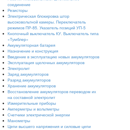
соединение
Резисторы
Электрическая блокировка штор
высоковольтной камеры. Переключатель
режимов ПР-85. Указатель позиций УП-5
Кнопочный выключатель КУ. Выключатель типа
«Тумблер»
Аккумуляторная батарея
Назначение и конструкция
Введение в эксплуатацию новых аккумуляторов
Эксплуатация щелочных аккумуляторов
Электролит
Заряд аккумуляторов
Разряд аккумуляторов
Хранение аккумуляторов
Восстановление аккумуляторов переводом их
на составной электролит
Измерительные приборы
Амперметры и вольтметры
Счетчики электрической энергии
Манометры
Цепи высшего напряжения и силовые цепи