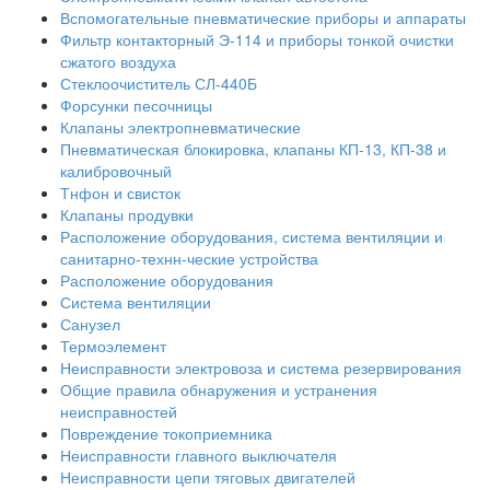
Вспомогательные пневматические приборы и аппараты
Фильтр контакторный Э-114 и приборы тонкой очистки
сжатого воздуха
Стеклоочиститель СЛ-440Б
Форсунки песочницы
Клапаны электропневматические
Пневматическая блокировка, клапаны КП-13, КП-38 и
калибровочный
Тнфон и свисток
Клапаны продувки
Расположение оборудования, система вентиляции и
санитарно-технн-ческие устройства
Расположение оборудования
Система вентиляции
Санузел
Термоэлемент
Неисправности электровоза и система резервирования
Общие правила обнаружения и устранения
неисправностей
Повреждение токоприемника
Неисправности главного выключателя
Неисправности цепи тяговых двигателей