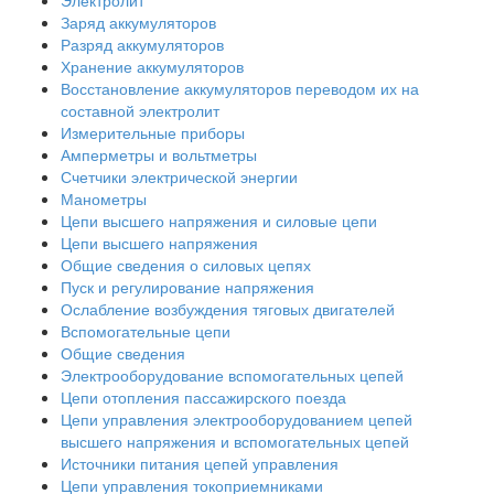
Электролит
Заряд аккумуляторов
Разряд аккумуляторов
Хранение аккумуляторов
Восстановление аккумуляторов переводом их на
составной электролит
Измерительные приборы
Амперметры и вольтметры
Счетчики электрической энергии
Манометры
Цепи высшего напряжения и силовые цепи
Цепи высшего напряжения
Общие сведения о силовых цепях
Пуск и регулирование напряжения
Ослабление возбуждения тяговых двигателей
Вспомогательные цепи
Общие сведения
Электрооборудование вспомогательных цепей
Цепи отопления пассажирского поезда
Цепи управления электрооборудованием цепей
высшего напряжения и вспомогательных цепей
Источники питания цепей управления
Цепи управления токоприемниками