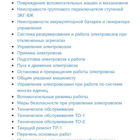
Повреждения вспомогательных машин и механизмов
Неисправости группового переключателя ступеней
ЭКГ-8Ж
Неисправности аккумуляторной батареи и генератора
управления
Система резервирования и работа электровозов при
отключенных агрегатах
Управление электровозом
Приемка электровоза
Подготовка электровоза к работе
Пуск и движение электровоза
Остановка и прекращение работы электровоза
Общие указания машинисту
Управление электровозами при работе по системе
многих единиц
Вспомогательные режимы работы
Меры безопасности при управлении электровозом
Техническое обслуживание
Техническое обслуживание ТО-1
Техническое обслуживание ТО-2
Текущий ремонт ТР-1
Перечень основных работ