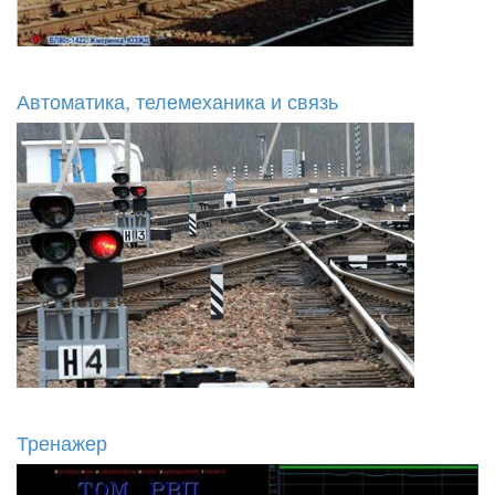
Автоматика, телемеханика и связь
Тренажер