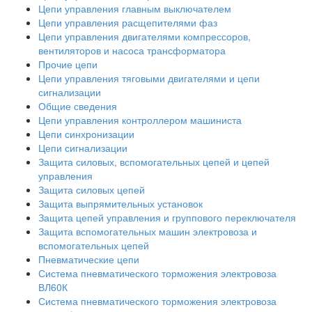
Цепи управления главным выключателем
Цепи управления расщепителями фаз
Цепи управления двигателями компрессоров,
вентиляторов и насоса трансформатора
Прочие цепи
Цепи управления тяговыми двигателями и цепи
сигнализации
Общие сведения
Цепи управления контроллером машиниста
Цепи синхронизации
Цепи сигнализации
Защита силовых, вспомогательных цепей и цепей
управления
Защита силовых цепей
Защита выпрямительных установок
Защита цепей управления и группового переключателя
Защита вспомогательных машин электровоза и
вспомогательных цепей
Пневматические цепи
Система пневматического торможения электровоза
ВЛ60К
Система пневматического торможения электровоза