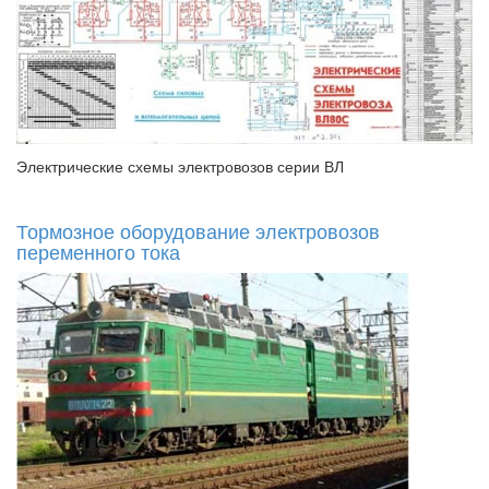
Электрические схемы электровозов серии ВЛ
Тормозное оборудование электровозов
переменного тока