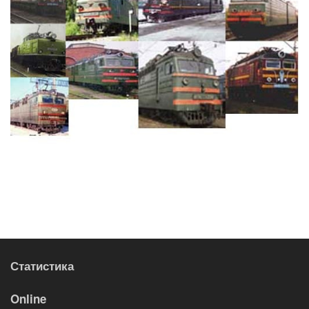
Статистика
Online