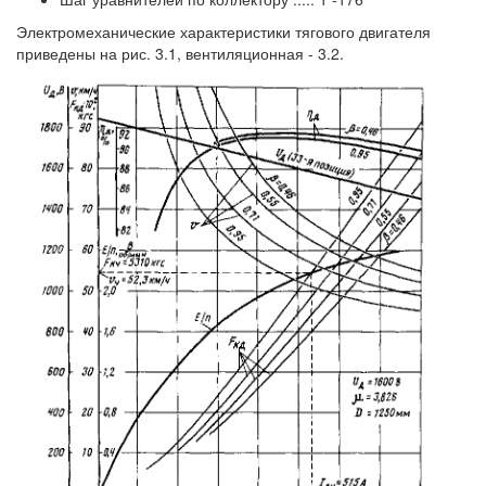
Электромеханические характеристики тягового двигателя
приведены на рис. 3.1, вентиляционная - 3.2.