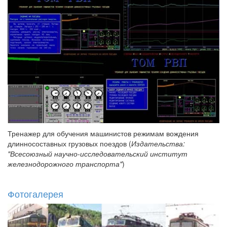
Тренажер для обучения машинистов режимам вождения
длинносоставных грузовых поездов (
Издательства:
"Всесоюзный научно-исследовательский институт
железнодорожного транспорта"
)
Фотогалерея