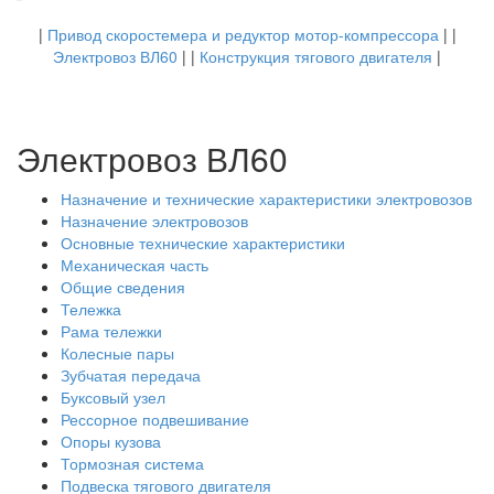
|
Привод скоростемера и редуктор мотор-компрессора
| |
Электровоз ВЛ60
| |
Конструкция тягового двигателя
|
Электровоз ВЛ60
Назначение и технические характеристики электровозов
Назначение электровозов
Основные технические характеристики
Механическая часть
Общие сведения
Тележка
Рама тележки
Колесные пары
Зубчатая передача
Буксовый узел
Рессорное подвешивание
Опоры кузова
Тормозная система
Подвеска тягового двигателя