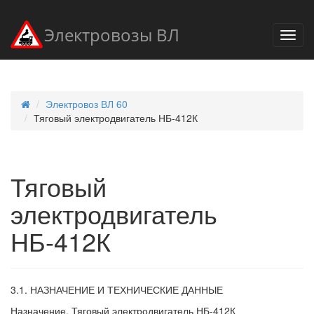
Электровозы ВЛ
Электровоз ВЛ 60
Тяговый электродвигатель НБ-412К
Тяговый
электродвигатель
НБ-412К
3.1. НАЗНАЧЕНИЕ И ТЕХНИЧЕСКИЕ ДАННЫЕ
Назначение. Тяговый электродвигатель НБ-412К