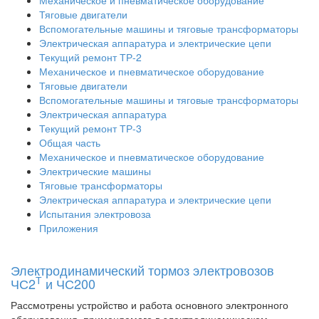
Механическое и пневматическое оборудование
Тяговые двигатели
Вспомогательные машины и тяговые трансформаторы
Электрическая аппаратура и электрические цепи
Текущий ремонт ТР-2
Механическое и пневматическое оборудование
Тяговые двигатели
Вспомогательные машины и тяговые трансформаторы
Электрическая аппаратура
Текущий ремонт ТР-3
Общая часть
Механическое и пневматическое оборудование
Электрические машины
Тяговые трансформаторы
Электрическая аппаратура и электрические цепи
Испытания электровоза
Приложения
Электродинамический тормоз электровозов
Т
ЧС2
и ЧС200
Рассмотрены устройство и работа основного электронного