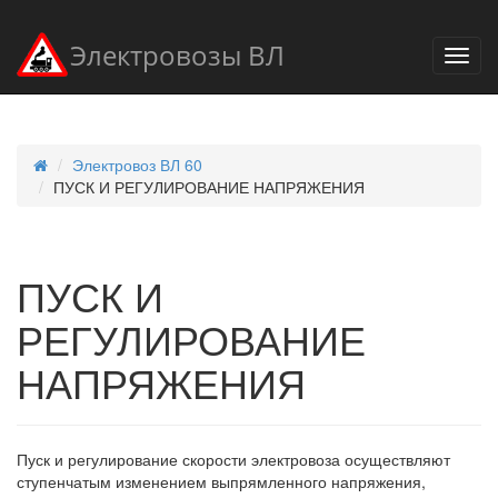
Электровозы ВЛ
Электровоз ВЛ 60
ПУСК И РЕГУЛИРОВАНИЕ НАПРЯЖЕНИЯ
ПУСК И
РЕГУЛИРОВАНИЕ
НАПРЯЖЕНИЯ
Пуск и регулирование скорости электровоза осуществляют
ступенчатым изменением выпрямленного напряжения,