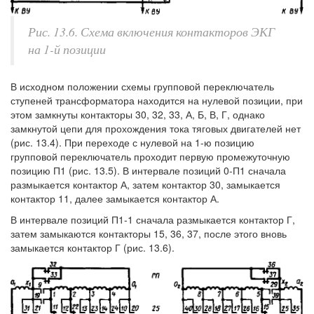
Рис. 13.6. Схема включения контакторов ЭКГ
на 1-й позиции
В исходном положении схемы групповой переключатель
ступеней трансформатора находится на нулевой позиции, при
этом замкнуты контакторы 30, 32, 33, А, Б, В, Г, однако
замкнутой цепи для прохождения тока тяговых двигателей нет
(рис. 13.4). При переходе с нулевой на 1-ю позицию
групповой переключатель проходит первую промежуточную
позицию П1 (рис. 13.5). В интервале позиций 0-П1 сначала
размыкается контактор А, затем контактор 30, замыкается
контактор 11, далее замыкается контактор А.
В интервале позиций П1-1 сначала размыкается контактор Г,
затем замыкаются контакторы 15, 36, 37, после этого вновь
замыкается контактор Г (рис. 13.6).