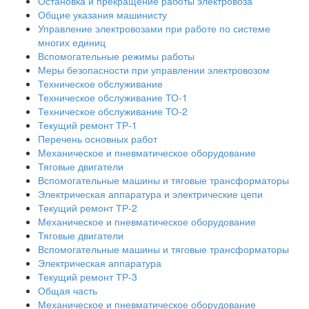
Остановка и прекращение работы электровоза
Общие указания машинисту
Управление электровозами при работе по системе
многих единиц
Вспомогательные режимы работы
Меры безопасности при управлении электровозом
Техническое обслуживание
Техническое обслуживание ТО-1
Техническое обслуживание ТО-2
Текущий ремонт ТР-1
Перечень основных работ
Механическое и пневматическое оборудование
Тяговые двигатели
Вспомогательные машины и тяговые трансформаторы
Электрическая аппаратура и электрические цепи
Текущий ремонт ТР-2
Механическое и пневматическое оборудование
Тяговые двигатели
Вспомогательные машины и тяговые трансформаторы
Электрическая аппаратура
Текущий ремонт ТР-3
Общая часть
Механическое и пневматическое оборудование