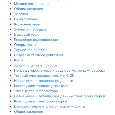
Механическая часть
Общие сведения
Тележка
Рама тележки
Колесные пары
Зубчатая передача
Буксовый узел
Рессорное подвешивание
Опоры кузова
Тормозная система
Подвеска тягового двигателя
Кузов
Ударно-сцепные приборы
Привод скоростемера и редуктор мотор-компрессора
Тяговый электродвигатель НБ-412К
Назначение и технические данные
Конструкция тягового двигателя
Тяговые трансформаторы
Назначение и технические данные трансформаторов
Конструкция трансформаторов
Вспомогательные электрические машины
Общие сведения