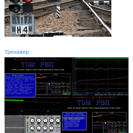
Тренажер