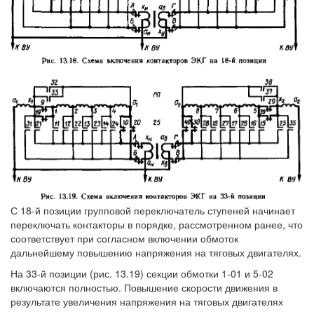
С 18-й позиции групповой переключатель ступеней начинает
переключать контакторы в порядке, рассмотренном ранее, что
соответствует при согласном включении обмоток
дальнейшему повышению напряжения на тяговых двигателях.
На 33-й позиции (рис. 13.19) секции обмотки 1-01 и 5-02
включаются полностью. Повышение скорости движения в
результате увеличения напряжения на тяговых двигателях