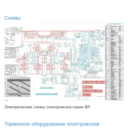
Схемы
Электрические схемы электровозов серии ВЛ
Тормозное оборудование электровозов