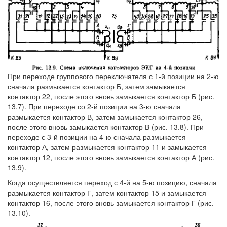
При переходе группового переключателя с 1-й позиции на 2-ю
сначала размыкается контактор Б, затем замыкается
контактор 22, после этого вновь замыкается контактор Б (рис.
13.7). При переходе со 2-й позиции на 3-ю сначала
размыкается контактор В, затем замыкается контактор 26,
после этого вновь замыкается контактор В (рис. 13.8). При
переходе с 3-й позиции на 4-ю сначала размыкается
контактор А, затем размыкается контактор 11 и замыкается
контактор 12, после этого вновь замыкается контактор А (рис.
13.9).
Когда осуществляется переход с 4-й на 5-ю позицию, сначала
размыкается контактор Г, затем контактор 15 и замыкается
контактор 16, после этого вновь замыкается контактор Г (рис.
13.10).