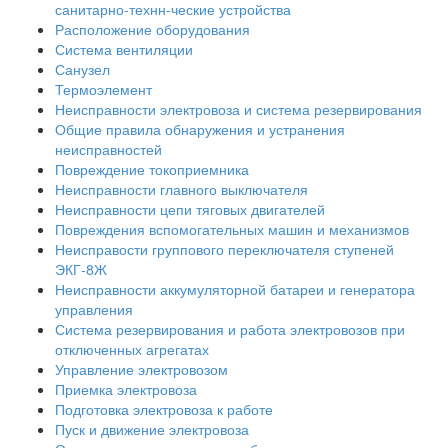
санитарно-технн-ческие устройства
Расположение оборудования
Система вентиляции
Санузел
Термоэлемент
Неисправности электровоза и система резервирования
Общие правила обнаружения и устранения
неисправностей
Повреждение токоприемника
Неисправности главного выключателя
Неисправности цепи тяговых двигателей
Повреждения вспомогательных машин и механизмов
Неисправости группового переключателя ступеней
ЭКГ-8Ж
Неисправности аккумуляторной батареи и генератора
управления
Система резервирования и работа электровозов при
отключенных агрегатах
Управление электровозом
Приемка электровоза
Подготовка электровоза к работе
Пуск и движение электровоза