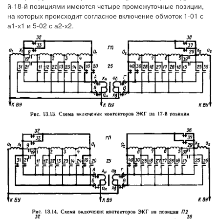
й-18-й позициями имеются четыре промежуточные позиции,
на которых происходит согласное включение обмоток 1-01 с
а1-х1 и 5-02 с а2-х2.