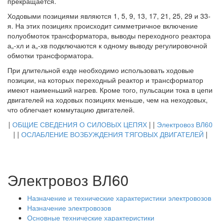
прекращается.
Ходовыми позициями являются 1, 5, 9, 13, 17, 21, 25, 29 и 33-
я. На этих позициях происходит симметричное включение
полуобмоток трансформатора, выводы переходного реактора
а„-хл и а„-хв подключаются к одному выводу регулировочной
обмотки трансформатора.
При длительной езде необходимо использовать ходовые
позиции, на которых переходный реактор и трансформатор
имеют наименьший нагрев. Кроме того, пульсации тока в цепи
двигателей на ходовых позициях меньше, чем на неходовых,
что облегчает коммутацию двигателей.
|
ОБЩИЕ СВЕДЕНИЯ О СИЛОВЫХ ЦЕПЯХ
| |
Электровоз ВЛ60
| |
ОСЛАБЛЕНИЕ ВОЗБУЖДЕНИЯ ТЯГОВЫХ ДВИГАТЕЛЕЙ
|
Электровоз ВЛ60
Назначение и технические характеристики электровозов
Назначение электровозов
Основные технические характеристики