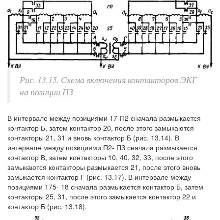
Рис. 13.15. Схема включения контакторов ЭКГ
на позиции ПЗ
В интервале между позициями 17-П2 сначала размыкается
контактор Б, затем контактор 20, после этого замыкаются
контакторы 21, 31 и вновь контактор Б (рис. 13.14). В
интервале между позициями П2- ПЗ сначала размыкается
контактор В, затем контакторы 10, 40, 32, 33, после этого
замыкаются контакторы размыкается 21, после этого вновь
замыкается контактор Г (рис. 13.17). В интервале между
позициями 175- 18 сначала размыкается контактор Б, затем
контакторы 25, 31, после этого замыкается контактор 22 и
контактор Б (рис. 13.18).