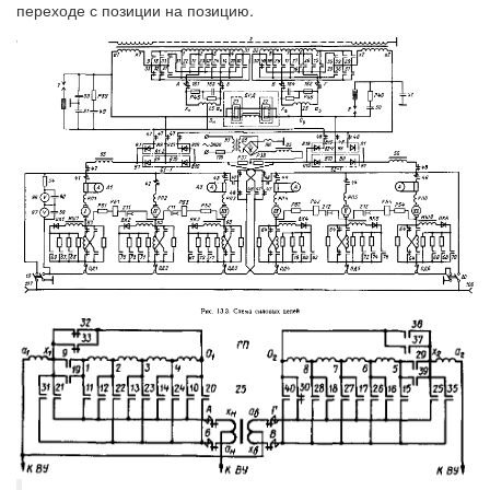
переходе с позиции на позицию.