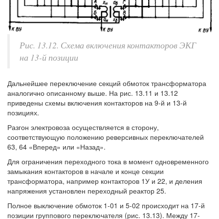
Рис. 13.12. Схема включения контакторов ЭКГ
на 13-й позиции
Дальнейшее переключение секций обмоток трансформатора
аналогично описанному выше. На рис. 13.11 и 13.12
приведены схемы включения контакторов на 9-й и 13-й
позициях.
Разгон электровоза осуществляется в сторону,
соответствующую положению реверсивных переключателей
63, 64 «Вперед» или «Назад».
Для ограничения переходного тока в момент одновременного
замыкания контакторов в начале и конце секции
трансформатора, например контакторов 1У и 22, и деления
напряжения установлен переходный реактор 25.
Полное выключение обмоток 1-01 и 5-02 происходит на 17-й
позиции группового переключателя (рис. 13.13). Между 17-