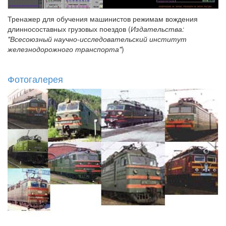
Тренажер для обучения машинистов режимам вождения
длинносоставных грузовых поездов (
Издательства:
"Всесоюзный научно-исследовательский институт
железнодорожного транспорта"
)
Фотогалерея