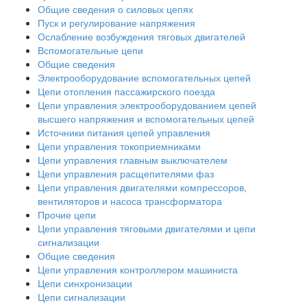
Общие сведения о силовых цепях
Пуск и регулирование напряжения
Ослабление возбуждения тяговых двигателей
Вспомогательные цепи
Общие сведения
Электрооборудование вспомогательных цепей
Цепи отопления пассажирского поезда
Цепи управления электрооборудованием цепей
высшего напряжения и вспомогательных цепей
Источники питания цепей управления
Цепи управления токоприемниками
Цепи управления главным выключателем
Цепи управления расщепителями фаз
Цепи управления двигателями компрессоров,
вентиляторов и насоса трансформатора
Прочие цепи
Цепи управления тяговыми двигателями и цепи
сигнализации
Общие сведения
Цепи управления контроллером машиниста
Цепи синхронизации
Цепи сигнализации