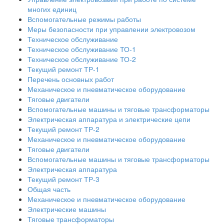
многих единиц
Вспомогательные режимы работы
Меры безопасности при управлении электровозом
Техническое обслуживание
Техническое обслуживание ТО-1
Техническое обслуживание ТО-2
Текущий ремонт ТР-1
Перечень основных работ
Механическое и пневматическое оборудование
Тяговые двигатели
Вспомогательные машины и тяговые трансформаторы
Электрическая аппаратура и электрические цепи
Текущий ремонт ТР-2
Механическое и пневматическое оборудование
Тяговые двигатели
Вспомогательные машины и тяговые трансформаторы
Электрическая аппаратура
Текущий ремонт ТР-3
Общая часть
Механическое и пневматическое оборудование
Электрические машины
Тяговые трансформаторы