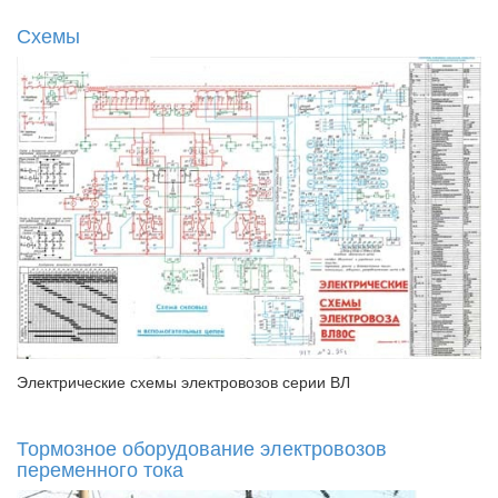
Схемы
Электрические схемы электровозов серии ВЛ
Тормозное оборудование электровозов
переменного тока