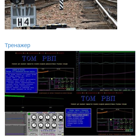
Тренажер