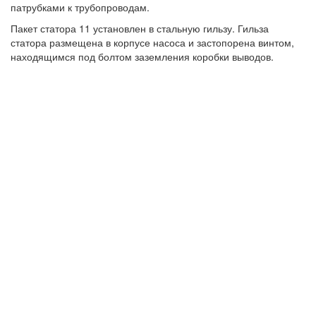
патрубками к трубопроводам.
Пакет статора 11 установлен в стальную гильзу. Гильза
статора размещена в корпусе насоса и застопорена винтом,
находящимся под болтом заземления коробки выводов.