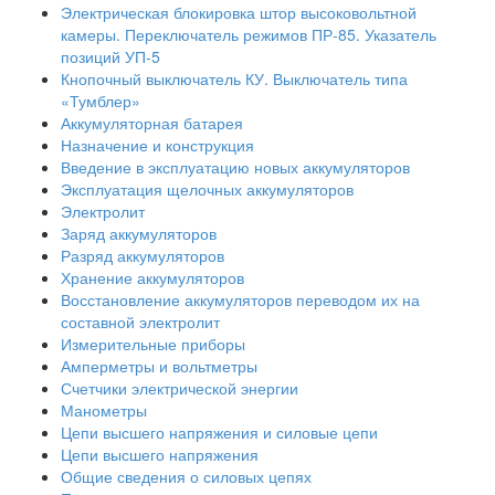
Электрическая блокировка штор высоковольтной
камеры. Переключатель режимов ПР-85. Указатель
позиций УП-5
Кнопочный выключатель КУ. Выключатель типа
«Тумблер»
Аккумуляторная батарея
Назначение и конструкция
Введение в эксплуатацию новых аккумуляторов
Эксплуатация щелочных аккумуляторов
Электролит
Заряд аккумуляторов
Разряд аккумуляторов
Хранение аккумуляторов
Восстановление аккумуляторов переводом их на
составной электролит
Измерительные приборы
Амперметры и вольтметры
Счетчики электрической энергии
Манометры
Цепи высшего напряжения и силовые цепи
Цепи высшего напряжения
Общие сведения о силовых цепях