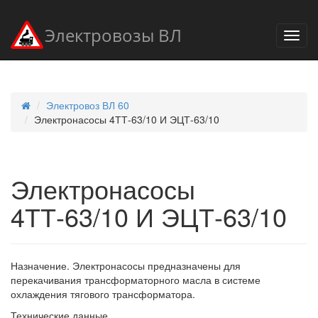
Электровозы ВЛ
Электровоз ВЛ 60
Электронасосы 4ТТ-63/10 И ЭЦТ-63/10
Электронасосы
4ТТ-63/10 И ЭЦТ-63/10
Назначение. Электронасосы предназначены для
перекачивания трансформаторного масла в системе
охлаждения тягового трансформатора.
Технические данные