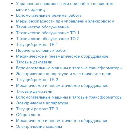
Управление электровозами при работе по системе
многих единиц
Вспомогательные режимы работы
Меры безопасности при управлении электровозом
Техническое обслуживание
Техническое обслуживание ТО-1
Техническое обслуживание ТО-2
Текущий ремонт ТР-1
Перечень основных работ
Механическое и пневматическое оборудование
Тяговые двигатели
Вспомогательные машины и тяговые трансформаторы
Электрическая аппаратура и электрические цепи
Текущий ремонт ТР-2
Механическое и пневматическое оборудование
Тяговые двигатели
Вспомогательные машины и тяговые трансформаторы
Электрическая аппаратура
Текущий ремонт ТР-3
Общая часть
Механическое и пневматическое оборудование
Электрические машины