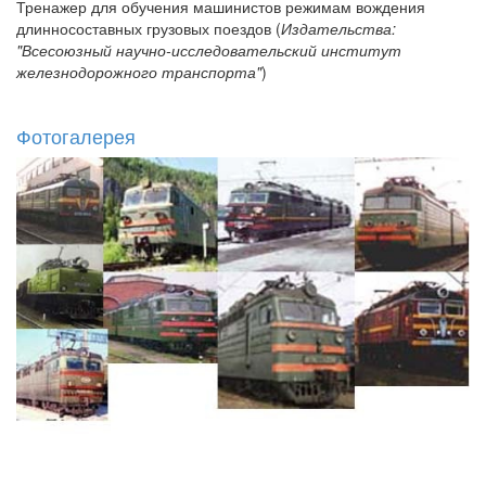
Тренажер для обучения машинистов режимам вождения
длинносоставных грузовых поездов (
Издательства:
"Всесоюзный научно-исследовательский институт
железнодорожного транспорта"
)
Фотогалерея