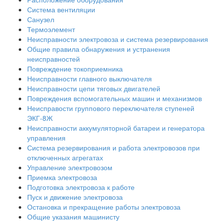
Система вентиляции
Санузел
Термоэлемент
Неисправности электровоза и система резервирования
Общие правила обнаружения и устранения
неисправностей
Повреждение токоприемника
Неисправности главного выключателя
Неисправности цепи тяговых двигателей
Повреждения вспомогательных машин и механизмов
Неисправости группового переключателя ступеней
ЭКГ-8Ж
Неисправности аккумуляторной батареи и генератора
управления
Система резервирования и работа электровозов при
отключенных агрегатах
Управление электровозом
Приемка электровоза
Подготовка электровоза к работе
Пуск и движение электровоза
Остановка и прекращение работы электровоза
Общие указания машинисту