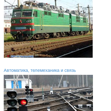
Автоматика, телемеханика и связь