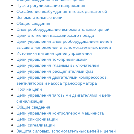
Пуск и регулирование напряжения
Ослабление возбуждения тяговых двигателей
Вспомогательные цепи
Общие сведения
Электрооборудование вспомогательных цепей
Цепи отопления пассажирского поезда
Цепи управления электрооборудованием цепей
высшего напряжения и вспомогательных цепей
Источники питания цепей управления
Цепи управления токоприемниками
Цепи управления главным выключателем
Цепи управления расщепителями фаз
Цепи управления двигателями компрессоров,
вентиляторов и насоса трансформатора
Прочие цепи
Цепи управления тяговыми двигателями и цепи
сигнализации
Общие сведения
Цепи управления контроллером машиниста
Цепи синхронизации
Цепи сигнализации
Защита силовых, вспомогательных цепей и цепей