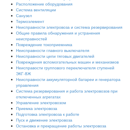
Расположение оборудования
Система вентиляции
Санузел
Термоэлемент
Неисправности электровоза и система резервирования
Общие правила обнаружения и устранения
неисправностей
Повреждение токоприемника
Неисправности главного выключателя
Неисправности цепи тяговых двигателей
Повреждения вспомогательных машин и механизмов
Неисправости группового переключателя ступеней
ЭКГ-8Ж
Неисправности аккумуляторной батареи и генератора
управления
Система резервирования и работа электровозов при
отключенных агрегатах
Управление электровозом
Приемка электровоза
Подготовка электровоза к работе
Пуск и движение электровоза
Остановка и прекращение работы электровоза