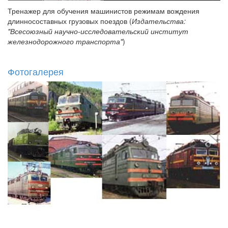
Тренажер для обучения машинистов режимам вождения
длинносоставных грузовых поездов (
Издательства:
"Всесоюзный научно-исследовательский институт
железнодорожного транспорта"
)
Фотогалерея