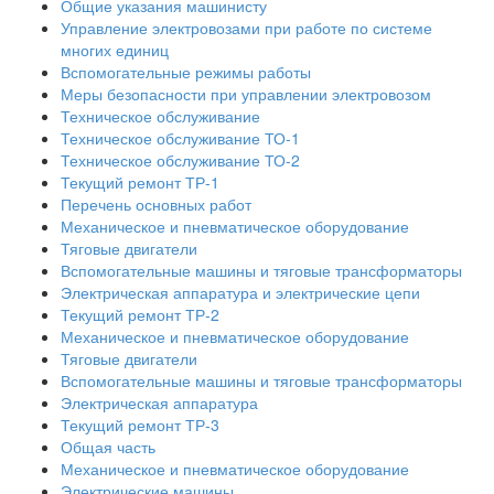
Общие указания машинисту
Управление электровозами при работе по системе
многих единиц
Вспомогательные режимы работы
Меры безопасности при управлении электровозом
Техническое обслуживание
Техническое обслуживание ТО-1
Техническое обслуживание ТО-2
Текущий ремонт ТР-1
Перечень основных работ
Механическое и пневматическое оборудование
Тяговые двигатели
Вспомогательные машины и тяговые трансформаторы
Электрическая аппаратура и электрические цепи
Текущий ремонт ТР-2
Механическое и пневматическое оборудование
Тяговые двигатели
Вспомогательные машины и тяговые трансформаторы
Электрическая аппаратура
Текущий ремонт ТР-3
Общая часть
Механическое и пневматическое оборудование
Электрические машины