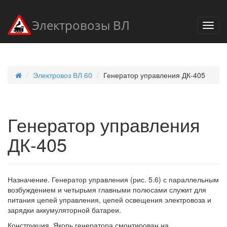
Электровозы ВЛ
Электровоз ВЛ 60
Генератор управления ДК-405
Генератор управления
ДК-405
Назначение. Генератор управления (рис. 5.6) с параллельным
возбуждением и четырьмя главными полюсами служит для
питания цепей управления, цепей освещения электровоза и
зарядки аккумуляторной батареи.
Конструкция. Якорь генератора смонтирован на