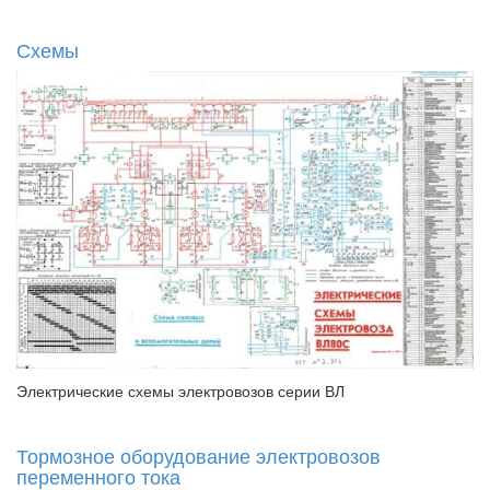
Схемы
Электрические схемы электровозов серии ВЛ
Тормозное оборудование электровозов
переменного тока