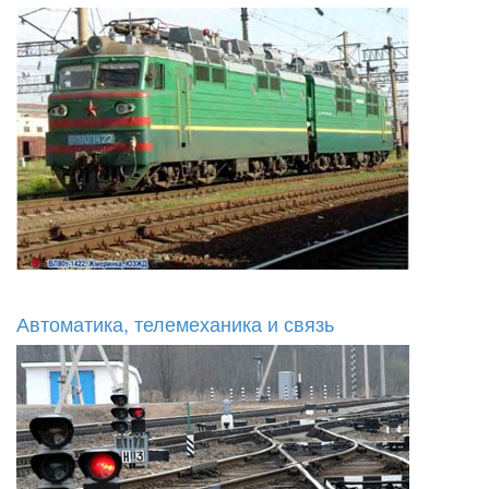
Автоматика, телемеханика и связь