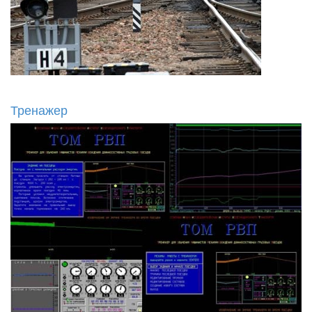
Тренажер