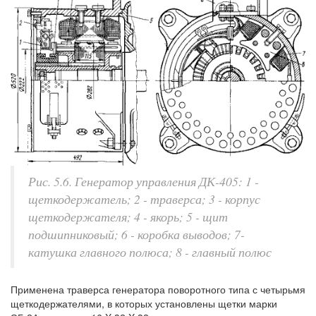
Рис. 5.6. Генератор управления ДК-405: 1 -
щеткодержатель; 2 - траверса; 3 - корпус
щеткодержателя; 4 - якорь; 5 - щит
подшипниковый; 6 - коробка выводов; 7-
катушка главного полюса; 8 - главный полюс
Применена траверса генератора поворотного типа с четырьмя
щеткодержателями, в которых установлены щетки марки