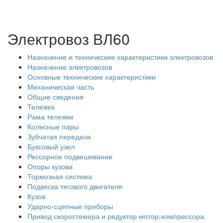
Электровоз ВЛ60
Назначение и технические характеристики электровозов
Назначение электровозов
Основные технические характеристики
Механическая часть
Общие сведения
Тележка
Рама тележки
Колесные пары
Зубчатая передача
Буксовый узел
Рессорное подвешивание
Опоры кузова
Тормозная система
Подвеска тягового двигателя
Кузов
Ударно-сцепные приборы
Привод скоростемера и редуктор мотор-компрессора