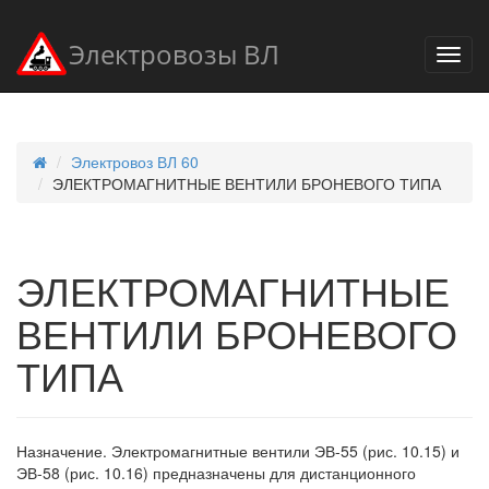
Электровозы ВЛ
Электровоз ВЛ 60
ЭЛЕКТРОМАГНИТНЫЕ ВЕНТИЛИ БРОНЕВОГО ТИПА
ЭЛЕКТРОМАГНИТНЫЕ
ВЕНТИЛИ БРОНЕВОГО
ТИПА
Назначение. Электромагнитные вентили ЭВ-55 (рис. 10.15) и
ЭВ-58 (рис. 10.16) предназначены для дистанционного