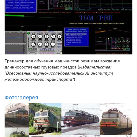
Тренажер для обучения машинистов режимам вождения
длинносоставных грузовых поездов (
Издательства:
"Всесоюзный научно-исследовательский институт
железнодорожного транспорта"
)
Фотогалерея