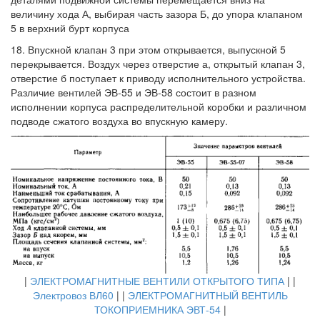
величину хода А, выбирая часть зазора Б, до упора клапаном
5 в верхний бурт корпуса
18. Впускной клапан 3 при этом открывается, выпускной 5
перекрывается. Воздух через отверстие а, открытый клапан 3,
отверстие б поступает к приводу исполнительного устройства.
Различие вентилей ЭВ-55 и ЭВ-58 состоит в разном
исполнении корпуса распределительной коробки и различном
подводе сжатого воздуха во впускную камеру.
|
ЭЛЕКТРОМАГНИТНЫЕ ВЕНТИЛИ ОТКРЫТОГО ТИПА
| |
Электровоз ВЛ60
| |
ЭЛЕКТРОМАГНИТНЫЙ ВЕНТИЛЬ
ТОКОПРИЕМНИКА ЭВТ-54
|