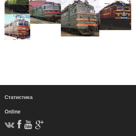
Статистика
Online