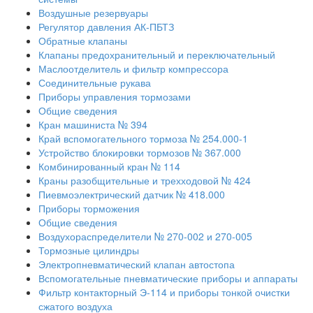
Воздушные резервуары
Регулятор давления АК-ПБТЗ
Обратные клапаны
Клапаны предохранительный и переключательный
Маслоотделитель и фильтр компрессора
Соединительные рукава
Приборы управления тормозами
Общие сведения
Кран машиниста № 394
Край вспомогательного тормоза № 254.000-1
Устройство блокировки тормозов № 367.000
Комбинированный кран № 114
Краны разобщительные и трехходовой № 424
Пиевмоэлектрический датчик № 418.000
Приборы торможения
Общие сведения
Воздухораспределители № 270-002 и 270-005
Тормозные цилиндры
Электропневматический клапан автостопа
Вспомогательные пневматические приборы и аппараты
Фильтр контакторный Э-114 и приборы тонкой очистки
сжатого воздуха