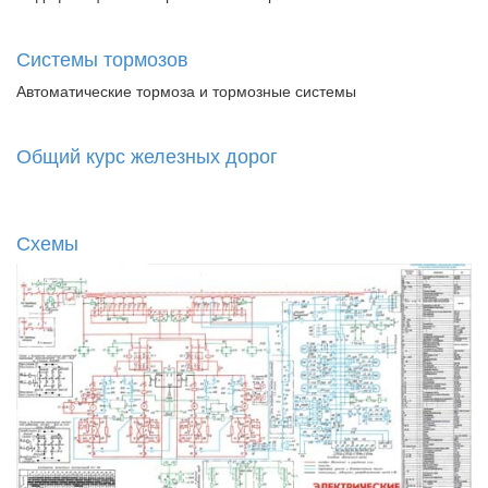
Системы тормозов
Автоматические тормоза и тормозные системы
Общий курс железных дорог
Схемы