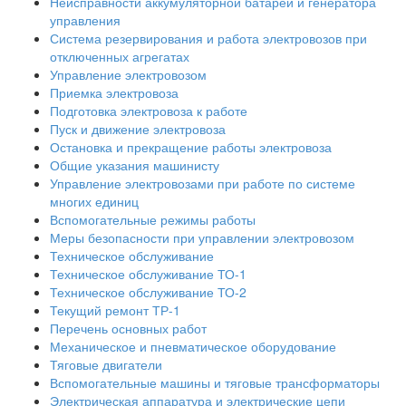
Неисправности аккумуляторной батареи и генератора
управления
Система резервирования и работа электровозов при
отключенных агрегатах
Управление электровозом
Приемка электровоза
Подготовка электровоза к работе
Пуск и движение электровоза
Остановка и прекращение работы электровоза
Общие указания машинисту
Управление электровозами при работе по системе
многих единиц
Вспомогательные режимы работы
Меры безопасности при управлении электровозом
Техническое обслуживание
Техническое обслуживание ТО-1
Техническое обслуживание ТО-2
Текущий ремонт ТР-1
Перечень основных работ
Механическое и пневматическое оборудование
Тяговые двигатели
Вспомогательные машины и тяговые трансформаторы
Электрическая аппаратура и электрические цепи