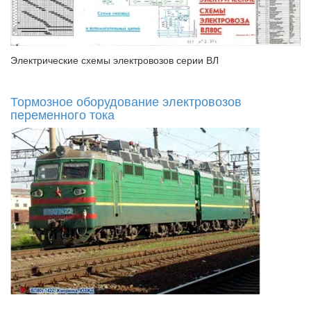
Электрические схемы электровозов серии ВЛ
Тормозное оборудование электровозов
переменного тока