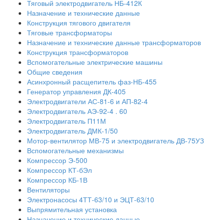
Тяговый электродвигатель НБ-412К
Назначение и технические данные
Конструкция тягового двигателя
Тяговые трансформаторы
Назначение и технические данные трансформаторов
Конструкция трансформаторов
Вспомогательные электрические машины
Общие сведения
Асинхронный расщепитель фаз-НБ-455
Генератор управления ДК-405
Электродвигатели АС-81-6 и АП-82-4
Электродвигатель АЭ-92-4 . 60
Электродвигатель П11М
Электродвигатель ДМК-1/50
Мотор-вентилятор МВ-75 и электродвигатель ДВ-75УЗ
Вспомогательные механизмы
Компрессор Э-500
Компрессор КТ-бЭл
Компрессор КБ-1В
Вентиляторы
Электронасосы 4ТТ-63/10 и ЭЦТ-63/10
Выпрямительная установка
Назначение и технические данные