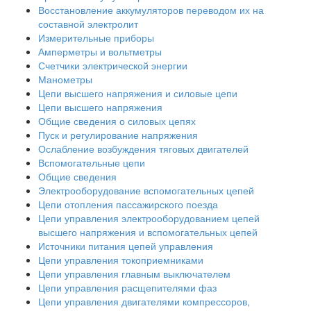
Восстановление аккумуляторов переводом их на
составной электролит
Измерительные приборы
Амперметры и вольтметры
Счетчики электрической энергии
Манометры
Цепи высшего напряжения и силовые цепи
Цепи высшего напряжения
Общие сведения о силовых цепях
Пуск и регулирование напряжения
Ослабление возбуждения тяговых двигателей
Вспомогательные цепи
Общие сведения
Электрооборудование вспомогательных цепей
Цепи отопления пассажирского поезда
Цепи управления электрооборудованием цепей
высшего напряжения и вспомогательных цепей
Источники питания цепей управления
Цепи управления токоприемниками
Цепи управления главным выключателем
Цепи управления расщепителями фаз
Цепи управления двигателями компрессоров,