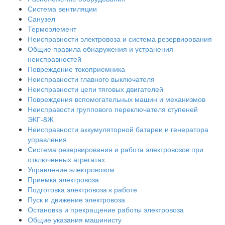
Система вентиляции
Санузел
Термоэлемент
Неисправности электровоза и система резервирования
Общие правила обнаружения и устранения
неисправностей
Повреждение токоприемника
Неисправности главного выключателя
Неисправности цепи тяговых двигателей
Повреждения вспомогательных машин и механизмов
Неисправости группового переключателя ступеней
ЭКГ-8Ж
Неисправности аккумуляторной батареи и генератора
управления
Система резервирования и работа электровозов при
отключенных агрегатах
Управление электровозом
Приемка электровоза
Подготовка электровоза к работе
Пуск и движение электровоза
Остановка и прекращение работы электровоза
Общие указания машинисту