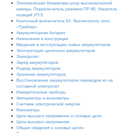
Электрическая блокировка штор высоковольтной
камеры. Переключатель режимов ПР-85. Указатель
позиций УП-5
Кнопочный выключатель КУ. Выключатель типа
«Тумблер»
Аккумуляторная батарея
Назначение и конструкция
Введение в эксплуатацию новых аккумуляторов
Эксплуатация щелочных аккумуляторов
Электролит
Заряд аккумуляторов
Разряд аккумуляторов
Хранение аккумуляторов
Восстановление аккумуляторов переводом их на
составной электролит
Измерительные приборы
Амперметры и вольтметры
Счетчики электрической энергии
Манометры
Цепи высшего напряжения и силовые цепи
Цепи высшего напряжения
Общие сведения о силовых цепях