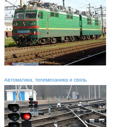
Автоматика, телемеханика и связь