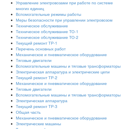
Управление электровозами при работе по системе
многих единиц
Вспомогательные режимы работы
Меры безопасности при управлении электровозом
Техническое обслуживание
Техническое обслуживание ТО-1
Техническое обслуживание ТО-2
Текущий ремонт ТР-1
Перечень основных работ
Механическое и пневматическое оборудование
Тяговые двигатели
Вспомогательные машины и тяговые трансформаторы
Электрическая аппаратура и электрические цепи
Текущий ремонт ТР-2
Механическое и пневматическое оборудование
Тяговые двигатели
Вспомогательные машины и тяговые трансформаторы
Электрическая аппаратура
Текущий ремонт ТР-3
Общая часть
Механическое и пневматическое оборудование
Электрические машины