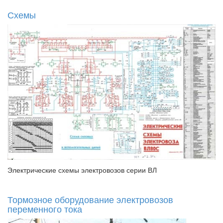
Схемы
Электрические схемы электровозов серии ВЛ
Тормозное оборудование электровозов
переменного тока