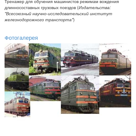
Тренажер для обучения машинистов режимам вождения
длинносоставных грузовых поездов (
Издательства:
"Всесоюзный научно-исследовательский институт
железнодорожного транспорта"
)
Фотогалерея