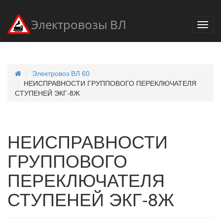
Электровозы ВЛ
Электровоз ВЛ 60
НЕИСПРАВНОСТИ ГРУППОВОГО ПЕРЕКЛЮЧАТЕЛЯ
СТУПЕНЕЙ ЭКГ-8Ж
НЕИСПРАВНОСТИ
ГРУППОВОГО
ПЕРЕКЛЮЧАТЕЛЯ
СТУПЕНЕЙ ЭКГ-8Ж