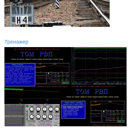
Тренажер